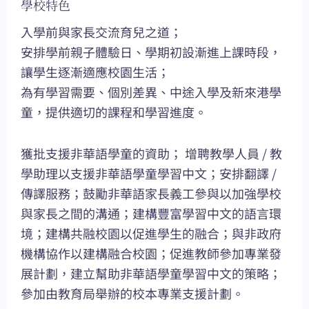
學校特色
入學前與家長交流育兒之道；
安排學前親子體驗日、學期初設漸進上課時段，
讓學生逐漸適應校園生活；
為有學習需要、個別差異、中途入學及新來港學
童，提供適切的課程和學習進度。
獲批支援非華語學童的資助； 增聘教學人員 / 教
學助理以支援非華語學童學習中文；安排翻譯 /
傳譯服務；鼓勵非華語家長義工參與以加強學校
與家長之間的溝通；建構豐富學習中文的語言環
境；建構共融校園以促進學生的融合；與非政府
機構協作以建構融合校園；促進教師參加專業發
展計劃，建立幫助非華語學童學習中文的策略；
參加由教育局舉辦的校本專業支援計劃。