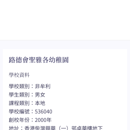
路德會聖雅各幼稚園
學校資料
學校類別：非牟利
學生類別：男女
課程類別：本地
學校編號：536040
創校年份：2000年
地址：香港柴灣興華（一）邨卓華樓地下