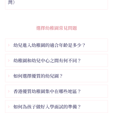
灣）
選擇幼稚園常見問題
幼兒進入幼稚園的適合年齡是多少？
幼稚園和幼兒中心之間有何不同？
如何選擇優質的幼兒園？
香港優質幼稚園集中在哪些地區？
如何為孩子做好入學面試的準備？