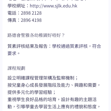
學校網址：
http://www.sjlk.edu.hk
電話：2898 2128
傳真：2896 4198
路德會聖雅各幼稚園好唔好？
質素評核結果及報告：
學校通過質素評核，符合
要求
。
課程規劃
設立明確課程管理架構及監察機制；
按兒童身心成長發展階段及能力、興趣和需要，
提供多元化的學習經驗；
重視學生良好品格的培育，設計有趣的主題活
動，引導學童去學習生活上應有的禮貌和態度，