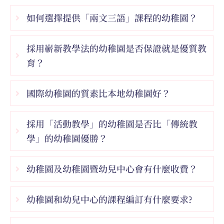
如何選擇提供「兩文三語」課程的幼稚園？
採用嶄新教學法的幼稚園是否保證就是優質教
育？
國際幼稚園的質素比本地幼稚園好？
採用「活動教學」的幼稚園是否比「傳統教
學」的幼稚園優勝？
幼稚園及幼稚園暨幼兒中心會有什麼收費？
幼稚園和幼兒中心的課程編訂有什麼要求?