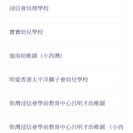
浸信會培理學校
寶寶幼兒學校
迦南幼稚園（小西灣）
明愛香港太平洋獅子會幼兒學校
柴灣浸信會學前教育中心呂明才幼稚園
柴灣浸信會學前教育中心呂明才幼稚園 （小西