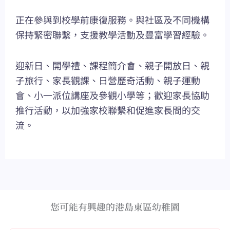
正在參與到校學前康復服務。與社區及不同機構
保持緊密聯繫，支援教學活動及豐富學習經驗。
迎新日、開學禮、課程簡介會、親子開放日、親
子旅行、家長觀課、日營歷奇活動、親子運動
會、小一派位講座及參觀小學等；歡迎家長協助
推行活動，以加強家校聯繫和促進家長間的交
流。
您可能有興趣的港島東區幼稚園