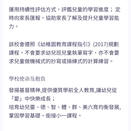
運用持續性評估方式，評鑑兒童的學習進度； 定
時向家長匯報，協助家長了解及提升兒童學習能
力。
該校會遵照《
幼稚園教育課程指引
》(2017)規劃
課程，不會要求幼兒班兒童執筆寫字，亦不會要
求兒童做機械式的抄寫或操練式的計算練習。
學校使命及抱負
發揚基督精神,提供優質學前全人教育,讓幼兒從
「愛」中快樂成長；
培育幼兒靈、德、智、體、群、美六育均衡發展,
鞏固學習基礎，銜接小一課程。