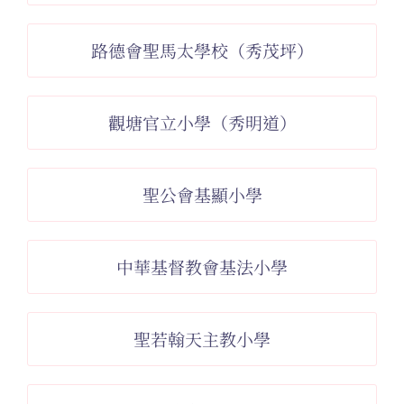
路德會聖馬太學校（秀茂坪）
觀塘官立小學（秀明道）
聖公會基顯小學
中華基督教會基法小學
聖若翰天主教小學