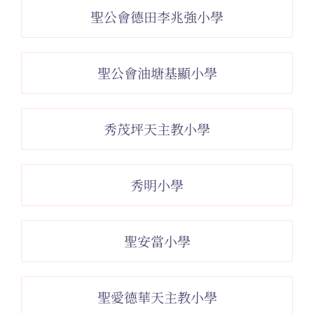
聖公會德田李兆強小學
聖公會油塘基顯小學
秀茂坪天主教小學
秀明小學
聖安當小學
聖愛德華天主教小學