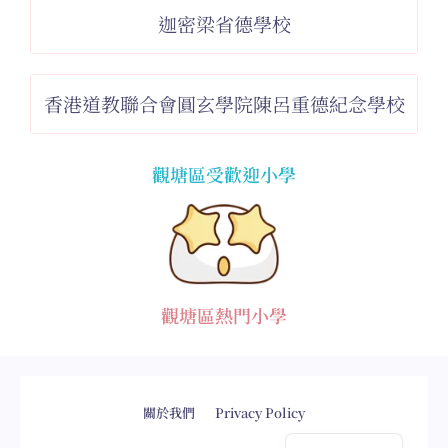
迦密梁省德學校
香港道教聯合會圓玄學院陳呂重德紀念學校
觀塘區受歡迎小學
觀塘區熱門小學
網頁設計
by
isualsense
關於我們
Privacy Policy
English