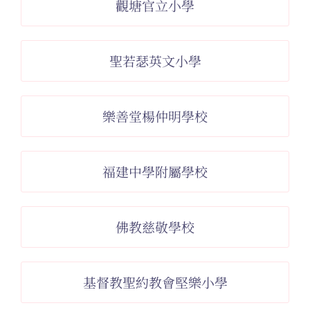
觀塘官立小學
聖若瑟英文小學
樂善堂楊仲明學校
福建中學附屬學校
佛教慈敬學校
基督教聖約教會堅樂小學