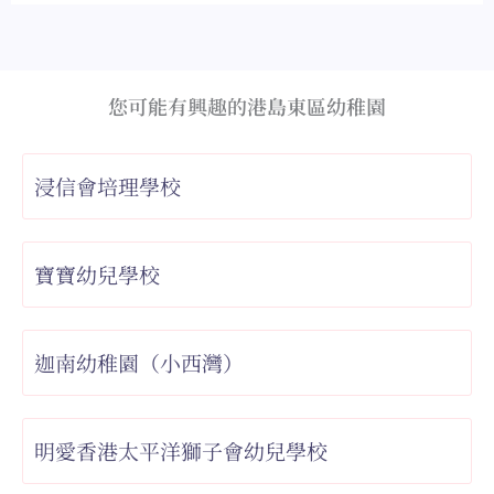
您可能有興趣的港島東區幼稚園
浸信會培理學校
寶寶幼兒學校
迦南幼稚園（小西灣）
明愛香港太平洋獅子會幼兒學校