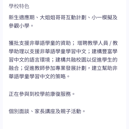
學校特色
新生適應期、大姐姐哥哥互動計劃、小一模擬及
參觀小學。
獲批支援非華語學童的資助； 增聘教學人員 / 教
學助理以支援非華語學童學習中文；建構豐富學
習中文的語言環境；建構共融校園以促進學生的
融合；促進教師參加專業發展計劃，建立幫助非
華語學童學習中文的策略。
正在參與到校學前康復服務。
個別面談、家長講座及親子活動。