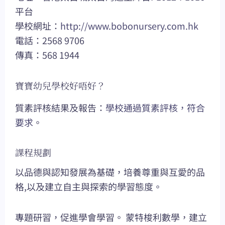
平台
學校網址：
http://www.bobonursery.com.hk
電話：2568 9706
傳真：568 1944
寶寶幼兒學校好唔好？
質素評核結果及報告：
學校通過質素評核，符合
要求
。
課程規劃
以品德與認知發展為基礎，培養尊重與互愛的品
格,以及建立自主與探索的學習態度。
專題研習，促進學會學習。 蒙特梭利數學，建立