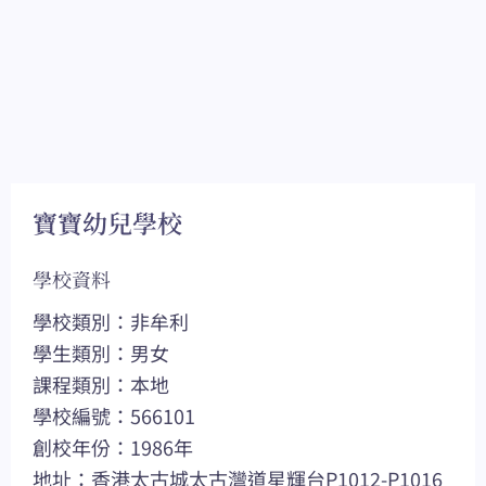
寶寶幼兒學校
學校資料
學校類別：非牟利
學生類別：男女
課程類別：本地
學校編號：566101
創校年份：1986年
地址：香港太古城太古灣道星輝台P1012-P1016