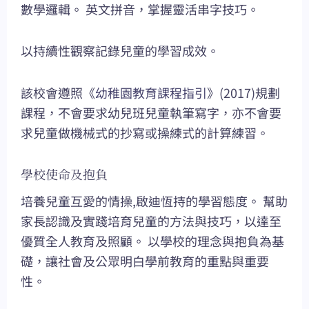
數學邏輯。 英文拼音，掌握靈活串字技巧。
以持續性觀察記錄兒童的學習成效。
該校會遵照《
幼稚園教育課程指引
》(2017)規劃
課程，不會要求幼兒班兒童執筆寫字，亦不會要
求兒童做機械式的抄寫或操練式的計算練習。
學校使命及抱負
培養兒童互愛的情操,啟迪恆持的學習態度。 幫助
家長認識及實踐培育兒童的方法與技巧，以達至
優質全人教育及照顧。 以學校的理念與抱負為基
礎，讓社會及公眾明白學前教育的重點與重要
性。