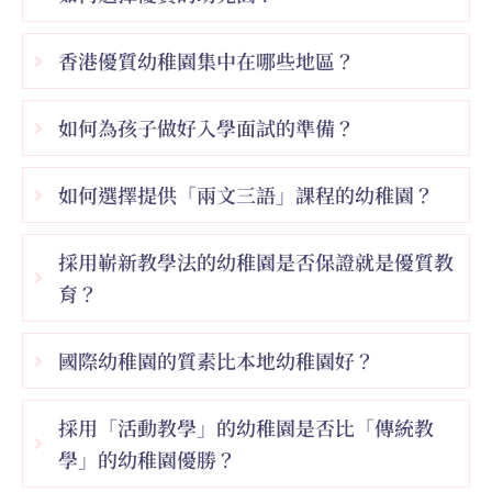
香港優質幼稚園集中在哪些地區？
如何為孩子做好入學面試的準備？
如何選擇提供「兩文三語」課程的幼稚園？
採用嶄新教學法的幼稚園是否保證就是優質教
育？
國際幼稚園的質素比本地幼稚園好？
採用「活動教學」的幼稚園是否比「傳統教
學」的幼稚園優勝？