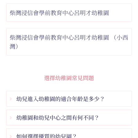
柴灣浸信會學前教育中心呂明才幼稚園
柴灣浸信會學前教育中心呂明才幼稚園 （小西
灣）
選擇幼稚園常見問題
幼兒進入幼稚園的適合年齡是多少？
幼稚園和幼兒中心之間有何不同？
如何選擇優質的幼兒園？