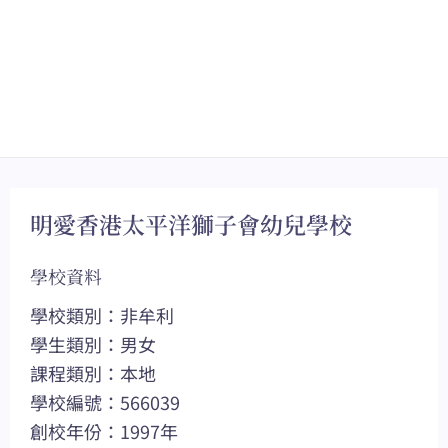
明愛香港太平洋獅子會幼兒學校
學校資料
學校類別：非牟利
學生類別：男女
課程類別：本地
學校編號：566039
創校年份：1997年