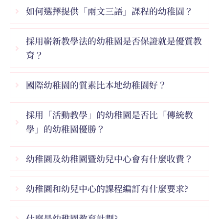
如何選擇提供「兩文三語」課程的幼稚園？
採用嶄新教學法的幼稚園是否保證就是優質教
育？
國際幼稚園的質素比本地幼稚園好？
採用「活動教學」的幼稚園是否比「傳統教
學」的幼稚園優勝？
幼稚園及幼稚園暨幼兒中心會有什麼收費？
幼稚園和幼兒中心的課程編訂有什麼要求?
什麼是幼稚園教育計劃?