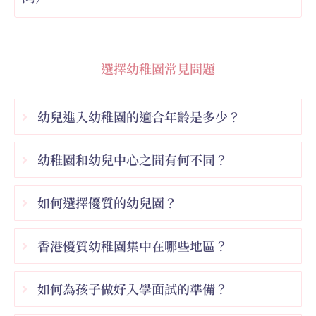
選擇幼稚園常見問題
幼兒進入幼稚園的適合年齡是多少？
幼稚園和幼兒中心之間有何不同？
如何選擇優質的幼兒園？
香港優質幼稚園集中在哪些地區？
如何為孩子做好入學面試的準備？