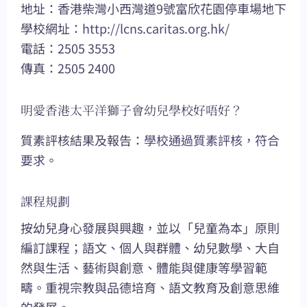
地址：香港柴灣小西灣道9號富欣花園停車場地下
學校網址：
http://lcns.caritas.org.hk/
電話：2505 3553
傳真：2505 2400
明愛香港太平洋獅子會幼兒學校好唔好？
質素評核結果及報告：
學校通過質素評核，符合
要求
。
課程規劃
按幼兒身心發展與興趣，並以「兒童為本」原則
編訂課程；語文、個人與群體、幼兒數學、大自
然與生活、藝術與創意、體能與健康等學習範
疇。重視宗教與品德培育、語文教育及創意思維