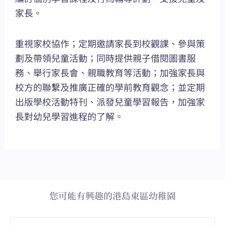
家長。
重視家校協作；定期邀請家長到校觀課、參與策
劃及帶領兒童活動；同時提供親子借閱圖書服
務、舉行家長會、親職教育等活動；加強家長與
校方的聯繫及推廣正確的學前教育觀念；並定期
出版學校活動特刊、派發兒童學習報告，加強家
長對幼兒學習進程的了解。
您可能有興趣的港島東區幼稚園