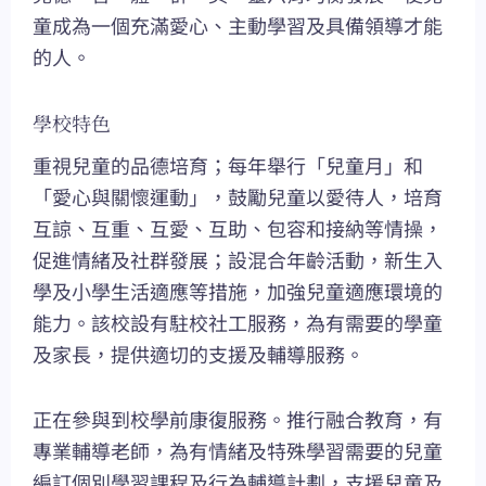
童成為一個充滿愛心、主動學習及具備領導才能
的人。
學校特色
重視兒童的品德培育；每年舉行「兒童月」和
「愛心與關懷運動」，鼓勵兒童以愛待人，培育
互諒、互重、互愛、互助、包容和接納等情操，
促進情緒及社群發展；設混合年齡活動，新生入
學及小學生活適應等措施，加強兒童適應環境的
能力。該校設有駐校社工服務，為有需要的學童
及家長，提供適切的支援及輔導服務。
正在參與到校學前康復服務。推行融合教育，有
專業輔導老師，為有情緒及特殊學習需要的兒童
編訂個別學習課程及行為輔導計劃，支援兒童及