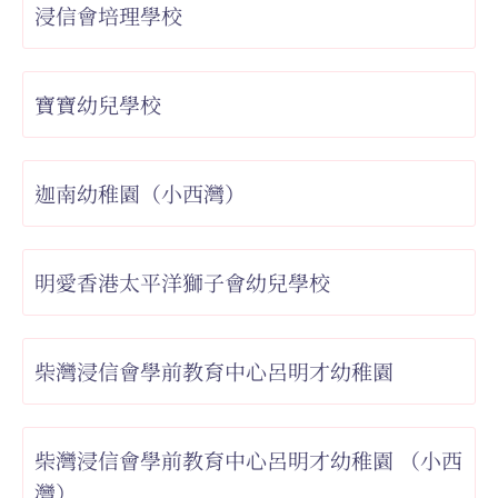
浸信會培理學校
寶寶幼兒學校
迦南幼稚園（小西灣）
明愛香港太平洋獅子會幼兒學校
柴灣浸信會學前教育中心呂明才幼稚園
柴灣浸信會學前教育中心呂明才幼稚園 （小西
灣）