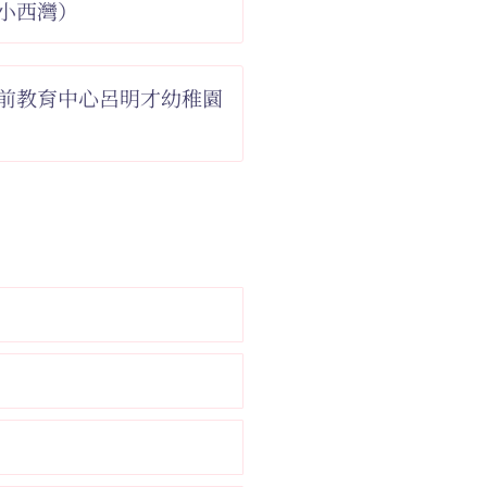
小西灣）
前教育中心呂明才幼稚園