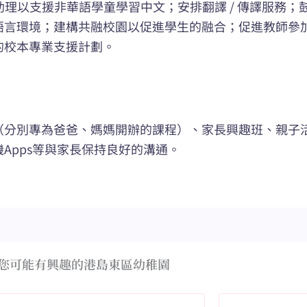
學助理以支援非華語學童學習中文；安排翻譯 / 傳譯服務
語言環境；建構共融校園以促進學生的融合；促進教師參
的校本專業支援計劃。
（分別專為爸爸、媽媽開辦的課程）、家長興趣班、親子
Apps等與家長保持良好的溝通。
您可能有興趣的港島東區幼稚園