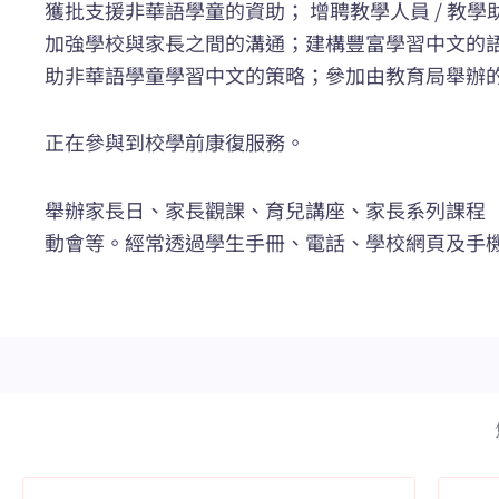
獲批支援非華語學童的資助； 增聘教學人員 / 教
加強學校與家長之間的溝通；建構豐富學習中文的
助非華語學童學習中文的策略；參加由教育局舉辦
正在參與到校學前康復服務。
舉辦家長日、家長觀課、育兒講座、家長系列課程
動會等。經常透過學生手冊、電話、學校網頁及手機