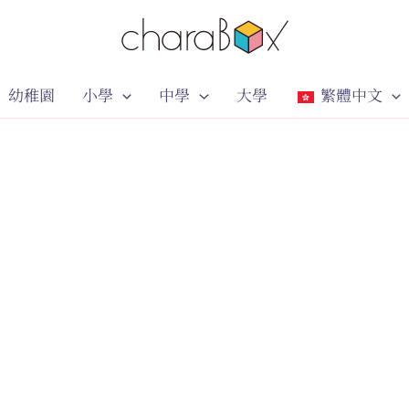
幼稚園
小學
中學
大學
繁體中文