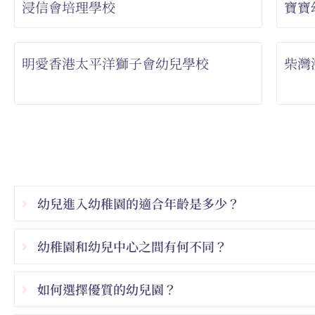
浸信會培理學校
寶寶
明愛香港太平洋獅子會幼兒學校
柴灣
幼兒進入幼稚園的適合年齡是多少？
幼稚園和幼兒中心之間有何不同？
如何選擇優質的幼兒園？