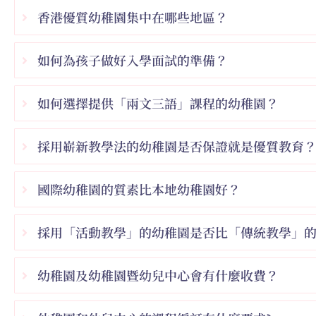
香港優質幼稚園集中在哪些地區？
如何為孩子做好入學面試的準備？
如何選擇提供「兩文三語」課程的幼稚園？
採用嶄新教學法的幼稚園是否保證就是優質教育
國際幼稚園的質素比本地幼稚園好？
採用「活動教學」的幼稚園是否比「傳統教學」
幼稚園及幼稚園暨幼兒中心會有什麼收費？