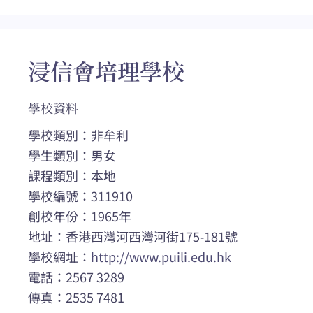
浸信會培理學校
學校資料
學校類別：非牟利
學生類別：男女
課程類別：本地
學校編號：311910
創校年份：1965年
地址：香港西灣河西灣河街175-181號
學校網址：
http://www.puili.edu.hk
電話：2567 3289
傳真：2535 7481