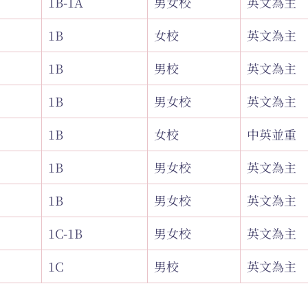
1B-1A
男女校
英文為主
1B
女校
英文為主
1B
男校
英文為主
1B
男女校
英文為主
1B
女校
中英並重
1B
男女校
英文為主
1B
男女校
英文為主
1C-1B
男女校
英文為主
1C
男校
英文為主