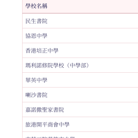
學校名稱
民生書院
協恩中學
香港培正中學
瑪利諾修院學校（中學部）
華英中學
喇沙書院
嘉諾撒聖家書院
旅港開平商會中學