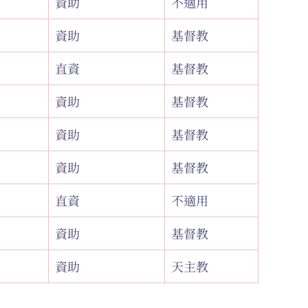
資助
不適用
資助
基督教
直資
基督教
資助
基督教
資助
基督教
資助
基督教
直資
不適用
資助
基督教
資助
天主教