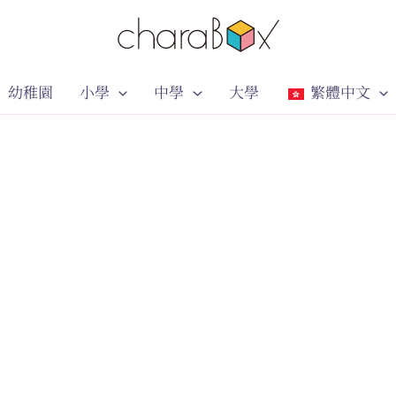
幼稚園
小學
中學
大學
繁體中文