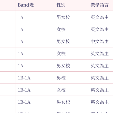
Band幾
性別
教學語言
1A
男女校
英文為主
1A
女校
英文為主
1A
男女校
中文為主
1A
女校
英文為主
1A
男女校
英文為主
1B-1A
男校
英文為主
1B-1A
女校
英文為主
1B-1A
男女校
英文為主