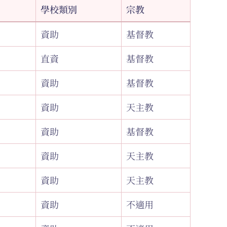
學校類別
宗教
資助
基督教
直資
基督教
資助
基督教
資助
天主教
資助
基督教
資助
天主教
資助
天主教
資助
不適用