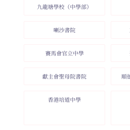
九龍塘學校（中學部）
喇沙書院
賽馬會官立中學
獻主會聖母院書院
順
香港培道中學