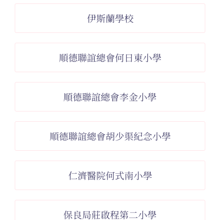
伊斯蘭學校
順德聯誼總會何日東小學
順德聯誼總會李金小學
順德聯誼總會胡少渠紀念小學
仁濟醫院何式南小學
保良局莊啟程第二小學