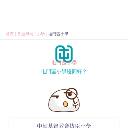
首頁
香港學校
小學
屯門區小學
屯門區小學
屯門區小學邊間好？
中華基督教會拔臣小學