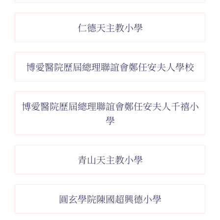
仁德天主教小學
博愛醫院歷屆總理聯誼會鄭任安夫人學校
博愛醫院歷屆總理聯誼會鄭任安夫人千禧小
學
青山天主教小學
圓玄學院陳國超興德小學