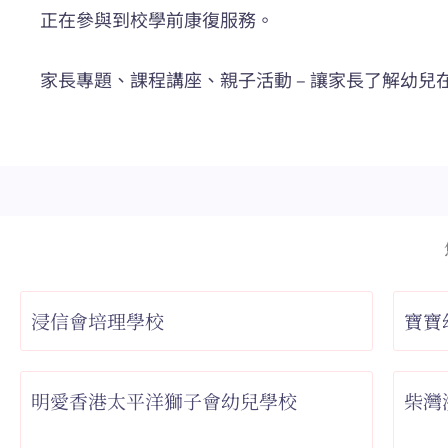
正在參與到校學前康復服務。
家長專題、課程講座、親子活動 – 讓家長了解幼
浸信會培理學校
寶寶
明愛香港太平洋獅子會幼兒學校
柴灣