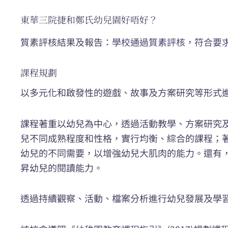
東華三院捷和鄭氏幼兒園好唔好？
質素評核結果及報告：
學校通過質素評核，符合要
課程規劃
以多元化和啟發性的遊戲、故事及方案研究等形式進
課程著重以幼兒為中心，透過活動教學、方案研究
兒不同成熟程度和性格，實行均衡、綜合的課程；
幼兒的不同需要，以增強幼兒大肌肉的能力。還有
昇幼兒的閱讀能力。
透過持續觀察、活動、檔案分析進行幼兒發展及學習