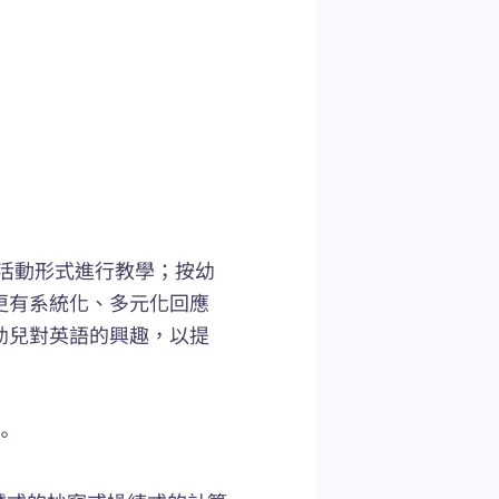
活動形式進行教學；按幼
更有系統化、多元化回應
幼兒對英語的興趣，以提
。