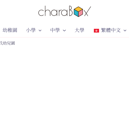
幼稚園
小學
中學
大學
繁體中文
氏幼兒園