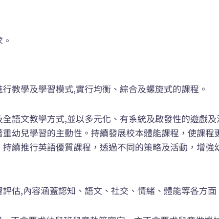
求
。
行教學及學習模式,實行均衡、綜合及螺旋式的課程。
及全語文教學方式,並以多元化、有系統及啟發性的遊戲及
著重幼兒學習的主動性。持續發展校本體能課程，使課程
，持續推行英語優質課程，透過不同的策略及活動，增強
評估,內容涵蓋認知、語文、社交、情緒、體能等各方面