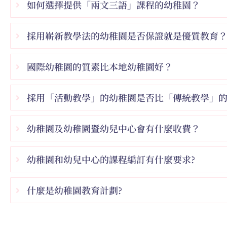
如何選擇提供「兩文三語」課程的幼稚園？
採用嶄新教學法的幼稚園是否保證就是優質教育
國際幼稚園的質素比本地幼稚園好？
採用「活動教學」的幼稚園是否比「傳統教學」
幼稚園及幼稚園暨幼兒中心會有什麼收費？
幼稚園和幼兒中心的課程編訂有什麼要求?
什麼是幼稚園教育計劃?