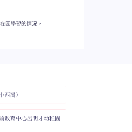
及在園學習的情況。
小西灣）
前教育中心呂明才幼稚園