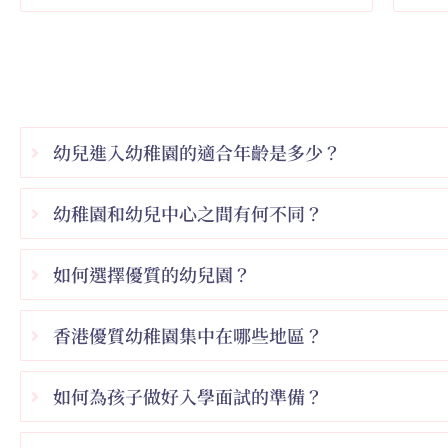
幼兒進入幼稚園的適合年齡是多少？
幼稚園和幼兒中心之間有何不同？
如何選擇優質的幼兒園？
香港優質幼稚園集中在哪些地區？
如何為孩子做好入學面試的準備？