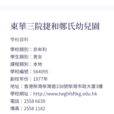
東華三院捷和鄭氏幼兒園
學校資料
學校類別：非牟利
學生類別：男女
課程類別：本地
學校編號：564095
創校年份：1977年
地址：香港柴灣柴灣道338號柴灣市政大廈3樓
學校網址：
http://www.twghfsftkg.edu.hk
電話：2558 6639
傳真：2558 1182