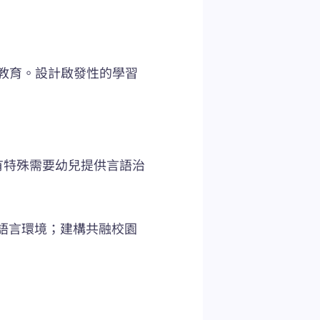
教育。設計啟發性的學習
有特殊需要幼兒提供言語治
語言環境；建構共融校園