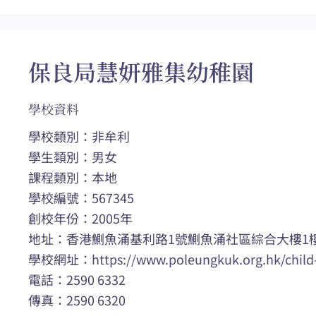
保良局慧妍雅集幼稚園
學校資料
學校類別：非牟利
學生類別：男女
課程類別：本地
學校編號：567345
創校年份：2005年
地址：香港鰂魚涌基利路1號鰂魚涌社區綜合大樓1
學校網址：
https://www.poleungkuk.org.hk/child-
電話：2590 6332
傳真：2590 6320