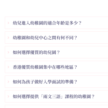
幼兒進入幼稚園的適合年齡是多少？
幼稚園和幼兒中心之間有何不同？
如何選擇優質的幼兒園？
香港優質幼稚園集中在哪些地區？
如何為孩子做好入學面試的準備？
如何選擇提供「兩文三語」課程的幼稚園？