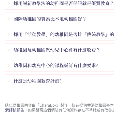
採用嶄新教學法的幼稚園是否保證就是優質教育
國際幼稚園的質素比本地幼稚園好？
採用「活動教學」的幼稚園是否比「傳統教學」
幼稚園及幼稚園暨幼兒中心會有什麼收費？
幼稚園和幼兒中心的課程編訂有什麼要求?
什麼是幼稚園教育計劃?
這些幼稚園內容由「CharaBox」製作，旨在提供香港幼稚園
素評核報告
，如果發現這個網站有任何資料存在不準確或有改善之