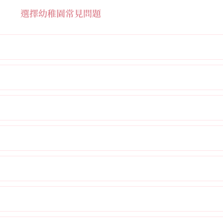
選擇幼稚園常見問題