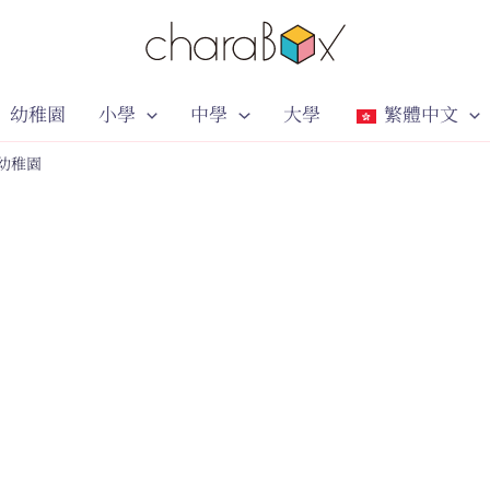
幼稚園
小學
中學
大學
繁體中文
幼稚園