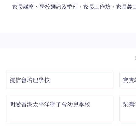
家長講座、學校通訊及季刊、家長工作坊、家長義
浸信會培理學校
寶寶
明愛香港太平洋獅子會幼兒學校
柴灣