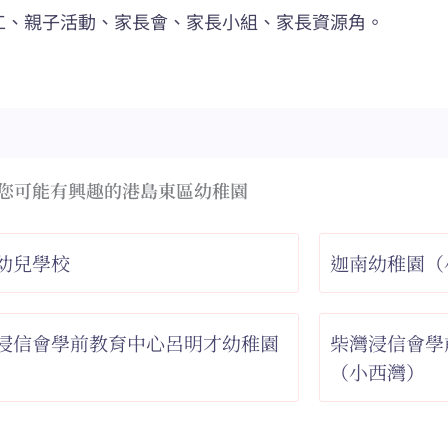
工、親子活動、家長會、家長小組、家長資源角。
您可能有興趣的港島東區幼稚園
幼兒學校
迦南幼稚園（
浸信會學前教育中心呂明才幼稚園
柴灣浸信會學
（小西灣）