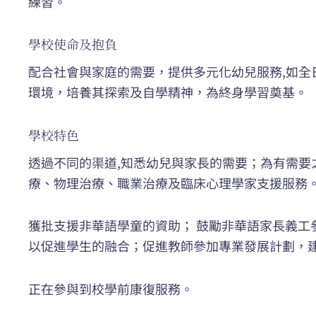
練習。
學校使命及抱負
配合社會與家庭的需要，提供多元化幼兒服務,如
環境，培養其探索及自學精神，為終身學習奠基。
學校特色
透過不同的渠道,知悉幼兒與家長的需要；為有需要
療、物理治療、職業治療及臨床心理學家支援服務。
獲批支援非華語學童的資助； 鼓勵非華語家長義
以促進學生的融合；促進教師參加專業發展計劃，
正在參與到校學前康復服務。