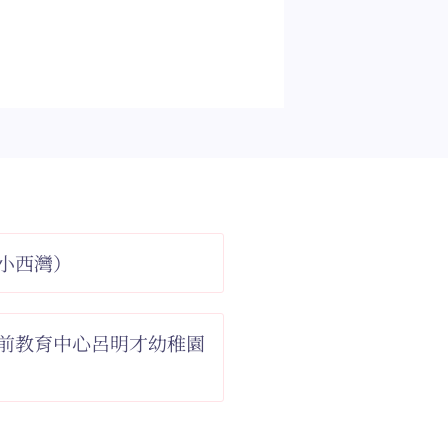
小西灣）
前教育中心呂明才幼稚園