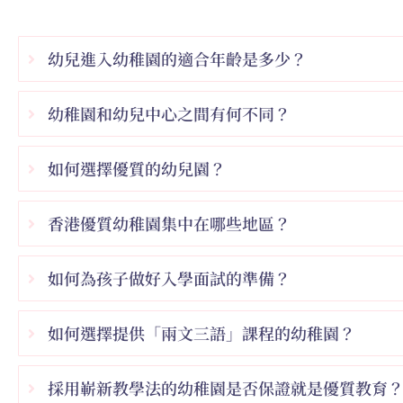
幼兒進入幼稚園的適合年齡是多少？
幼稚園和幼兒中心之間有何不同？
如何選擇優質的幼兒園？
香港優質幼稚園集中在哪些地區？
如何為孩子做好入學面試的準備？
如何選擇提供「兩文三語」課程的幼稚園？
採用嶄新教學法的幼稚園是否保證就是優質教育