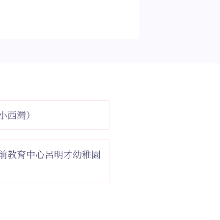
小西灣）
前教育中心呂明才幼稚園