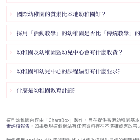
國際幼稚園的質素比本地幼稚園好？
採用「活動教學」的幼稚園是否比「傳統教學」
幼稚園及幼稚園暨幼兒中心會有什麼收費？
幼稚園和幼兒中心的課程編訂有什麼要求?
什麼是幼稚園教育計劃?
這些幼稚園內容由「CharaBox」製作，旨在提供香港幼稚園
素評核報告
，如果發現這個網站有任何資料存在不準確或有改善之
我們使用 cookies 並收集瀏覽數據，以便為您提供最佳的瀏覽