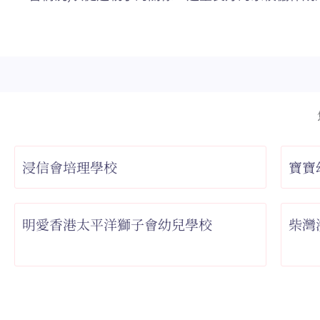
浸信會培理學校
寶寶
明愛香港太平洋獅子會幼兒學校
柴灣