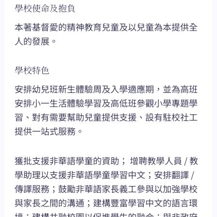
學校使命及抱負
本著基督愛的精神教育兒童及以兒童為本提供全
人的發展。
學校特色
安排幼兒班新生體驗周及入學適應期，並為高班
安排小一生活體驗學習及高低班參觀小學專題學
習、對有需要幫助兒童提供支援、設有駐校社工
提供一站式服務。
獲批支援非華語學童的資助； 增聘教學人員 / 教
學助理以支援非華語學童學習中文；安排翻譯 /
傳譯服務；鼓勵非華語家長義工參與以加強學校
與家長之間的溝通；建構豐富學習中文的語言環
境；建構共融校園以促進學生的融合；與非政府