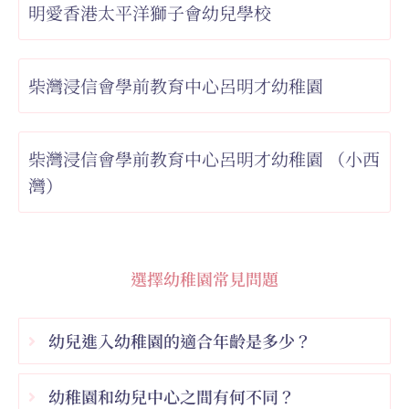
明愛香港太平洋獅子會幼兒學校
柴灣浸信會學前教育中心呂明才幼稚園
柴灣浸信會學前教育中心呂明才幼稚園 （小西
灣）
選擇幼稚園常見問題
幼兒進入幼稚園的適合年齡是多少？
幼稚園和幼兒中心之間有何不同？