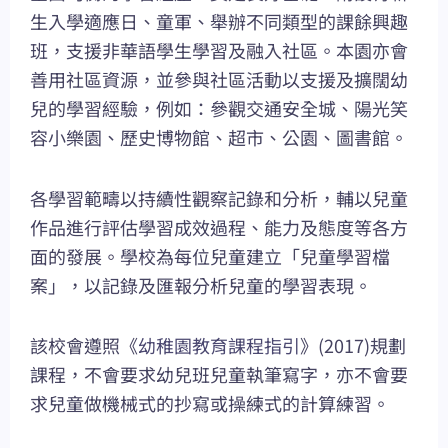
生入學適應日、童軍、舉辦不同類型的課餘興趣
班，支援非華語學生學習及融入社區。本園亦會
善用社區資源，並參與社區活動以支援及擴闊幼
兒的學習經驗，例如：參觀交通安全城、陽光笑
容小樂園、歷史博物館、超市、公園、圖書館。
各學習範疇以持續性觀察記錄和分析，輔以兒童
作品進行評估學習成效過程、能力及態度等各方
面的發展。學校為每位兒童建立「兒童學習檔
案」，以記錄及匯報分析兒童的學習表現。
該校會遵照《
幼稚園教育課程指引
》(2017)規劃
課程，不會要求幼兒班兒童執筆寫字，亦不會要
求兒童做機械式的抄寫或操練式的計算練習。