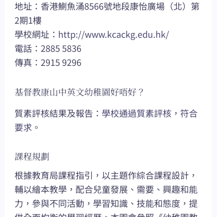
地址：香港鰂魚涌8566號地段康怡廣場（北）第
2期1樓
學校網址：
http://www.kcackg.edu.hk/
電話：2885 5836
傳真：2915 9296
基督教康山中英文幼稚園好唔好？
質素評核結果及報告：
學校通過質素評核，符合
要求
。
課程規劃
根據教育局課程指引，以主題作綜合課程設計，
輔以繪本教學，配合兒童發展、需要、興趣和能
力，參與不同活動，學習知識、技能和態度，提