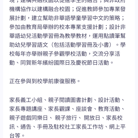
機構協作以建構融合校園；促進教師參加專業發
展計劃，建立幫助非華語學童學習中文的策略；
參加由教育局舉辦的校本專業支援計劃；設計非
華語幼兒活動學習冊為教學教材，運用點讀筆幫
助幼兒學習語文（包括活動學習冊及小書）。學
校每年亦舉辦親子參觀學校活動，交流分享活
動、同賀新年繽紛國際日及慶祝節日活動。
正在參與到校學前康復服務。
家長義工小組、親子閱讀圖書計劃、設計活動、
家長專題講座、家長觀課、座談會、教育活動、
親子遊戲同樂日、 親子旅行、 開放日、家長校
訊、通告、手冊及駐校社工家長工作坊、網上平
台等。