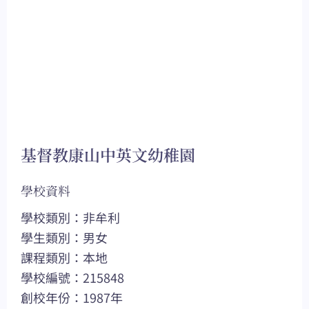
基督教康山中英文幼稚園
學校資料
學校類別：非牟利
學生類別：男女
課程類別：本地
學校編號：215848
創校年份：1987年