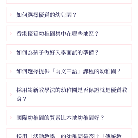
如何選擇優質的幼兒園？
香港優質幼稚園集中在哪些地區？
如何為孩子做好入學面試的準備？
如何選擇提供「兩文三語」課程的幼稚園？
採用嶄新教學法的幼稚園是否保證就是優質教
育？
國際幼稚園的質素比本地幼稚園好？
採用「活動教學」的幼稚園是否比「傳統教