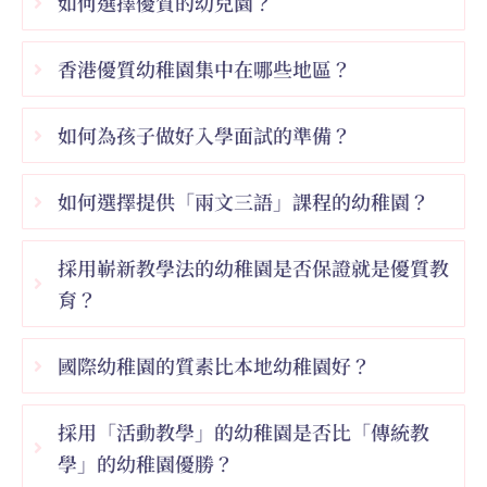
如何選擇優質的幼兒園？
香港優質幼稚園集中在哪些地區？
如何為孩子做好入學面試的準備？
如何選擇提供「兩文三語」課程的幼稚園？
採用嶄新教學法的幼稚園是否保證就是優質教
育？
國際幼稚園的質素比本地幼稚園好？
採用「活動教學」的幼稚園是否比「傳統教
學」的幼稚園優勝？