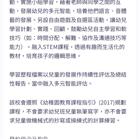
動，實施小組學習，藉著老師與同學之間的互
動，發展幼兒的多元智能，培養他們語言、音體
藝的發展。另設自由遊戲及自選區活動，讓幼兒
學習計劃、實踐、回顧，鼓勵幼兒自主學習和軟
技巧（如：時間分配、解難、協作及溝通技巧等
能力）。融入STEM課程，透過有趣而生活化的
教材，培育孩子的邏輯思維。
學習歷程檔案以兒童的發展作持續性評估及總結
性報告，當中融入多元智能評估。
該校會遵照《
幼稚園教育課程指引
》(2017)規劃
課程，不會要求幼兒班兒童執筆寫字，亦不會要
求兒童做機械式的抄寫或操練式的計算練習。
學校使命及抱負