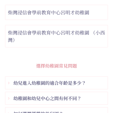
柴灣浸信會學前教育中心呂明才幼稚園
柴灣浸信會學前教育中心呂明才幼稚園 （小西
灣）
選擇幼稚園常見問題
幼兒進入幼稚園的適合年齡是多少？
幼稚園和幼兒中心之間有何不同？