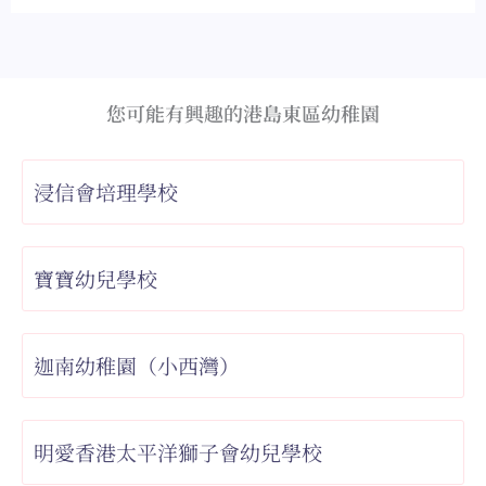
您可能有興趣的港島東區幼稚園
浸信會培理學校
寶寶幼兒學校
迦南幼稚園（小西灣）
明愛香港太平洋獅子會幼兒學校