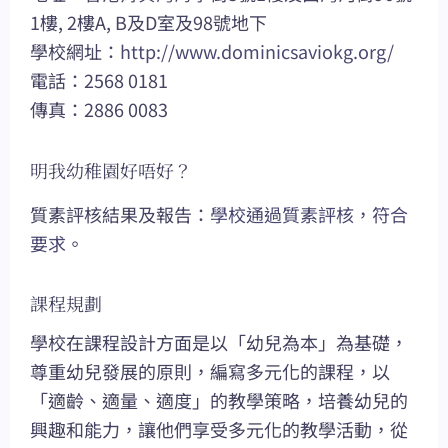
1樓, 2樓A, B及D室及98號地下
學校網址：
http://www.dominicsaviokg.org/
電話：2568 0181
傳真：2886 0083
明我幼稚園好唔好？
質素評核結果及報告：
學校通過質素評核，符合
要求
。
課程規劃
學校在課程設計方面是以「幼兒為本」為基礎，
尊重幼兒發展的原則，編寫多元化的課程，以
「適齡、適量、適度」的教學策略，培養幼兒的
興趣和能力，讓他們享受多元化的教學活動，從