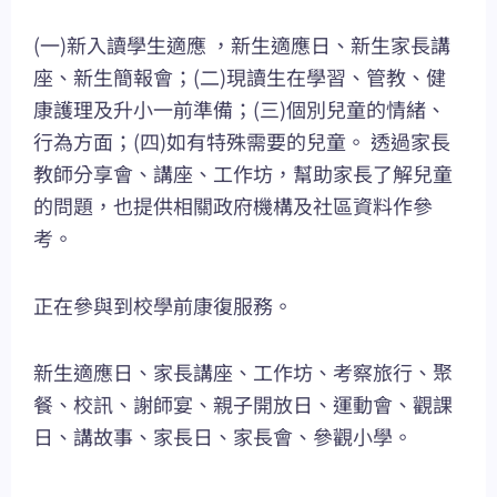
(一)新入讀學生適應 ，新生適應日、新生家長講
座、新生簡報會；(二)現讀生在學習、管教、健
康護理及升小一前準備；(三)個別兒童的情緒、
行為方面；(四)如有特殊需要的兒童。 透過家長
教師分享會、講座、工作坊，幫助家長了解兒童
的問題，也提供相關政府機構及社區資料作參
考。
正在參與到校學前康復服務。
新生適應日、家長講座、工作坊、考察旅行、聚
餐、校訊、謝師宴、親子開放日、運動會、觀課
日、講故事、家長日、家長會、參觀小學。