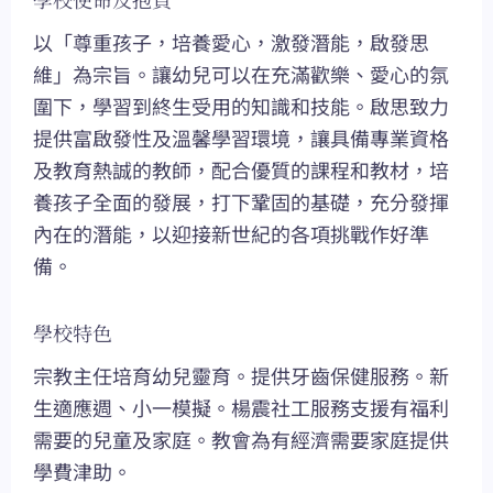
以「尊重孩子，培養愛心，激發潛能，啟發思
維」為宗旨。讓幼兒可以在充滿歡樂、愛心的氛
圍下，學習到終生受用的知識和技能。啟思致力
提供富啟發性及溫馨學習環境，讓具備專業資格
及教育熱誠的教師，配合優質的課程和教材，培
養孩子全面的發展，打下鞏固的基礎，充分發揮
內在的潛能，以迎接新世紀的各項挑戰作好準
備。
學校特色
宗教主任培育幼兒靈育。提供牙齒保健服務。新
生適應週、小一模擬。楊震社工服務支援有福利
需要的兒童及家庭。教會為有經濟需要家庭提供
學費津助。