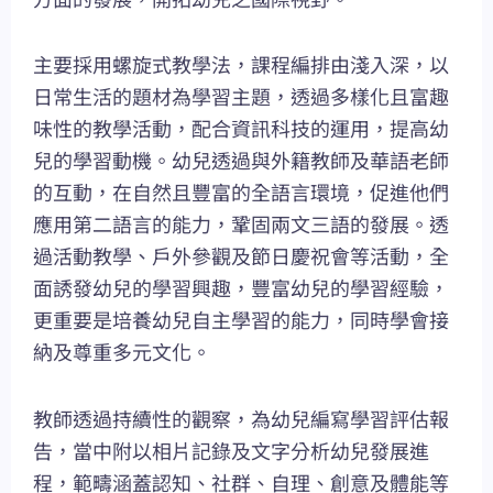
主要採用螺旋式教學法，課程編排由淺入深，以
日常生活的題材為學習主題，透過多樣化且富趣
味性的教學活動，配合資訊科技的運用，提高幼
兒的學習動機。幼兒透過與外籍教師及華語老師
的互動，在自然且豐富的全語言環境，促進他們
應用第二語言的能力，鞏固兩文三語的發展。透
過活動教學、戶外參觀及節日慶祝會等活動，全
面誘發幼兒的學習興趣，豐富幼兒的學習經驗，
更重要是培養幼兒自主學習的能力，同時學會接
納及尊重多元文化。
教師透過持續性的觀察，為幼兒編寫學習評估報
告，當中附以相片記錄及文字分析幼兒發展進
程，範疇涵蓋認知、社群、自理、創意及體能等