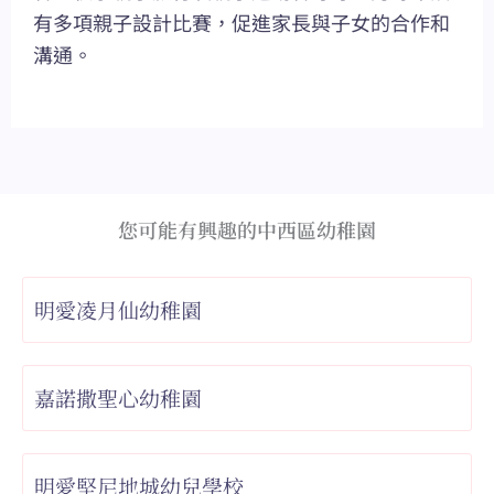
有多項親子設計比賽，促進家長與子女的合作和
溝通。
您可能有興趣的中西區幼稚園
明愛凌月仙幼稚園
嘉諾撒聖心幼稚園
明愛堅尼地城幼兒學校