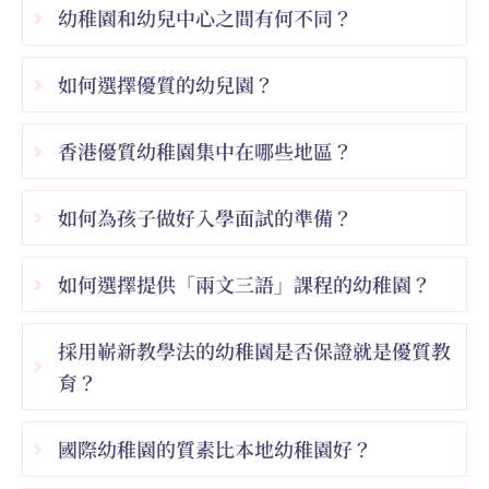
幼稚園和幼兒中心之間有何不同？
如何選擇優質的幼兒園？
香港優質幼稚園集中在哪些地區？
如何為孩子做好入學面試的準備？
如何選擇提供「兩文三語」課程的幼稚園？
採用嶄新教學法的幼稚園是否保證就是優質教
育？
國際幼稚園的質素比本地幼稚園好？