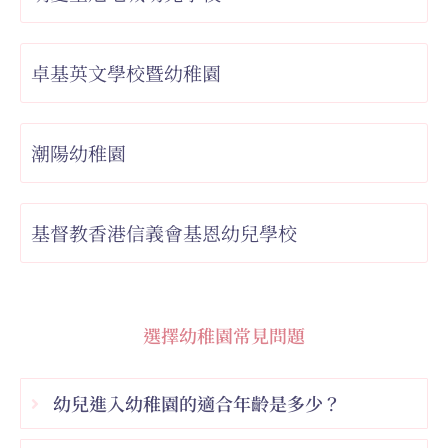
卓基英文學校暨幼稚園
潮陽幼稚園
基督教香港信義會基恩幼兒學校
選擇幼稚園常見問題
幼兒進入幼稚園的適合年齡是多少？