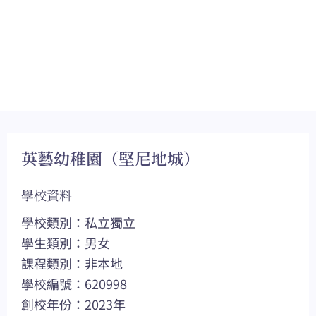
英藝幼稚園（堅尼地城）
學校資料
學校類別：私立獨立
學生類別：男女
課程類別：非本地
學校編號：620998
創校年份：2023年