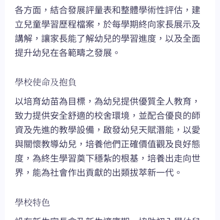
各方面，結合發展評量表和整體學術性評估，建
立兒童學習歷程檔案，於每學期終向家長展示及
講解，讓家長能了解幼兒的學習進度，以及全面
提升幼兒在各範疇之發展。
學校使命及抱負
以培育幼苗為目標，為幼兒提供優質全人教育，
致力提供安全舒適的校舍環境，並配合優良的師
資及先進的教學設備，啟發幼兒天賦潛能，以愛
與關懷教導幼兒，培養他們正確價值觀及良好態
度，為終生學習奠下穩紮的根基，培養出走向世
界，能為社會作出貢獻的出類拔萃新一代。
學校特色