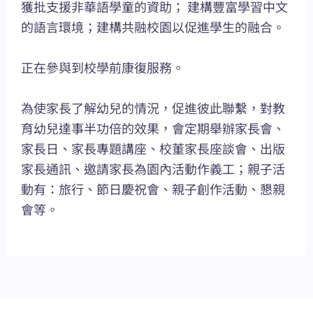
獲批支援非華語學童的資助； 建構豐富學習中文
的語言環境；建構共融校園以促進學生的融合。
正在參與到校學前康復服務。
為使家長了解幼兒的情況，促進彼此聯繫，對教
育幼兒達事半功倍的效果，會定期舉辦家長會、
家長日、家長專題講座、校董家長座談會、出版
家長通訊、邀請家長為園內活動作義工；親子活
動有：旅行、節日慶祝會、親子創作活動、懇親
會等。