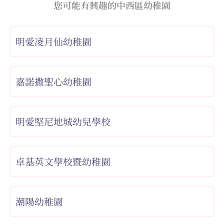
您可能有興趣的中西區幼稚園
明愛凌月仙幼稚園
嘉諾撒聖心幼稚園
明愛堅尼地城幼兒學校
卓基英文學校暨幼稚園
潮陽幼稚園