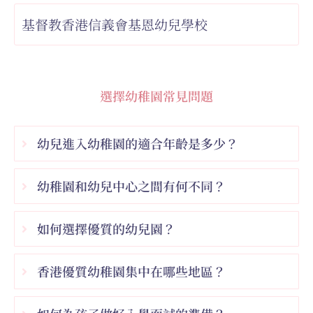
基督教香港信義會基恩幼兒學校
選擇幼稚園常見問題
幼兒進入幼稚園的適合年齡是多少？
幼稚園和幼兒中心之間有何不同？
如何選擇優質的幼兒園？
香港優質幼稚園集中在哪些地區？