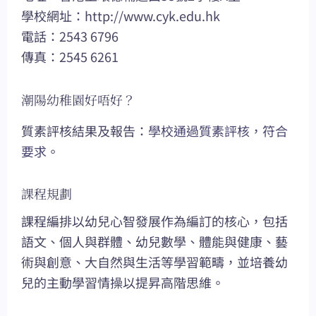
學校網址：http://www.cyk.edu.hk
電話：2543 6796
傳真：2545 6261
潮陽幼稚園好唔好？
質素評核結果及報告：
學校通過質素評核，符合
要求
。
課程規劃
課程編排以幼兒心智發展作為編訂的核心，包括
語文、個人與群體、幼兒數學、體能與健康、藝
術與創意、大自然與生活等學習範疇，並培養幼
兒的主動學習情操以提昇高階思維。