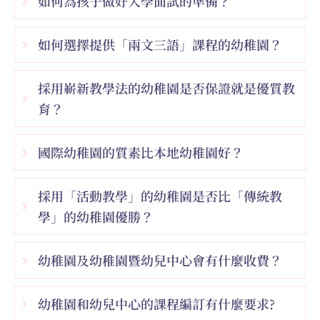
如何為孩子做好入學面試的準備？
如何選擇提供「兩文三語」課程的幼稚園？
採用嶄新教學法的幼稚園是否保證就是優質教
育？
國際幼稚園的質素比本地幼稚園好？
採用「活動教學」的幼稚園是否比「傳統教
學」的幼稚園優勝？
幼稚園及幼稚園暨幼兒中心會有什麼收費？
幼稚園和幼兒中心的課程編訂有什麼要求?