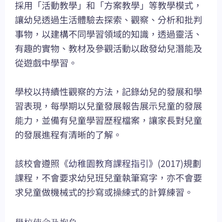
採用「活動教學」和「方案教學」等教學模式，
讓幼兒透過生活體驗去探索、觀察、分析和批判
事物，以建構不同學習領域的知識，透過靈活、
有趣的實物、教材及參觀活動以啟發幼兒潛能及
從遊戲中學習。
學校以持續性觀察的方法，記錄幼兒的發展和學
習表現，每學期以兒童發展報告展示兒童的發展
能力，並備有兒童學習歷程檔案，讓家長對兒童
的發展進程有清晰的了解。
該校會遵照《
幼稚園教育課程指引
》(2017)規劃
課程，不會要求幼兒班兒童執筆寫字，亦不會要
求兒童做機械式的抄寫或操練式的計算練習。
學校使命及抱負