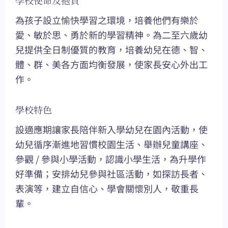
為孩子設立愉快學習之環境，培養他們有樂於
愛、敏於思、勇於新的學習精神。為二至六歲幼
兒提供全日制優質的教育，培養幼兒在德、智、
體、群、美各方面均衡發展，使家長安心外出工
作。
學校特色
設適應期讓家長陪伴新入學幼兒在園內活動，使
幼兒循序漸進地習慣校園生活、舉辦兒童講座、
參觀 / 參與小學活動，認識小學生活，為升學作
好準備；安排幼兒參與社區活動，如探訪長者、
表演等，建立自信心、學會關懷別人，敬重長
輩。