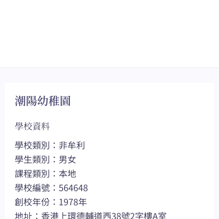
潮陽幼稚園
學校資料
學校類別：非牟利
學生類別：男女
課程類別：本地
學校編號：564648
創校年份：1978年
地址：香港上環德輔道西38號2字樓A室