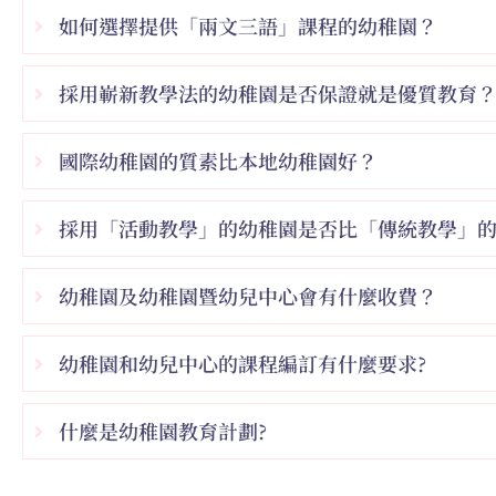
如何選擇提供「兩文三語」課程的幼稚園？
採用嶄新教學法的幼稚園是否保證就是優質教育
國際幼稚園的質素比本地幼稚園好？
採用「活動教學」的幼稚園是否比「傳統教學」
幼稚園及幼稚園暨幼兒中心會有什麼收費？
幼稚園和幼兒中心的課程編訂有什麼要求?
什麼是幼稚園教育計劃?