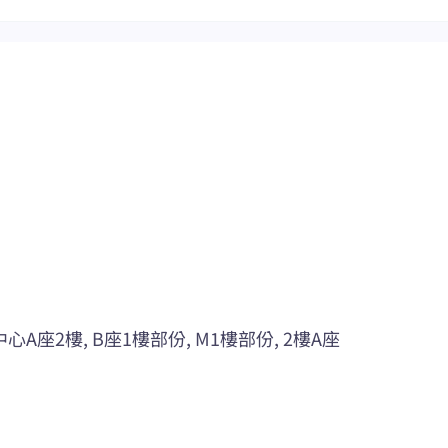
2樓, B座1樓部份, M1樓部份, 2樓A座