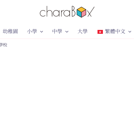
幼稚園
小學
中學
大學
繁體中文
學校