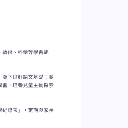
、藝術、科學等學習範
，奠下良好語文基礎；並
學習，培養兒童主動探索
習紀錄表」，定期與家長