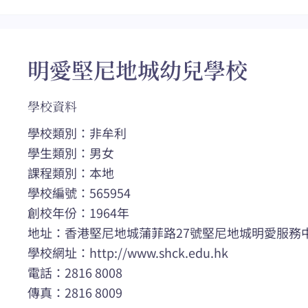
明愛堅尼地城幼兒學校
學校資料
學校類別：非牟利
學生類別：男女
課程類別：本地
學校編號：565954
創校年份：1964年
地址：香港堅尼地城蒲菲路27號堅尼地城明愛服務中心A座
學校網址：http://www.shck.edu.hk
電話：2816 8008
傳真：2816 8009