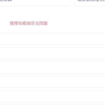
選擇幼稚園常見問題