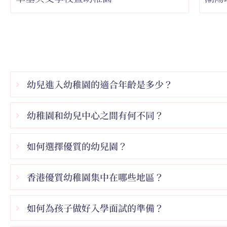
幼兒進入幼稚園的適合年齡是多少？
幼稚園和幼兒中心之間有何不同？
如何選擇優質的幼兒園？
香港優質幼稚園集中在哪些地區？
如何為孩子做好入學面試的準備？