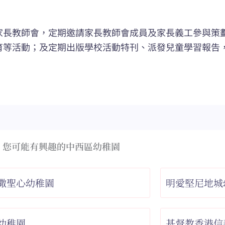
家長教師會，定期邀請家長教師會成員及家長義工參與策
育等活動；及定期出版學校活動特刊、派發兒童學習報告
您可能有興趣的中西區幼稚園
撒聖心幼稚園
明愛堅尼地城
幼稚園
基督教香港信