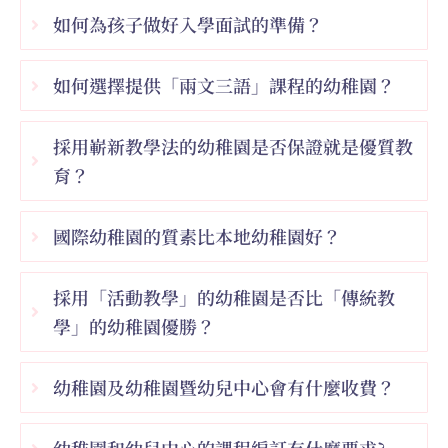
如何為孩子做好入學面試的準備？
如何選擇提供「兩文三語」課程的幼稚園？
採用嶄新教學法的幼稚園是否保證就是優質教
育？
國際幼稚園的質素比本地幼稚園好？
採用「活動教學」的幼稚園是否比「傳統教
學」的幼稚園優勝？
幼稚園及幼稚園暨幼兒中心會有什麼收費？
幼稚園和幼兒中心的課程編訂有什麼要求?