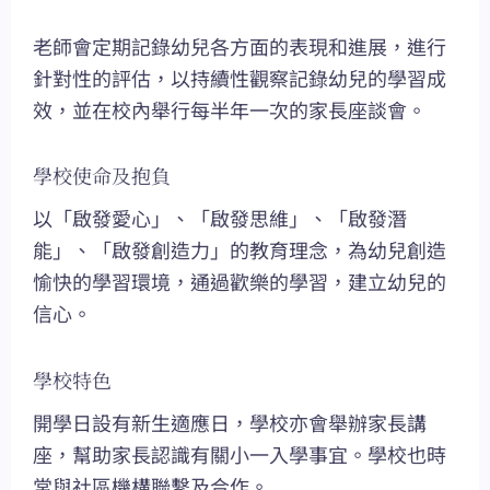
老師會定期記錄幼兒各方面的表現和進展，進行
針對性的評估，以持續性觀察記錄幼兒的學習成
效，並在校內舉行每半年一次的家長座談會。
學校使命及抱負
以「啟發愛心」、「啟發思維」、「啟發潛
能」、「啟發創造力」的教育理念，為幼兒創造
愉快的學習環境，通過歡樂的學習，建立幼兒的
信心。
學校特色
開學日設有新生適應日，學校亦會舉辦家長講
座，幫助家長認識有關小一入學事宜。學校也時
常與社區機構聯繫及合作。