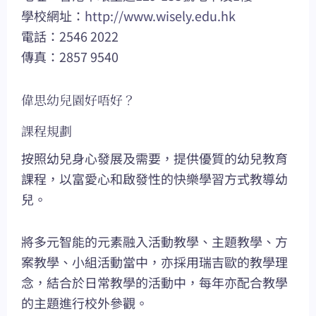
學校網址：
http://www.wisely.edu.hk
電話：2546 2022
傳真：2857 9540
偉思幼兒園好唔好？
課程規劃
按照幼兒身心發展及需要，提供優質的幼兒教育
課程，以富愛心和啟發性的快樂學習方式教導幼
兒。
將多元智能的元素融入活動教學、主題教學、方
案教學、小組活動當中，亦採用瑞吉歐的教學理
念，結合於日常教學的活動中，每年亦配合教學
的主題進行校外參觀。