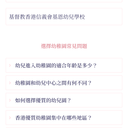
基督教香港信義會基恩幼兒學校
選擇幼稚園常見問題
幼兒進入幼稚園的適合年齡是多少？
幼稚園和幼兒中心之間有何不同？
如何選擇優質的幼兒園？
香港優質幼稚園集中在哪些地區？