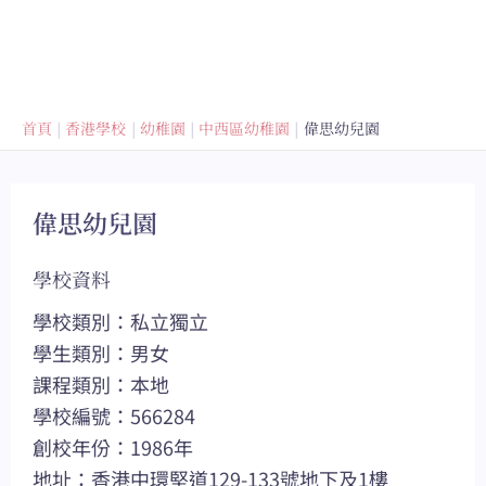
首頁
香港學校
幼稚園
中西區幼稚園
偉思幼兒園
偉思幼兒園
學校資料
學校類別：私立獨立
學生類別：男女
課程類別：本地
學校編號：566284
創校年份：1986年
地址：香港中環堅道129-133號地下及1樓