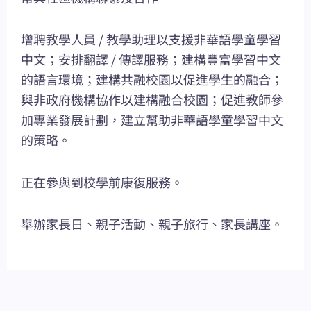
增聘教學人員 / 教學助理以支援非華語學童學習
中文；安排翻譯 / 傳譯服務；建構豐富學習中文
的語言環境；建構共融校園以促進學生的融合；
與非政府機構協作以建構融合校園；促進教師參
加專業發展計劃，建立幫助非華語學童學習中文
的策略。
正在參與到校學前康復服務。
舉辦家長日、親子活動、親子旅行、家長講座。