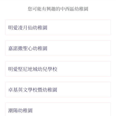
您可能有興趣的中西區幼稚園
明愛凌月仙幼稚園
嘉諾撒聖心幼稚園
明愛堅尼地城幼兒學校
卓基英文學校暨幼稚園
潮陽幼稚園