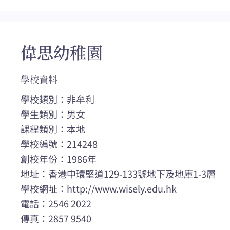
偉思幼稚園
學校資料
學校類別：非牟利
學生類別：男女
課程類別：本地
學校編號：214248
創校年份：1986年
地址：香港中環堅道129-133號地下及地庫1-3層
學校網址：http://www.wisely.edu.hk
電話：2546 2022
傳真：2857 9540