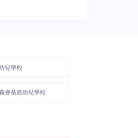
幼兒學校
義會基恩幼兒學校