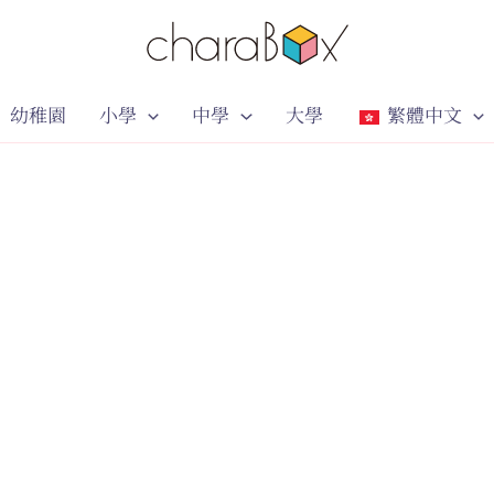
幼稚園
小學
中學
大學
繁體中文