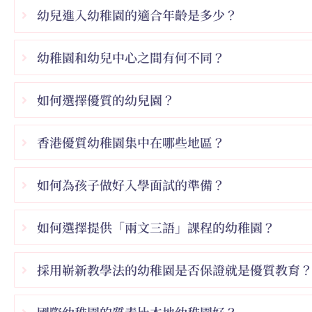
幼兒進入幼稚園的適合年齡是多少？
幼稚園和幼兒中心之間有何不同？
如何選擇優質的幼兒園？
香港優質幼稚園集中在哪些地區？
如何為孩子做好入學面試的準備？
如何選擇提供「兩文三語」課程的幼稚園？
採用嶄新教學法的幼稚園是否保證就是優質教育
國際幼稚園的質素比本地幼稚園好？