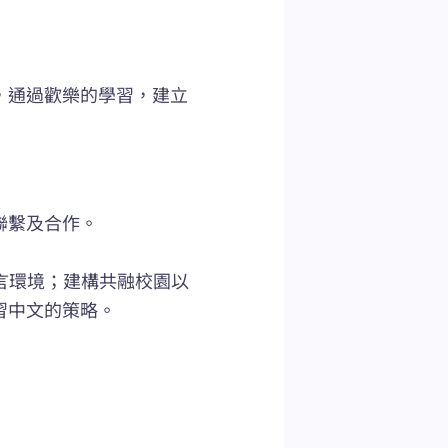
，通過歡樂的學習，建立
聯繫及合作。
語言環境；建構共融校園以
習中文的策略。