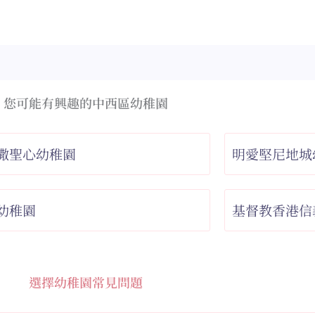
您可能有興趣的中西區幼稚園
撒聖心幼稚園
明愛堅尼地城
幼稚園
基督教香港信
選擇幼稚園常見問題