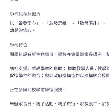
學校使命及抱負
以「啟發愛心」、「啟發思維」、「啟發潛能」、
幼兒的信心。
學校特色
開學日設有新生適應日，學校亦會舉辦家長講座，
獲批支援非華語學童的資助； 增聘教學人員 / 
促進學生的融合；與非政府機構協作以建構融合校
正在參與到校學前康復服務。
舉辦家長日、親子活動、親子旅行、家長義工、家