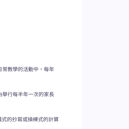
日常教學的活動中，每年
內舉行每半年一次的家長
機械式的抄寫或操練式的計算