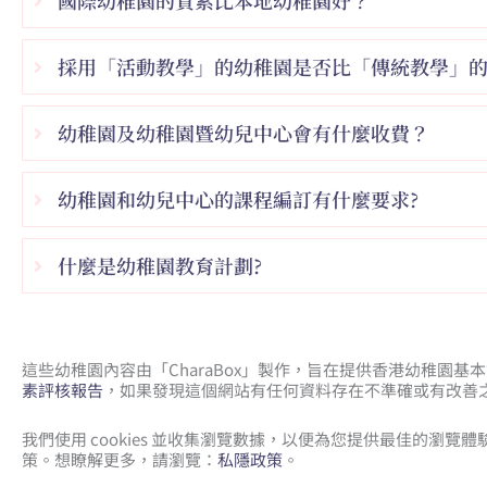
採用「活動教學」的幼稚園是否比「傳統教學」
幼稚園及幼稚園暨幼兒中心會有什麼收費？
幼稚園和幼兒中心的課程編訂有什麼要求?
什麼是幼稚園教育計劃?
這些幼稚園內容由「CharaBox」製作，旨在提供香港幼稚園
素評核報告
，如果發現這個網站有任何資料存在不準確或有改善之
我們使用 cookies 並收集瀏覽數據，以便為您提供最佳的瀏覽
策。想瞭解更多，請瀏覽：
私隱政策
。