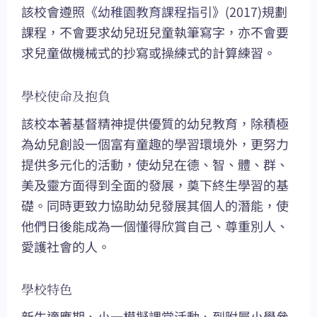
該校會遵照《
幼稚園教育課程指引
》(2017)規劃
課程，不會要求幼兒班兒童執筆寫字，亦不會要
求兒童做機械式的抄寫或操練式的計算練習。
學校使命及抱負
該校本著基督精神提供優質的幼兒教育，除積極
為幼兒創設一個富有童趣的學習環境外，更努力
提供多元化的活動，使幼兒在德、智、體、群、
美及靈方面得到全面的發展，奠下終生學習的基
礎。同時更致力協助幼兒發展其個人的潛能，使
他們日後能成為一個懂得欣賞自己、尊重別人、
愛護社會的人。
學校特色
新生適應期、小一模擬課堂活動、到附屬小學參