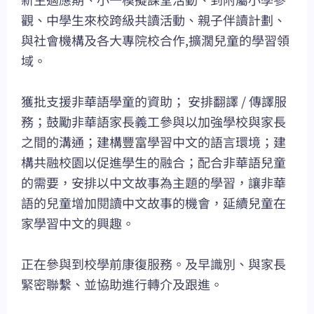
觀、中學生來校跨級共讀活動、親子伴讀計劃、
與社會機構及各大專院校合作,擴濶兒童的學習領
域。
獲批支援非華語學童的資助； 安排翻譯 / 傳譯服
務；鼓勵非華語家長義工參與以加強學校與家長
之間的溝通；建構豐富學習中文的語言環境；建
構共融校園以促進學生的融合；配合非華語兒童
的需要，安排以中文故事為主題的學習，讓非華
語的兒童增加閱讀中文故事的機會，延續兒童在
家學習中文的興趣。
正在參與到校學前康復服務。及早識別、與家長
緊密聯繫、並協助進行轉介及跟進。