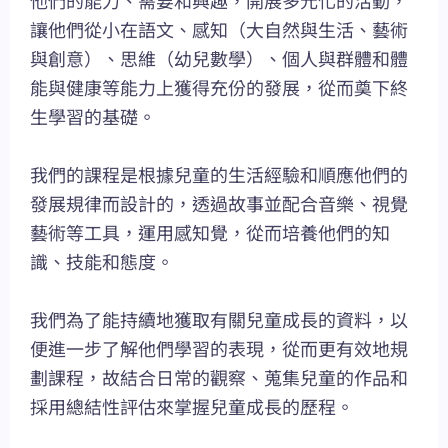
他們的能力、需要和興趣，開展多元化的活動，
讓他們從小在語文、感知（大自然與生活、藝術
與創意）、思維（幼兒數學）、個人與群體和體
能與健康等能力上獲得充份的發展，從而奠下終
生學習的基礎。
我們的課程是根據兒童的生活經驗和順應他們的
發展規律而設計的，透過故事並配合音樂、視覺
藝術等工具，運用感知覺，從而培養他們的知
識、技能和態度。
我們為了能持續地獲取有關兒童成長的資料，以
便進一步了解他們學習的表現，從而更有效地規
劃課程，故結合日常的觀察、蒐集兒童的作品和
採用總結性評估來掌握兒童成長的歷程。