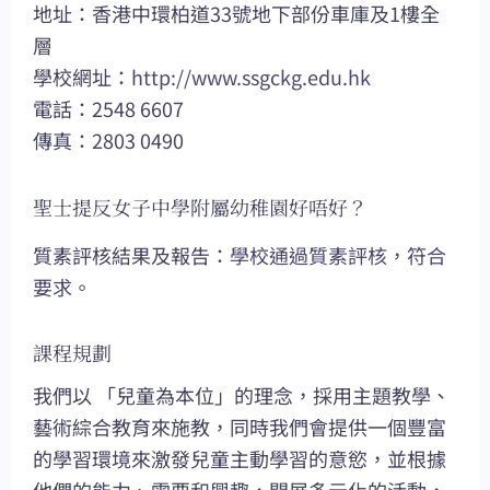
地址：香港中環柏道33號地下部份車庫及1樓全
層
學校網址：
http://www.ssgckg.edu.hk
電話：2548 6607
傳真：2803 0490
聖士提反女子中學附屬幼稚園好唔好？
質素評核結果及報告：
學校通過質素評核
，符合
要求
。
課程規劃
我們以 「兒童為本位」的理念，採用主題教學、
藝術綜合教育來施教，同時我們會提供一個豐富
的學習環境來激發兒童主動學習的意慾，並根據