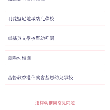
明愛堅尼地城幼兒學校
卓基英文學校暨幼稚園
潮陽幼稚園
基督教香港信義會基恩幼兒學校
選擇幼稚園常見問題