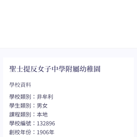
聖士提反女子中學附屬幼稚園
學校資料
學校類別：非牟利
學生類別：男女
課程類別：本地
學校編號：132896
創校年份：1906年