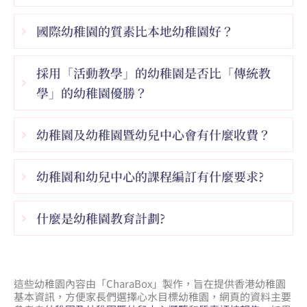
國際幼稚園的質素比本地幼稚園好？
採用「活動教學」的幼稚園是否比「傳統教
學」的幼稚園優勝？
幼稚園及幼稚園暨幼兒中心會有什麼收費？
幼稚園和幼兒中心的課程編訂有什麼要求?
什麼是幼稚園教育計劃?
這些幼稚園內容由「CharaBox」製作，旨在提供香港幼稚園
基本資訊，方便家長們選擇心水目標幼稚園，網頁的資料主要