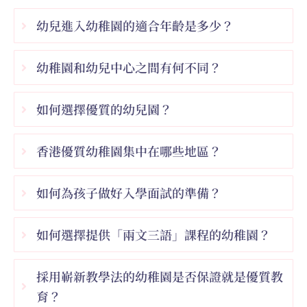
幼兒進入幼稚園的適合年齡是多少？
幼稚園和幼兒中心之間有何不同？
如何選擇優質的幼兒園？
香港優質幼稚園集中在哪些地區？
如何為孩子做好入學面試的準備？
如何選擇提供「兩文三語」課程的幼稚園？
採用嶄新教學法的幼稚園是否保證就是優質教
育？