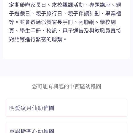
定期舉辦家長日、來校觀課活動、專題講座、親
子遊戲日、親子旅行日、親子伴讀計劃、畢業禮
等。並會透過派發家長手冊、內聯網、學校網
頁、學生手冊、校訊、電子通告及與教職員直接
對話等進行緊密的聯繫。
您可能有興趣的中西區幼稚園
明愛凌月仙幼稚園
嘉諾撒聖心幼稚園