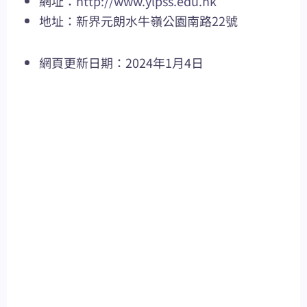
網址：
http://www.ylpss.edu.hk
地址：新界元朗水牛嶺公園南路22號
網頁更新日期：2024年1月4日