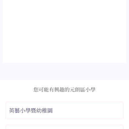
您可能有興趣的元朗區小學
英藝小學暨幼稚園