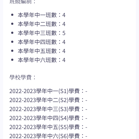
班級編制：
本學年中一班數：4
本學年中二班數：4
本學年中三班數：5
本學年中四班數：4
本學年中五班數：4
本學年中六班數：4
學校學費：
2022-2023學年中一(S1)學費：-
2022-2023學年中二(S2)學費：-
2022-2023學年中三(S3)學費：-
2022-2023學年中四(S4)學費：-
2022-2023學年中五(S5)學費：-
2022-2023學年中六(S6)學費：-