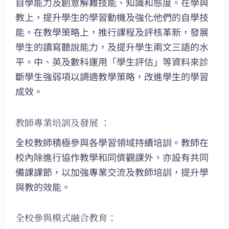
自學能力及創意解難技能、知識和態度。在學與
教上，提升學生的學習動機及強化他們的自學技
能。在教學策略上，推行課程及評核革新，發展
學生的讀寫聽說能力，及提升學生兩文三語的水
平。中、英及數科運用「學生評估」等資料來診
斷學生強弱項以調適教學策略，改進學生的學習
成效。
教師專業培訓及發展 ：
全校教師積極參與各學習領域持續培訓。教師在
校內除進行協作教學和同儕觀課外，亦設有共同
備課課節，以加強專業交流及教師培訓，提升學
與教的效能。
全校參與模式融合教育：