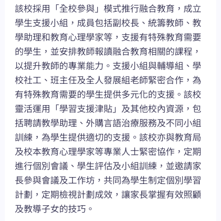
該校採用「全校參與」模式推行融合教育，成立
學生支援小組，成員包括副校長、統籌教師、教
學助理和教育心理學家等，支援有特殊教育需要
的學生，並安排教師報讀融合教育相關的課程，
以提升教師的專業能力。支援小組與輔導組、學
校社工、班主任及全人發展組老師緊密合作，為
有特殊教育需要的學生提供多元化的支援。該校
靈活運用「學習支援津貼」及其他校內資源，包
括聘請教學助理、外購言語治療服務及不同小組
訓練，為學生提供適切的支援。該校亦與教育局
及校本教育心理學家等專業人士緊密協作，定期
進行個別會議、學生評估及小組訓練，並邀請家
長參與會議及工作坊，共同為學生制定個別學習
計劃，定期檢視計劃成效，讓家長掌握有效照顧
及教導子女的技巧。