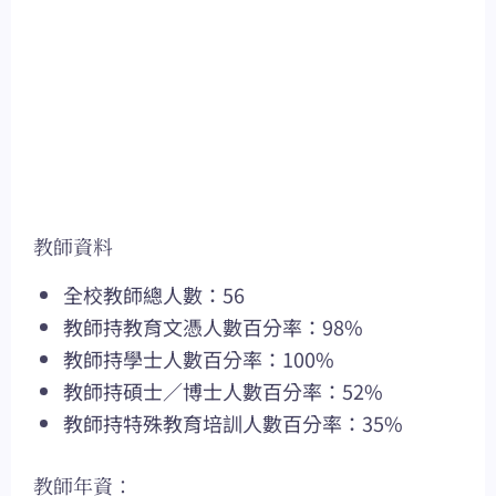
教師資料
全校教師總人數：56
教師持教育文憑人數百分率：98%
教師持學士人數百分率：100%
教師持碩士／博士人數百分率：52%
教師持特殊教育培訓人數百分率：35%
教師年資：