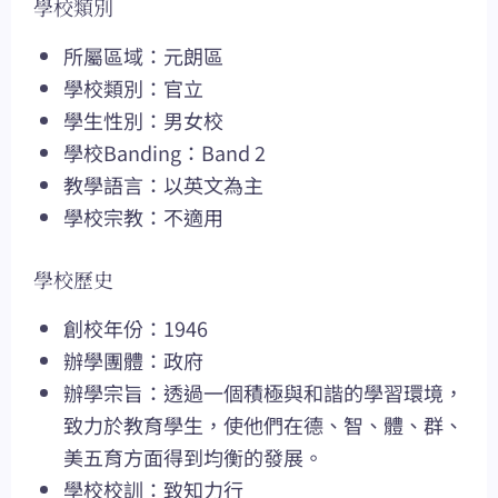
學校類別
所屬區域：元朗區
學校類別：官立
學生性別：男女校
學校Banding：Band 2
教學語言：以英文為主
學校宗教：不適用
學校歷史
創校年份：1946
辦學團體：政府
辦學宗旨：透過一個積極與和諧的學習環境，
致力於教育學生，使他們在德、智、體、群、
美五育方面得到均衡的發展。
學校校訓：致知力行