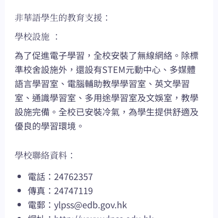
非華語學生的教育支援：
學校設施 ：
為了促進電子學習，全校安裝了無線網絡。除標
準校舍設施外，還設有STEM元動中心、多媒體
語言學習室、電腦輔助教學學習室、英文學習
室、通識學習室、多用途學習室及文娛室，教學
設施完備。全校已安裝冷氣，為學生提供舒適及
優良的學習環境。
學校聯絡資料：
電話：24762357
傳真：24747119
電郵：
ylpss@edb.gov.hk