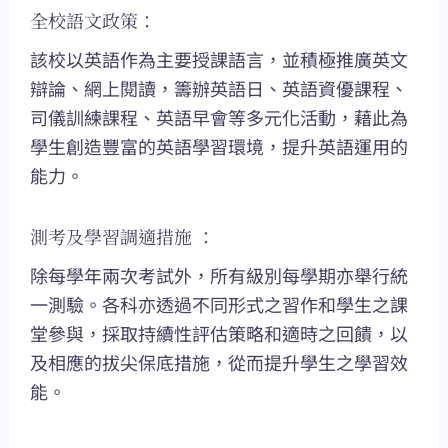
全校語文政策：
該校以英語作為主要授課語言，並積極推廣英文
辯論、網上閱讀，籌辦英語日、英語資優課程、
司儀訓練課程、英語早會等多元化活動，藉此為
學生創造豐富的英語學習環境，提升英語運用的
能力。
測考及學習調適措施 ：
除每學年兩次考試外，所有級別每學期亦舉行統
一測驗。各科亦透過不同形式之習作和學生之課
堂參與，採取持續性評估策略和適時之回饋，以
及相應的拔尖保底措施，從而提升學生之學習效
能。