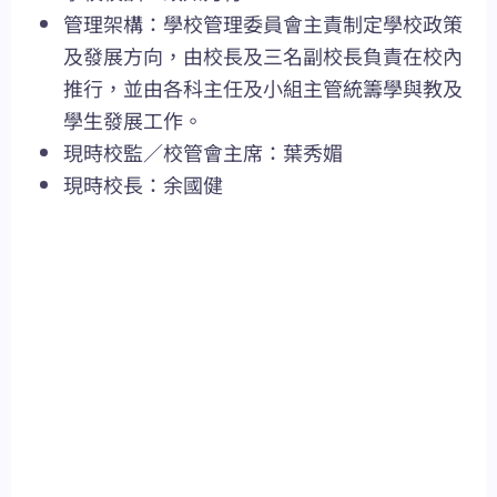
管理架構：學校管理委員會主責制定學校政策
及發展方向，由校長及三名副校長負責在校內
推行，並由各科主任及小組主管統籌學與教及
學生發展工作。
現時校監／校管會主席：葉秀媚
現時校長：余國健