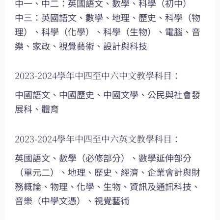
中一、中二：英國語文、數學、科學（初中）
中三：英國語文、數學、地理、歷史、科學（物
理）、科學（化學）、科學（生物）、電腦、音
樂、家政、視覺藝術、設計與科技
2023-2024學年中四至中六中文教學科目：
中國語文、中國歷史、中國文學、公民與社會發
展科、體育
2023-2024學年中四至中六英文教學科目：
英國語文、數學（必修部分）、數學延伸部分
（單元二）、地理、歷史、經濟、企業會計與財
務概論、物理、化學、生物、資訊及通訊科技、
音樂（中學文憑）、視覺藝術