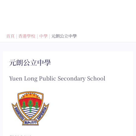
首頁
香港學校
中學
元朗公立中學
元朗公立中學
Yuen Long Public Secondary School