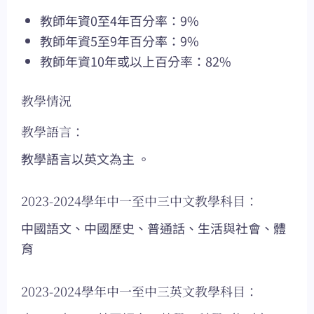
教師年資0至4年百分率：9%
教師年資5至9年百分率：9%
教師年資10年或以上百分率：82%
教學情況
教學語言：
教學語言以英文為主 。
2023-2024學年中一至中三中文教學科目：
中國語文、中國歷史、普通話、生活與社會、體
育
2023-2024學年中一至中三英文教學科目：