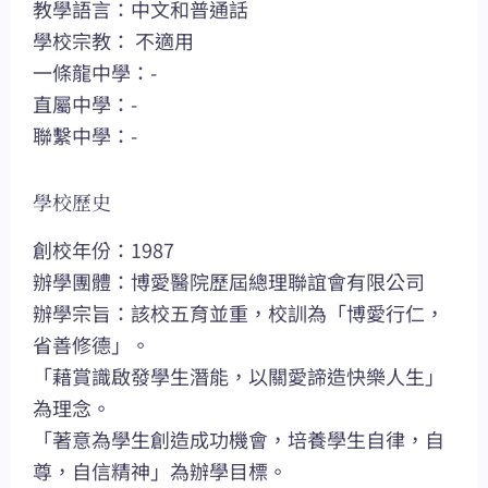
教學語言：中文和普通話
學校宗教： 不適用
一條龍中學：-
直屬中學：-
聯繫中學：-
學校歷史
創校年份：1987
辦學團體：博愛醫院歷屆總理聯誼會有限公司
辦學宗旨：該校五育並重，校訓為「博愛行仁，
省善修德」。
「藉賞識啟發學生潛能，以關愛諦造快樂人生」
為理念。
「著意為學生創造成功機會，培養學生自律，自
尊，自信精神」為辦學目標。