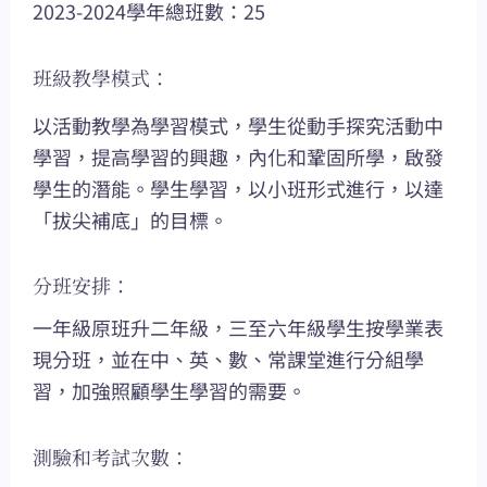
2023-2024學年總班數：25
班級教學模式：
以活動教學為學習模式，學生從動手探究活動中
學習，提高學習的興趣，內化和鞏固所學，啟發
學生的潛能。學生學習，以小班形式進行，以達
「拔尖補底」的目標。
分班安排：
一年級原班升二年級，三至六年級學生按學業表
現分班，並在中、英、數、常課堂進行分組學
習，加強照顧學生學習的需要。
測驗和考試次數：