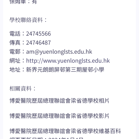
保姆車：有
學校聯絡資料：
電話：24745566
傳真：24746487
電郵：
am@yuenlonglsts.edu.hk
網址：
http://www.yuenlonglsts.edu.hk
地址：新界元朗朗屏邨第三期屋邨小學
相關資料：
博愛醫院歷屆總理聯誼會梁省德學校相片
博愛醫院歷屆總理聯誼會梁省德學校影片
博愛醫院歷屆總理聯誼會梁省德學校維基百科