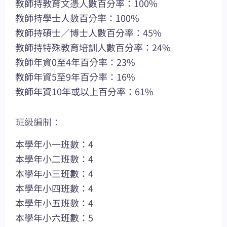
教師持教育文憑人數百分率：100%
教師持學士人數百分率：100%
教師持碩士／博士人數百分率：45%
教師持特殊教育培訓人數百分率：24%
教師年資0至4年百分率：23%
教師年資5至9年百分率：16%
教師年資10年或以上百分率：61%
班級編制：
本學年小一班數：4
本學年小二班數：4
本學年小三班數：4
本學年小四班數：4
本學年小五班數：4
本學年小六班數：5