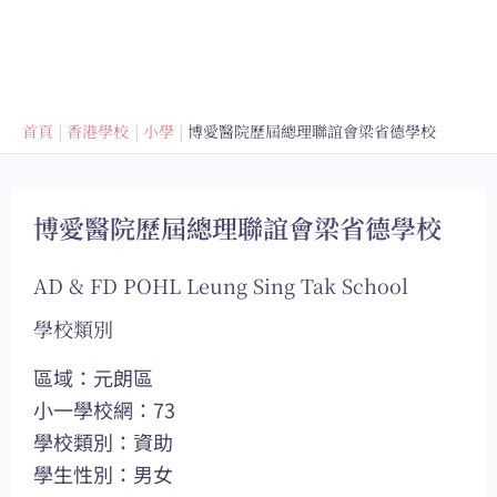
首頁
香港學校
小學
博愛醫院歷屆總理聯誼會梁省德學校
博愛醫院歷屆總理聯誼會梁省德學校
AD & FD POHL Leung Sing Tak School
學校類別
區域：元朗區
小一學校網：73
學校類別：資助
學生性別：男女