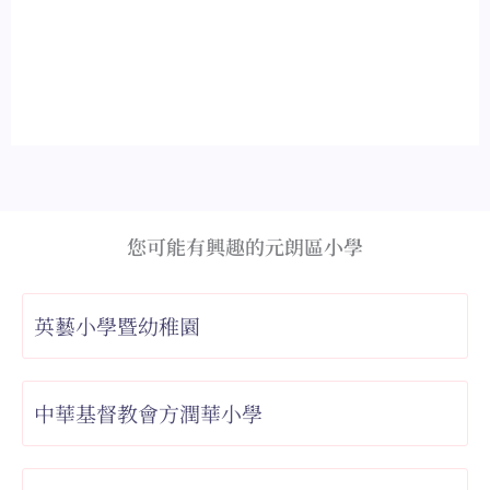
您可能有興趣的元朗區小學
英藝小學暨幼稚園
中華基督教會方潤華小學