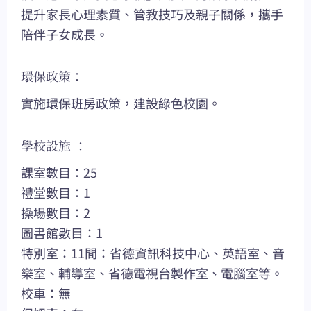
提升家長心理素質、管教技巧及親子關係，攜手
陪伴子女成長。
環保政策：
實施環保班房政策，建設綠色校園。
學校設施 ：
課室數目：25
禮堂數目：1
操場數目：2
圖書館數目：1
特別室：11間：省德資訊科技中心、英語室、音
樂室、輔導室、省德電視台製作室、電腦室等。
校車：無