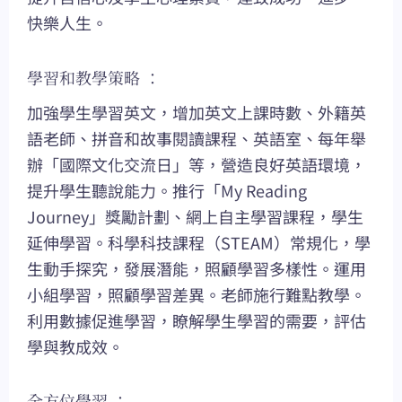
快樂人生。
學習和教學策略 ：
加強學生學習英文，增加英文上課時數、外籍英
語老師、拼音和故事閱讀課程、英語室、每年舉
辦「國際文化交流日」等，營造良好英語環境，
提升學生聽說能力。推行「My Reading
Journey」獎勵計劃、網上自主學習課程，學生
延伸學習。科學科技課程（STEAM）常規化，學
生動手探究，發展潛能，照顧學習多樣性。運用
小組學習，照顧學習差異。老師施行難點教學。
利用數據促進學習，瞭解學生學習的需要，評估
學與教成效。
全方位學習 ：