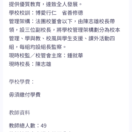
提供優質教育，達致全人發展。
學校校訓：博愛行仁 省善修德
管理架構：法團校董會以下，由陳志雄校長帶
領，設三位副校長，將學校管理架構劃分為校本
管理、學與教、校風與學生支援、課外活動四
組，每組均設組長監察。
現時校監／校管會主席：鍾就華
現時校長：陳志雄
學校學費：
毋須繳付學費
教師資料
教師總人數：49