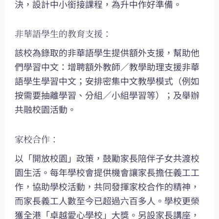
決，設計中小銜接課程，為升中作好準備。
非華語學生的教育支援：
該校為錄取的非華語學生提供額外支援，幫助他
們學習中文：增聘額外教師／教學助理支援非華
語學生學習中文；安排密集中文教學模式（例如
按需要抽離學習、分組／小組學習等）；及舉辦
共融校園活動。
家校合作：
以「開放校園」政策，鼓勵家長陪伴子女共渡校
園生活。每年學校會提供機會讓家長擔任義工工
作，協助學校活動，共同發揮家校合作的精神，
而家長義工人數至今已超過六百多人。學校更榮
獲全港「卓越愛心學校」大獎。另設家長講座，