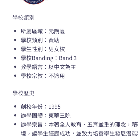
學校類別
所屬區域：元朗區
學校類別：資助
學生性別：男女校
學校Banding：Band 3
教學語言：以中文為主
學校宗教：不適用
學校歷史
創校年份：1995
辦學團體：東華三院
辦學宗旨：本著全人教育、五育並重的理念，藉
境，讓學生經歷成功，並致力培養學生發展潛能