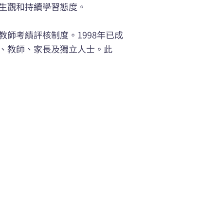
生觀和持續學習態度。
師考績評核制度。1998年已成
、教師、家長及獨立人士。此