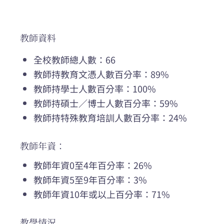
教師資料
全校教師總人數：66
教師持教育文憑人數百分率：89%
教師持學士人數百分率：100%
教師持碩士／博士人數百分率：59%
教師持特殊教育培訓人數百分率：24%
教師年資：
教師年資0至4年百分率：26%
教師年資5至9年百分率：3%
教師年資10年或以上百分率：71%
教學情況