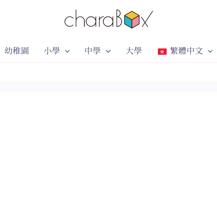
幼稚園
小學
中學
大學
繁體中文