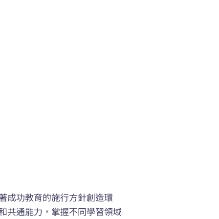
著成功教育的施行方針創造環
和共通能力，掌握不同學習領域