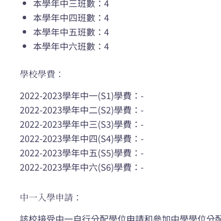
本學年中三班數：4
本學年中四班數：4
本學年中五班數：4
本學年中六班數：4
學校學費：
2022-2023學年中一(S1)學費：-
2022-2023學年中二(S2)學費：-
2022-2023學年中三(S3)學費：-
2022-2023學年中四(S4)學費：-
2022-2023學年中五(S5)學費：-
2022-2023學年中六(S6)學費：-
中一入學申請：
該校接受中一自行分配學位申請和參加中學學位分