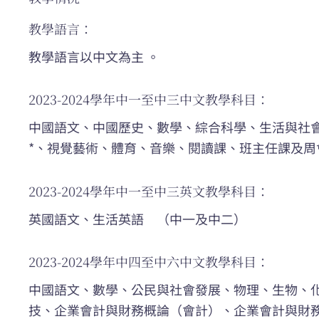
教學語言：
教學語言以中文為主 。
2023-2024學年中一至中三中文教學科目：
中國語文、中國歷史、數學、綜合科學、生活與社
*、視覺藝術、體育、音樂、閱讀課、班主任課及周
2023-2024學年中一至中三英文教學科目：
英國語文、生活英語 （中一及中二）
2023-2024學年中四至中六中文教學科目：
中國語文、數學、公民與社會發展、物理、生物、
技、企業會計與財務概論（會計）、企業會計與財