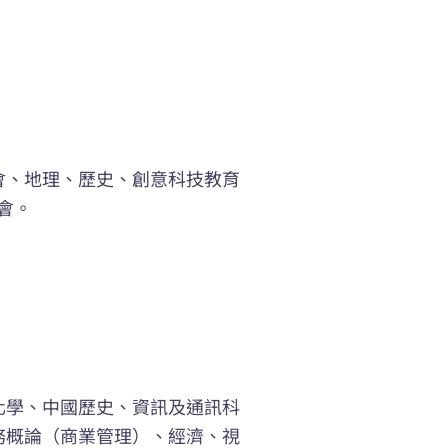
會、地理、歷史、創意科技教育
會。
化學、中國歷史、資訊及通訊科
務概論（商業管理）、經濟、視