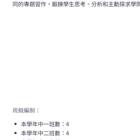
同的專題習作，鍛鍊學生思考、分析和主動探求學
班級編制：
本學年中一班數：4
本學年中二班數：4