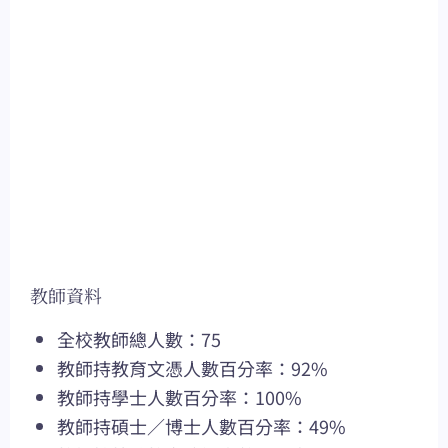
教師資料
全校教師總人數：75
教師持教育文憑人數百分率：92%
教師持學士人數百分率：100%
教師持碩士／博士人數百分率：49%