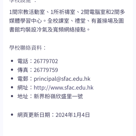
1間宗教活動室、1所祈禱室、2間電腦室和2間多
媒體學習中心。全校課室、禮堂、有蓋操場及圖
書館均裝設冷氣及寬頻網絡接點。
學校聯絡資料：
電話：26779702
傳真：26779759
電郵：
principal@sfac.edu.hk
網址：
http://www.sfac.edu.hk
地址：新界粉嶺欣盛里一號
網頁更新日期：2024年1月4日