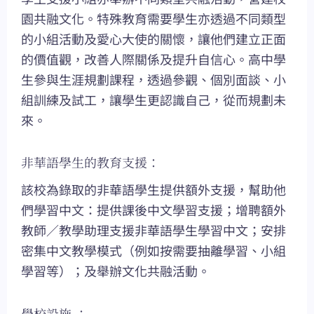
園共融文化。特殊教育需要學生亦透過不同類型
的小組活動及愛心大使的關懷，讓他們建立正面
的價值觀，改善人際關係及提升自信心。高中學
生參與生涯規劃課程，透過參觀、個別面談、小
組訓練及試工，讓學生更認識自己，從而規劃未
來。
非華語學生的教育支援：
該校為錄取的非華語學生提供額外支援，幫助他
們學習中文：提供課後中文學習支援；增聘額外
教師／教學助理支援非華語學生學習中文；安排
密集中文教學模式（例如按需要抽離學習、小組
學習等）；及舉辦文化共融活動。
學校設施 ：