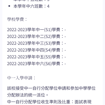
本學年中六班數：4
學校學費：
2022-2023學年中一(S1)學費：-
2022-2023學年中二(S2)學費：-
2022-2023學年中三(S3)學費：-
2022-2023學年中四(S4)學費：-
2022-2023學年中五(S5)學費：-
2022-2023學年中六(S6)學費：-
中一入學申請：
該校接受中一自行分配學位申請和參加中學學位
分配辦法的統一派位。
中一自行分配學位收生準則及比重：面試表現