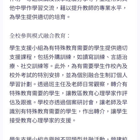
他中學作學習交流，藉以提升教師的專業水平，
為學生提供適切的培育。
全校參與模式融合教育：
學生支援小組為有特殊教育需要的學生提供適切
支援課程，包括外購訓練，如讀寫訓練、言語治
療、社交訓練等。此外，為有需要學生作校內及
校外考試的特別安排，並為個別融合生制訂個人
學習計劃。透過班主任及老師日常觀察，轉介有
特殊教育需要的學生，讓教區教育心理學家作評
估及跟進。學校亦透過個案研討會，讓老師及早
識別有特殊教育需要的學生，作出轉介，讓學生
接受教育心理學家的支援。
學生支援小組亦舉辦不同類型共融活動，營建校