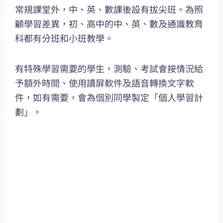
常規課堂外，中、英、數課後設有拔尖班。為照
顧學習差異，初、高中的中、英、數及通識教育
科都有分班和小班教學。
有特殊學習需要的學生，測驗、考試會按情況給
予額外時間、使用讀屏軟件及語音轉換文字軟
件，如有需要，會為個別同學製定「個人學習計
劃」。