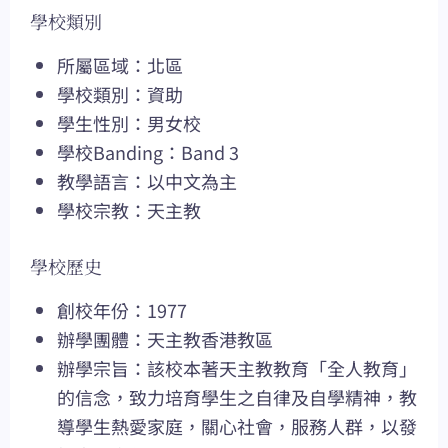
學校類別
所屬區域：北區
學校類別：資助
學生性別：男女校
學校Banding：Band 3
教學語言：以中文為主
學校宗教：天主教
學校歷史
創校年份：1977
辦學團體：天主教香港教區
辦學宗旨：該校本著天主教教育「全人教育」
的信念，致力培育學生之自律及自學精神，教
導學生熱愛家庭，關心社會，服務人群，以發