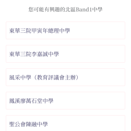
您可能有興趣的北區Band1中學
東華三院甲寅年總理中學
東華三院李嘉誠中學
風采中學（教育評議會主辦）
鳳溪廖萬石堂中學
聖公會陳融中學