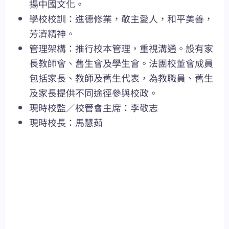
揚中國文化。
學校校訓：進德修業，敬主愛人，和平美善，
芳濟精神。
管理架構：推行校本管理，重視溝通。設有家
長教師會、舊生會及學生會。法團校董會成員
包括家長、教師及舊生代表，為教職員、舊生
及家長提供不同途徑參與校政。
現時校監／校管會主席：李敬志
現時校長：馬慧茹