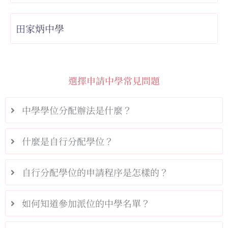
田家炳中學
選擇申請中學常見問題
中學學位分配辦法是什麼？
什麼是自行分配學位？
自行分配學位的申請程序是怎樣的？
如何知道參加派位的中學名單？