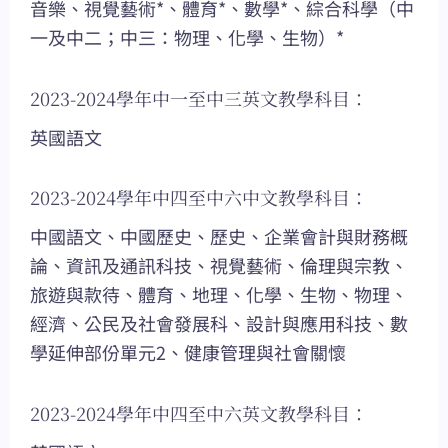
音樂、視覺藝術*、體育*、數學*、綜合科學（中
一及中二；中三：物理、化學、生物）*
2023-2024學年中一至中三英文教學科目：
英國語文
2023-2024學年中四至中六中文教學科目：
中國語文、中國歷史、歷史、企業會計與財務概
論、資訊及通訊科技、視覺藝術、倫理與宗教、
旅遊與款待、體育、地理、化學、生物、物理、
經濟、公民及社會發展科、設計與應用科技、數
學延伸部份單元2、健康管理與社會關懷
2023-2024學年中四至中六英文教學科目：