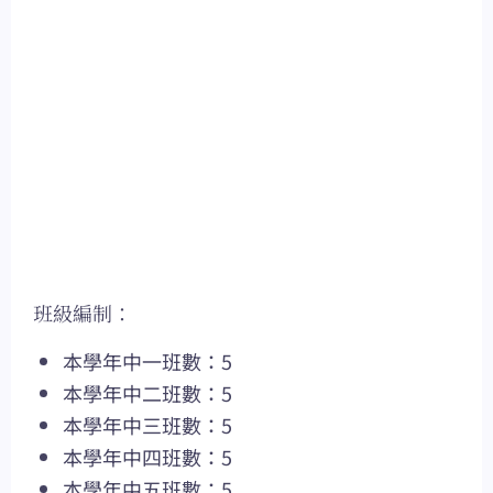
班級編制：
本學年中一班數：5
本學年中二班數：5
本學年中三班數：5
本學年中四班數：5
本學年中五班數：5