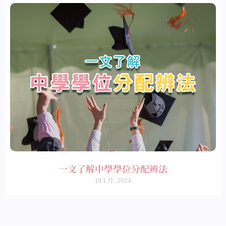
一文了解中學學位分配辨法
10 1 月, 2024