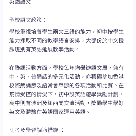
英國語文
全校語文政策：
學校重視培養學生兩文三語的能力，初中按學生
能力採取不同的教學語言安排，大部份於中文授
課班別有英語延展教學活動。
在聯課活動方面，學校每年均舉辦語文周，兼有
中、英、普通話的多元化活動，亦積極參加香港
校際朗誦節及語常會舉辦的各項活動和比賽。在
疫情受控的情況下，初中設英語遊學獎勵計劃，
高中則有澳洲及紐西蘭交流活動，獎勵學生學好
英文及體驗在英語國家運用英語。
測考及學習調適措施 ：