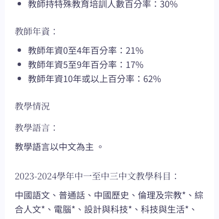
教師持特殊教育培訓人數百分率：30%
教師年資：
教師年資0至4年百分率：21%
教師年資5至9年百分率：17%
教師年資10年或以上百分率：62%
教學情況
教學語言：
教學語言以中文為主 。
2023-2024學年中一至中三中文教學科目：
中國語文、普通話、中國歷史、倫理及宗教*、綜
合人文*、電腦*、設計與科技*、科技與生活*、