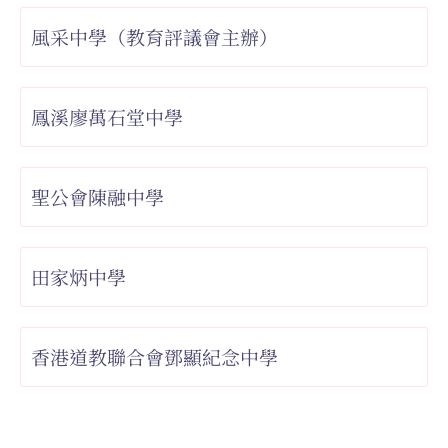
風采中學（教育評議會主辦）
鳳溪廖萬石堂中學
聖公會陳融中學
田家炳中學
香港道教聯合會鄧顯紀念中學