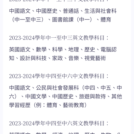
中國語文、中國歷史、普通話、生活與社會科
（中一至中三）、圖書館課（中一）、體育
2023-2024學年中一至中三英文教學科目：
英國語文、數學、科學、地理、歷史、電腦認
知、設計與科技、家政、音樂、視覺藝術
2023-2024學年中四至中六中文教學科目：
中國語文、公民與社會發展科（中四、中五、中
六）、中國文學、中國歷史、旅遊與款待、其他
學習經歷（例：體育、藝術教育）
2023-2024學年中四至中六英文教學科目：