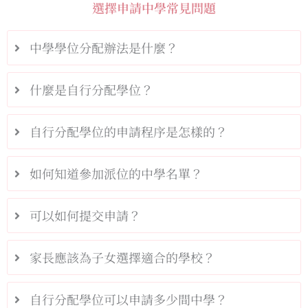
選擇申請中學常見問題
中學學位分配辦法是什麼？
什麼是自行分配學位？
自行分配學位的申請程序是怎樣的？
如何知道參加派位的中學名單？
可以如何提交申請？
家長應該為子女選擇適合的學校？
自行分配學位可以申請多少間中學？