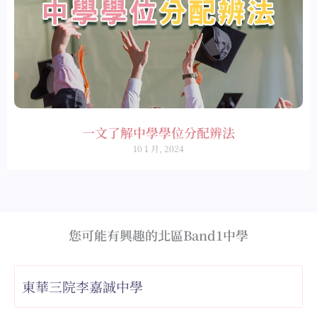
一文了解中學學位分配辨法
10 1 月, 2024
您可能有興趣的北區Band1中學
東華三院李嘉誠中學