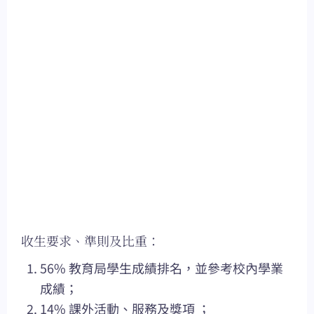
收生要求、準則及比重：
56% 教育局學生成績排名，並參考校內學業
成績；
14% 課外活動、服務及獎項 ；