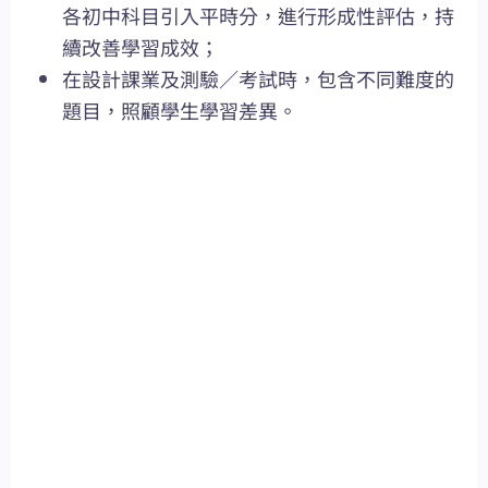
各初中科目引入平時分，進行形成性評估，持
續改善學習成效；
在設計課業及測驗／考試時，包含不同難度的
題目，照顧學生學習差異。