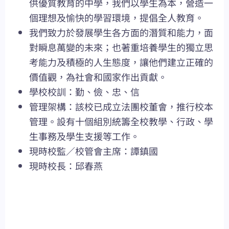
供優質教育的中學，我們以學生為本，營造一
個理想及愉快的學習環境，提倡全人教育。
我們致力於發展學生各方面的潛質和能力，面
對瞬息萬變的未來；也著重培養學生的獨立思
考能力及積極的人生態度，讓他們建立正確的
價值觀，為社會和國家作出貢獻。
學校校訓：勤、儉、忠、信
管理架構：該校已成立法團校董會，推行校本
管理。設有十個組別統籌全校教學、行政、學
生事務及學生支援等工作。
現時校監／校管會主席：譚鎮國
現時校長：邱春燕