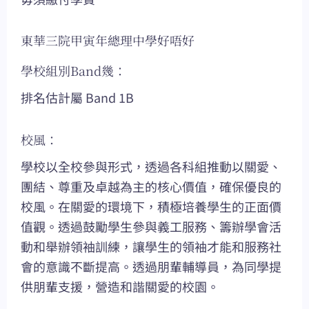
東華三院甲寅年總理中學好唔好
學校組別Band幾：
排名估計屬 Band 1B
校風：
學校以全校參與形式，透過各科組推動以關愛、
團結、尊重及卓越為主的核心價值，確保優良的
校風。在關愛的環境下，積極培養學生的正面價
值觀。透過鼓勵學生參與義工服務、籌辦學會活
動和舉辦領袖訓練，讓學生的領袖才能和服務社
會的意識不斷提高。透過朋輩輔導員，為同學提
供朋輩支援，營造和諧關愛的校園。