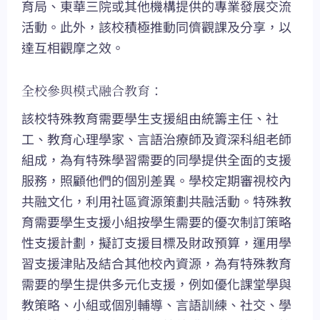
育局、東華三院或其他機構提供的專業發展交流
活動。此外，該校積極推動同儕觀課及分享，以
達互相觀摩之效。
全校參與模式融合教育：
該校特殊教育需要學生支援組由統籌主任、社
工、教育心理學家、言語治療師及資深科組老師
組成，為有特殊學習需要的同學提供全面的支援
服務，照顧他們的個別差異。學校定期審視校內
共融文化，利用社區資源策劃共融活動。特殊教
育需要學生支援小組按學生需要的優次制訂策略
性支援計劃，擬訂支援目標及財政預算，運用學
習支援津貼及結合其他校內資源，為有特殊教育
需要的學生提供多元化支援，例如優化課堂學與
教策略、小組或個別輔導、言語訓練、社交、學