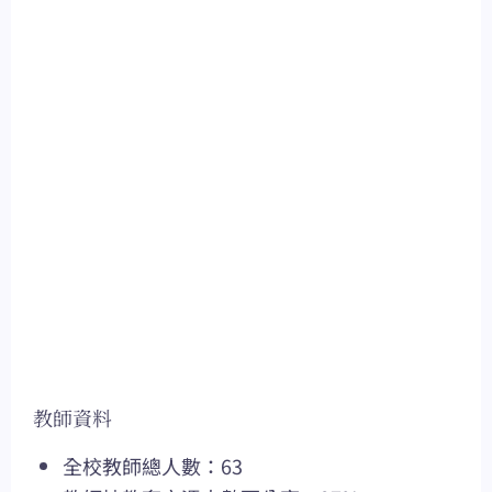
教師資料
全校教師總人數：63