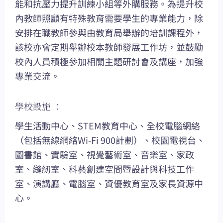
能和抗壓力提升訓練小組等外購服務。為提升校
內教師照顧有特殊教育需要學生的專業能力，除
安排在職教師參與由教育局舉辦的培訓課程外，
該校亦會定期舉辦校本教師發展工作坊，並鼓勵
校內人員積極參加相關主題研討會及講座，加強
專業交流。
學校設施 ：
學生活動中心、STEM教育中心、全校電腦網絡
（包括無線網絡Wi-Fi 900計劃）、校園電視台、
圖書館、實驗室、視覺藝術室、音樂室、家政
室、縫紉室、科藝創建空間暨設計與科技工作
室、演講廳、電腦室、資優教育室及家長資源中
心。