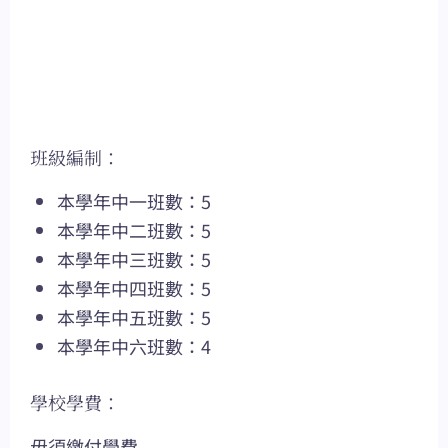
班級編制：
本學年中一班數：5
本學年中二班數：5
本學年中三班數：5
本學年中四班數：5
本學年中五班數：5
本學年中六班數：4
學校學費：
毋須繳付學費