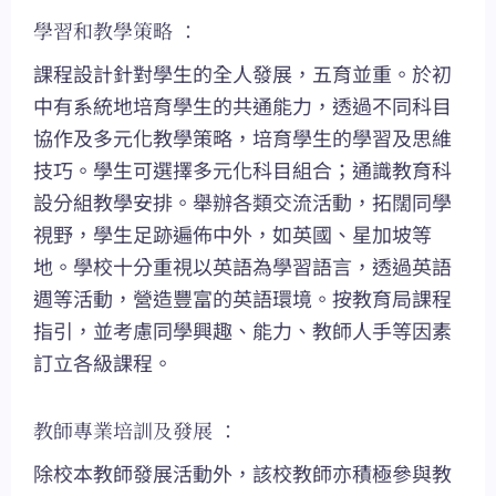
學習和教學策略 ：
課程設計針對學生的全人發展，五育並重。於初
中有系統地培育學生的共通能力，透過不同科目
協作及多元化教學策略，培育學生的學習及思維
技巧。學生可選擇多元化科目組合；通識教育科
設分組教學安排。舉辦各類交流活動，拓闊同學
視野，學生足跡遍佈中外，如英國、星加坡等
地。學校十分重視以英語為學習語言，透過英語
週等活動，營造豐富的英語環境。按教育局課程
指引，並考慮同學興趣、能力、教師人手等因素
訂立各級課程。
教師專業培訓及發展 ：
除校本教師發展活動外，該校教師亦積極參與教