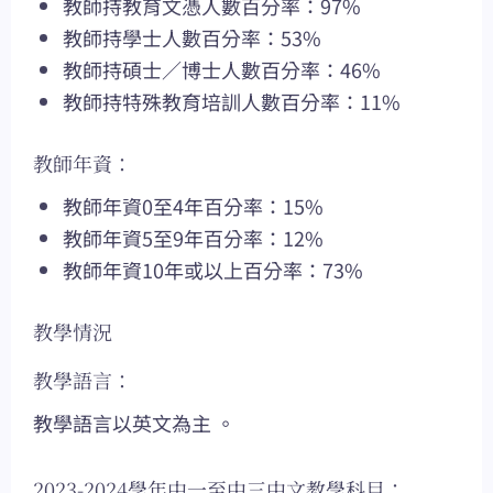
教師持教育文憑人數百分率：97%
教師持學士人數百分率：53%
教師持碩士／博士人數百分率：46%
教師持特殊教育培訓人數百分率：11%
教師年資：
教師年資0至4年百分率：15%
教師年資5至9年百分率：12%
教師年資10年或以上百分率：73%
教學情況
教學語言：
教學語言以英文為主 。
2023-2024學年中一至中三中文教學科目：