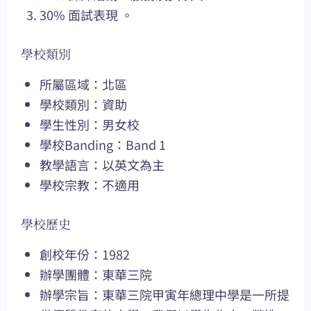
30% 面試表現 。
學校類別
所屬區域：北區
學校類別：資助
學生性別：男女校
學校Banding：Band 1
教學語言：以英文為主
學校宗教：不適用
學校歷史
創校年份：1982
辦學團體：東華三院
辦學宗旨：東華三院甲寅年總理中學是一所提