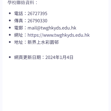
學校聯絡資料：
電話：26727395
傳真：26790330
電郵：
mail@twghkyds.edu.hk
網址：
https://www.twghkyds.edu.hk
地址：新界上水彩園邨
網頁更新日期：2024年1月4日