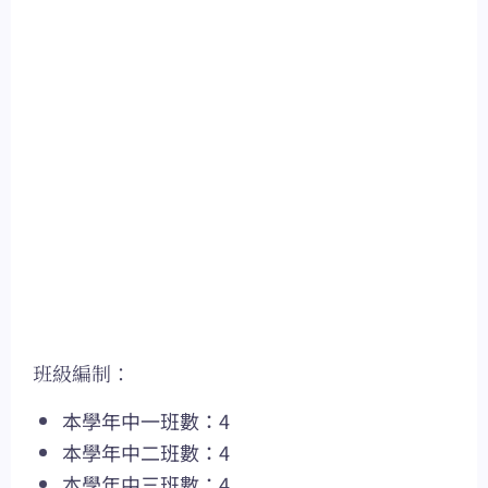
班級編制：
本學年中一班數：4
本學年中二班數：4
本學年中三班數：4