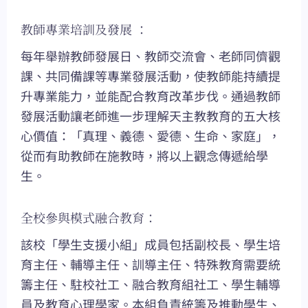
教師專業培訓及發展 ：
每年舉辦教師發展日、教師交流會、老師同儕觀
課、共同備課等專業發展活動，使教師能持續提
升專業能力，並能配合教育改革步伐。通過教師
發展活動讓老師進一步理解天主教教育的五大核
心價值：「真理、義德、愛德、生命、家庭」，
從而有助教師在施教時，將以上觀念傳遞給學
生。
全校參與模式融合教育：
該校「學生支援小組」成員包括副校長、學生培
育主任、輔導主任、訓導主任、特殊教育需要統
籌主任、駐校社工、融合教育組社工、學生輔導
員及教育心理學家。本組負責統籌及推動學生、