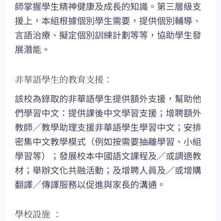
師掌握學生精神健康及成長的知識。第三層級支
援上，本組根據個別學生需要，提供個別輔導、
言語治療、擬定個別訓練計劃等等，協助學生發
展潛能。
非華語學生的教育支援：
該校為錄取的非華語學生提供額外支援，幫助他
們學習中文：提供課後中文學習支援；增聘額外
教師／教學助理支援非華語學生學習中文；安排
密集中文教學模式（例如按需要抽離學習、小組
學習等）；發展校本中國語文課程及／或調適教
材；舉辦文化共融活動；及增聘人員及／或增購
翻譯／傳譯服務以促進與家長的溝通。
學校設施 ：