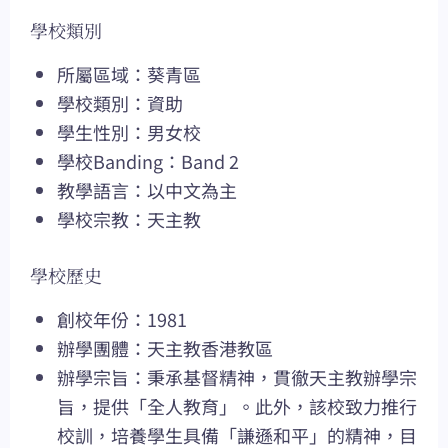
學校類別
所屬區域：葵青區
學校類別：資助
學生性別：男女校
學校Banding：Band 2
教學語言：以中文為主
學校宗教：天主教
學校歷史
創校年份：1981
辦學團體：天主教香港教區
辦學宗旨：秉承基督精神，貫徹天主教辦學宗
旨，提供「全人教育」。此外，該校致力推行
校訓，培養學生具備「謙遜和平」的精神，目