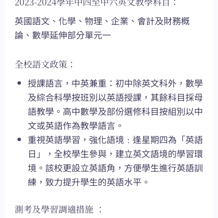
2023-2024學年中四至中六英文教學科目：
英國語文、化學、物理、企業、會計及財務概
論、數學延伸部分單元一
全校語文政策：
授課語言，中英兼重：初中除英文科外，數學
及綜合科學按班別以英語授課，其餘科目採母
語教學。高中數學及部份選修科目按組別以中
文或英語作為教學語言。
重視英語學習，強化語境﹕逢星期四為「英語
日」，全校學生參與，建立英文語境的學習環
境。該校更設立英語角，方便學生進行英語訓
練，致力提升學生的英語水平。
測考及學習調適措施 ：