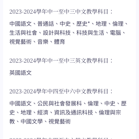
2023-2024學年中一至中三中文教學科目：
中國語文、普通話、中史、歷史*、地理、倫理、
生活與社會、設計與科技、科技與生活、電腦、
視覺藝術、音樂、體育
2023-2024學年中一至中三英文教學科目：
英國語文
2023-2024學年中四至中六中文教學科目：
中國語文、公民與社會發展科、倫理、中史、歷
史、地理、經濟、資訊及通訊科技、倫理與宗
教、中國文學、視覺藝術