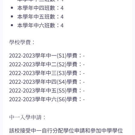
本學年中四班數：4
本學年中五班數：4
本學年中六班數：4
學校學費：
2022-2023學年中一(S1)學費：-
2022-2023學年中二(S2)學費：-
2022-2023學年中三(S3)學費：-
2022-2023學年中四(S4)學費：-
2022-2023學年中五(S5)學費：-
2022-2023學年中六(S6)學費：-
中一入學申請：
該校接受中一自行分配學位申請和參加中學學位