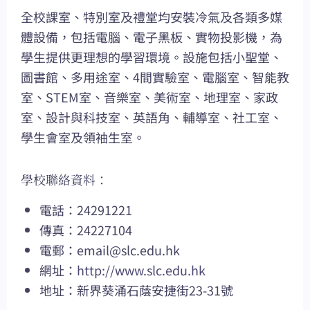
全校課室、特別室及禮堂均安裝冷氣及各類多媒
體設備，包括電腦、電子黑板、實物投影機，為
學生提供更理想的學習環境。設施包括小聖堂、
圖書館、多用途室、4間實驗室、電腦室、智能教
室、STEM室、音樂室、美術室、地理室、家政
室、設計與科技室、英語角、輔導室、社工室、
學生會室及領袖生室。
學校聯絡資料：
電話：24291221
傳真：24227104
電郵：
email@slc.edu.hk
網址：
http://www.slc.edu.hk
地址：新界葵涌石蔭安捷街23-31號