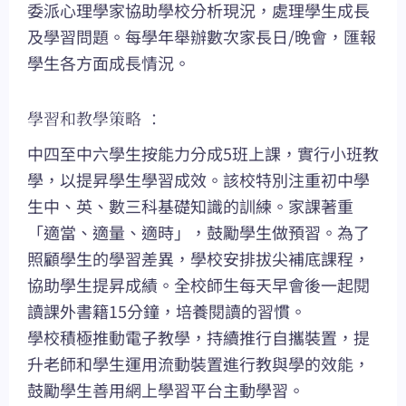
委派心理學家協助學校分析現況，處理學生成長
及學習問題。每學年舉辦數次家長日/晚會，匯報
學生各方面成長情況。
學習和教學策略 ：
中四至中六學生按能力分成5班上課，實行小班教
學，以提昇學生學習成效。該校特別注重初中學
生中、英、數三科基礎知識的訓練。家課著重
「適當、適量、適時」，鼓勵學生做預習。為了
照顧學生的學習差異，學校安排拔尖補底課程，
協助學生提昇成績。全校師生每天早會後一起閱
讀課外書籍15分鐘，培養閱讀的習慣。
學校積極推動電子教學，持續推行自攜裝置，提
升老師和學生運用流動裝置進行教與學的效能，
鼓勵學生善用網上學習平台主動學習。