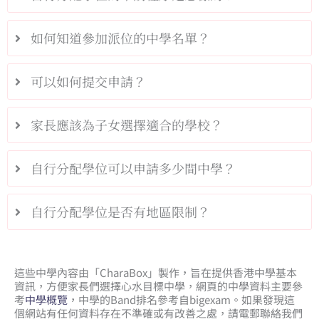
如何知道參加派位的中學名單？
可以如何提交申請？
家長應該為子女選擇適合的學校？
自行分配學位可以申請多少間中學？
自行分配學位是否有地區限制？
這些中學內容由「CharaBox」製作，旨在提供香港中學基本
資訊，方便家長們選擇心水目標中學，網頁的中學資料主要參
考
中學概覽
，中學的Band排名參考自bigexam。如果發現這
個網站有任何資料存在不準確或有改善之處，請電郵聯絡我們