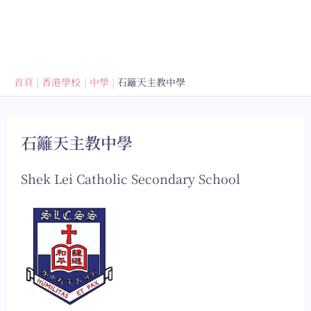
首頁
香港學校
中學
石籬天主教中學
石籬天主教中學
Shek Lei Catholic Secondary School