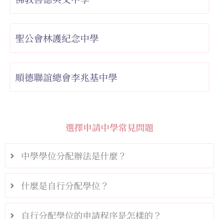
聖公會林護紀念中學
順德聯誼總會李兆基中學
選擇申請中學常見問題
中學學位分配辦法是什麼？
什麼是自行分配學位？
自行分配學位的申請程序是怎樣的？