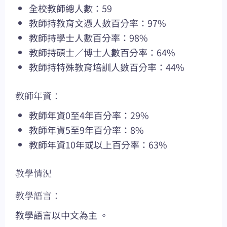
全校教師總人數：59
教師持教育文憑人數百分率：97%
教師持學士人數百分率：98%
教師持碩士／博士人數百分率：64%
教師持特殊教育培訓人數百分率：44%
教師年資：
教師年資0至4年百分率：29%
教師年資5至9年百分率：8%
教師年資10年或以上百分率：63%
教學情況
教學語言：
教學語言以中文為主 。