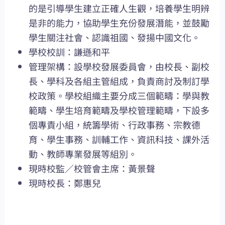
的是引導學生建立正確人生觀，培養學生明辨
是非的能力，協助學生充份發展潛能，並鼓勵
學生關注社會、認識祖國、發揚中國文化。
學校校訓：謙遜和平
管理架構：設學校發展委員會，由校長、副校
長、學科及各組主管組成，負責商討及制訂學
校政策。學校組織主要分成三個範疇：學與教
範疇、學生培育範疇及學校管理範疇，下設多
個專責小組，統籌學術、行政事務、宗教德
育、學生事務、訓輔工作、資訊科技、課外活
動、教師專業發展等組別。
現時校監／校管會主席：黃景聲
現時校長：鄭惠兒