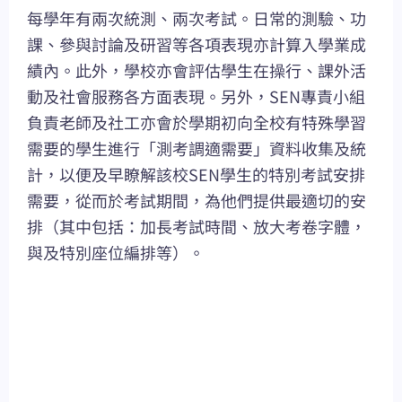
每學年有兩次統測、兩次考試。日常的測驗、功
課、參與討論及研習等各項表現亦計算入學業成
績內。此外，學校亦會評估學生在操行、課外活
動及社會服務各方面表現。另外，SEN專責小組
負責老師及社工亦會於學期初向全校有特殊學習
需要的學生進行「測考調適需要」資料收集及統
計，以便及早瞭解該校SEN學生的特別考試安排
需要，從而於考試期間，為他們提供最適切的安
排（其中包括：加長考試時間、放大考卷字體，
與及特別座位編排等）。