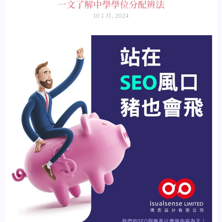
一文了解中學學位分配辨法
10 1 月, 2024