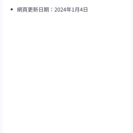
網頁更新日期：2024年1月4日