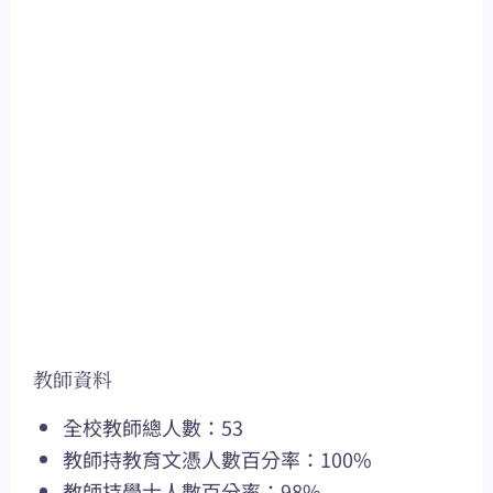
教師資料
全校教師總人數：53
教師持教育文憑人數百分率：100%
教師持學士人數百分率：98%