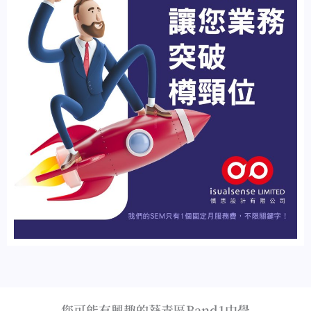
您可能有興趣的葵青區Band1中學