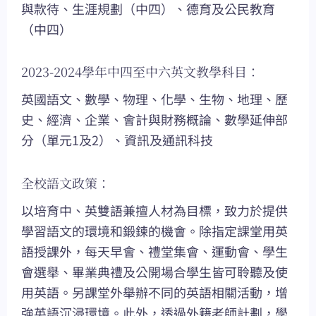
與款待、生涯規劃（中四）、德育及公民教育
（中四）
2023-2024學年中四至中六英文教學科目：
英國語文、數學、物理、化學、生物、地理、歷
史、經濟、企業、會計與財務概論、數學延伸部
分（單元1及2）、資訊及通訊科技
全校語文政策：
以培育中、英雙語兼擅人材為目標，致力於提供
學習語文的環境和鍛鍊的機會。除指定課堂用英
語授課外，每天早會、禮堂集會、運動會、學生
會選舉、畢業典禮及公開場合學生皆可聆聽及使
用英語。另課堂外舉辦不同的英語相關活動，增
強英語沉浸環境。此外，透過外籍老師計劃，學