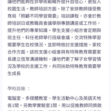
讓他們能夠在非學術範疇外提升自信心，更投入
校園生活。教師培訓方面，除了安排教師接受教
育局「照顧不同學習需要」培訓課程，亦會於教
師培訓日或教職員會議舉辦專題講座或工作坊，
提升他們的專業知識。學生支援小組亦會定期與
班主任、科任老師舉行班級會議，交流特殊學習
需要學生在校情況，並即時檢討支援措施。家校
合作方面，該校支援小組會與有特殊教育需要家
長建立恆常溝通機制，讓他們更了解子女學習情
況及學校的支援工作，共同扶助特殊教育需要學
生成長
學校設施 ：
電腦室、多媒體教室、學生活動中心及英語天地
各1間。另教學實驗室1間，用以促進教師同儕啟