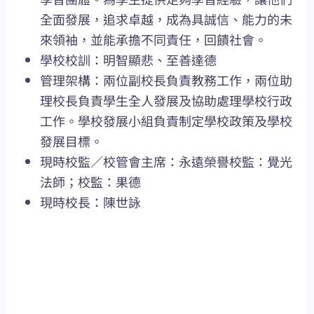
全面發展，追求卓越，成為具誠信、能力的未
來領袖，並能承擔不同責任，回饋社會。
學校校訓：明智顯悲、至善達德
管理架構：兩位副校長負責教務工作，兩位助
理校長負責學生全人發展及協助處理學校行政
工作。學校發展小組負責制定學校政策及學校
發展目標。
現時校監／校管會主席：永遠榮譽校監：覺光
法師；校監：果德
現時校長：陳世詠