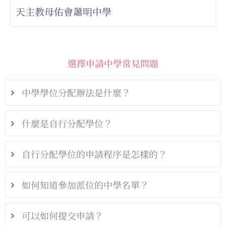
天主教母佑會蕭明中學
選擇申請中學常見問題
中學學位分配辦法是什麼？
什麼是自行分配學位？
自行分配學位的申請程序是怎樣的？
如何知道參加派位的中學名單？
可以如何提交申請？