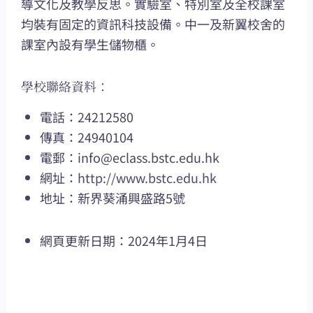
導文化及教學反思。實驗室、特別室及全校課室
均裝有固定的資訊科技設備。中一及新翼校舍的
課室內設有學生儲物櫃。
學校聯絡資料：
電話：24212580
傳真：24940104
電郵：
info@eclass.bstc.edu.hk
網址：
http://www.bstc.edu.hk
地址：新界葵涌興盛路5號
網頁更新日期：2024年1月4日