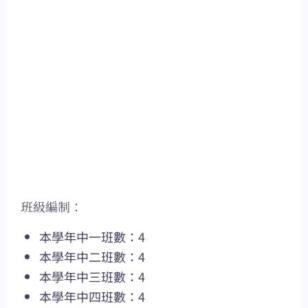
班級編制：
本學年中一班數：4
本學年中二班數：4
本學年中三班數：4
本學年中四班數：4