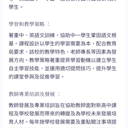
學生。
學習和教學策略 ：
著重中、英語文訓練，協助中一學生鞏固語文根
基。課程設計以學生的學習需要為本，配合教育
局要求、該校的教學特色、老師專長等因素為發
展方向。教學策略著重提昇學習動機以建立學生
自主學習技能，並運用適切提問技巧，提升學生
的課堂參與及促進學習。
教師專業培訓及發展 ：
教師發展及專業培訓旨在協助教師面對新高中課
程及學校發展而帶來的轉變及為學校未來發展培
育人材。每年按學校發展需要及重點關注事項提