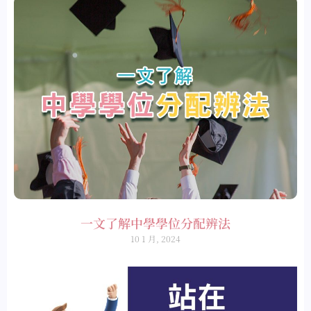
一文了解中學學位分配辨法
10 1 月, 2024