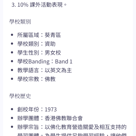
10% 課外活動表現。
學校類別
所屬區域：葵青區
學校類別：資助
學生性別：男女校
學校Banding：Band 1
教學語言：以英文為主
學校宗教：佛教
學校歷史
創校年份：1973
辦學團體：香港佛教聯合會
辦學宗旨：以佛化教育營造關愛及相互支持的
學習團體。為學生提供足夠學習經驗，讓他們