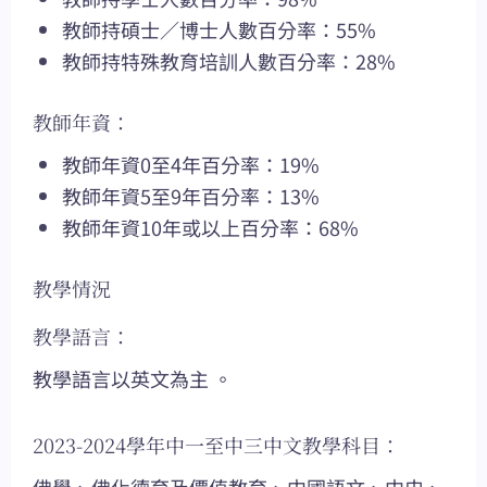
教師持碩士／博士人數百分率：55%
教師持特殊教育培訓人數百分率：28%
教師年資：
教師年資0至4年百分率：19%
教師年資5至9年百分率：13%
教師年資10年或以上百分率：68%
教學情況
教學語言：
教學語言以英文為主 。
2023-2024學年中一至中三中文教學科目：
佛學、佛化德育及價值教育、中國語文、中史、