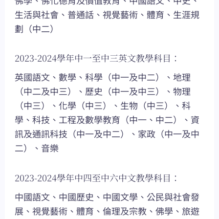
生活與社會、普通話、視覺藝術、體育、生涯規
劃（中二）
2023-2024學年中一至中三英文教學科目：
英國語文、數學、科學（中一及中二）、地理
（中二及中三）、歷史（中一及中三）、物理
（中三）、化學（中三）、生物（中三）、科
學、科技、工程及數學教育（中一、中二）、資
訊及通訊科技（中一及中二）、家政（中一及中
二）、音樂
2023-2024學年中四至中六中文教學科目：
中國語文、中國歷史、中國文學、公民與社會發
展、視覺藝術、體育、倫理及宗教、佛學、旅遊