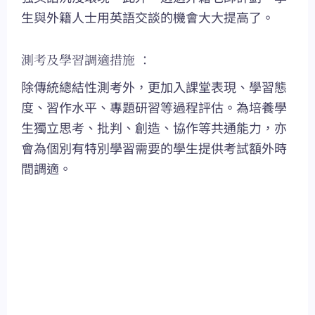
生與外籍人士用英語交談的機會大大提高了。
測考及學習調適措施 ：
除傳統總結性測考外，更加入課堂表現、學習態
度、習作水平、專題研習等過程評估。為培養學
生獨立思考、批判、創造、協作等共通能力，亦
會為個別有特別學習需要的學生提供考試額外時
間調適。