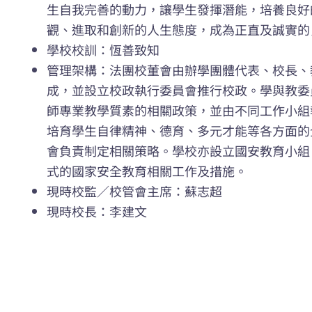
生自我完善的動力，讓學生發揮潛能，培養良好
觀、進取和創新的人生態度，成為正直及誠實的
學校校訓：恆善致知
管理架構：法團校董會由辦學團體代表、校長、
成，並設立校政執行委員會推行校政。學與教委
師專業教學質素的相關政策，並由不同工作小組
培育學生自律精神、德育、多元才能等各方面的
會負責制定相關策略。學校亦設立國安教育小組
式的國家安全教育相關工作及措施。
現時校監／校管會主席：蘇志超
現時校長：李建文