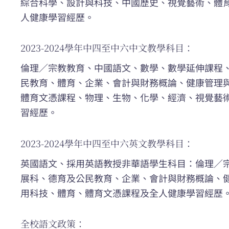
綜合科學、設計與科技、中國歷史、視覺藝術、體
人健康學習經歷。
2023-2024學年中四至中六中文教學科目：
倫理／宗教教育、中國語文、數學、數學延伸課程
民教育、體育、企業、會計與財務概論、健康管理
體育文憑課程、物理、生物、化學、經濟、視覺藝
習經歷。
2023-2024學年中四至中六英文教學科目：
英國語文、採用英語教授非華語學生科目：倫理／
展科、德育及公民教育、企業、會計與財務概論、
用科技、體育、體育文憑課程及全人健康學習經歷
全校語文政策：