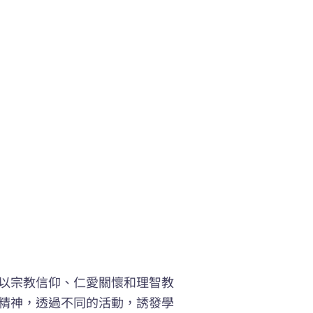
以宗教信仰、仁愛關懷和理智教
精神，透過不同的活動，誘發學