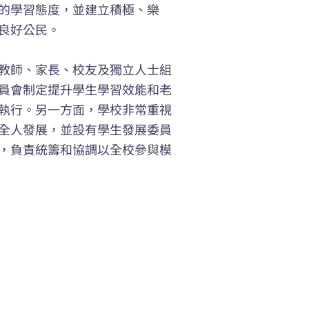
的學習態度，並建立積極、樂
良好公民。
教師、家長、校友及獨立人士組
員會制定提升學生學習效能和老
執行。另一方面，學校非常重視
全人發展，並設有學生發展委員
，負責統籌和協調以全校參與模