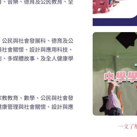
育、音樂、德育及公民教育、全
、公民與社會發展科、德育及公
與社會關懷、設計與應用科技、
術、多媒體故事、及全人健康學
宗教教育、數學、公民與社會發
健康管理與社會關懷、設計與應
。
一文了