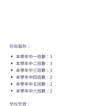
班級編制：
本學年中一班數：3
本學年中二班數：3
本學年中三班數：3
本學年中四班數：2
本學年中五班數：2
本學年中六班數：2
學校學費：