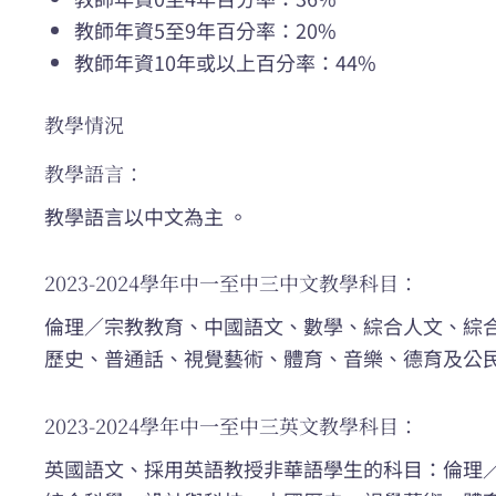
教師年資5至9年百分率：20%
教師年資10年或以上百分率：44%
教學情況
教學語言：
教學語言以中文為主 。
2023-2024學年中一至中三中文教學科目：
倫理／宗教教育、中國語文、數學、綜合人文、綜
歷史、普通話、視覺藝術、體育、音樂、德育及公
2023-2024學年中一至中三英文教學科目：
英國語文、採用英語教授非華語學生的科目：倫理