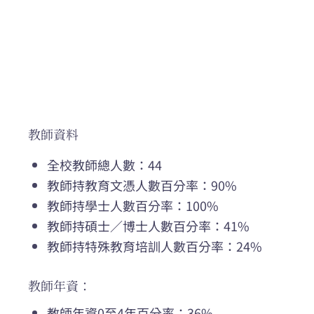
教師資料
全校教師總人數：44
教師持教育文憑人數百分率：90%
教師持學士人數百分率：100%
教師持碩士／博士人數百分率：41%
教師持特殊教育培訓人數百分率：24%
教師年資：
教師年資0至4年百分率：36%