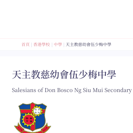
跳
至
內
容
首頁
香港學校
中學
天主教慈幼會伍少梅中學
天主教慈幼會伍少梅中學
Salesians of Don Bosco Ng Siu Mui Secondary