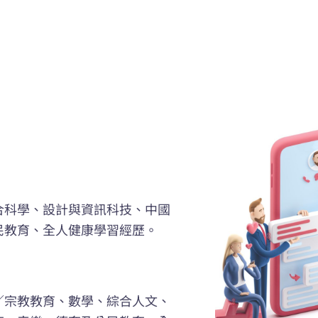
合科學、設計與資訊科技、中國
民教育、全人健康學習經歷。
／宗教教育、數學、綜合人文、