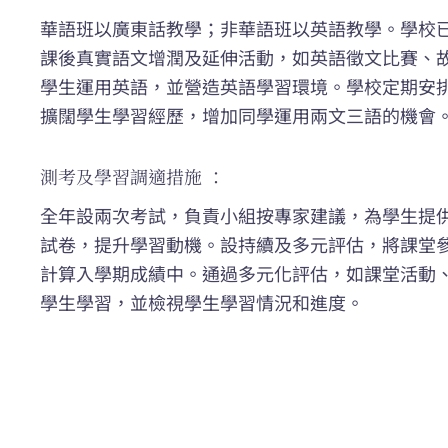
華語班以廣東話教學；非華語班以英語教學。學校
課後真實語文增潤及延伸活動，如英語徵文比賽、
學生運用英語，並營造英語學習環境。學校定期安
擴闊學生學習經歷，增加同學運用兩文三語的機會
測考及學習調適措施 ：
全年設兩次考試，負責小組按專家建議，為學生提
試卷，提升學習動機。設持續及多元評估，將課堂
計算入學期成績中。通過多元化評估，如課堂活動
學生學習，並檢視學生學習情況和進度。