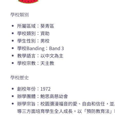
學校類別
所屬區域：葵青區
學校類別：資助
學生性別：男校
學校Banding：Band 3
教學語言：以中文為主
學校宗教：天主教
學校歷史
創校年份：1972
辦學團體：鮑思高慈幼會
辦學宗旨：校園瀰漫福音的愛、自由和信任，並
導三方面培育學生全人成長。以「預防教育法」