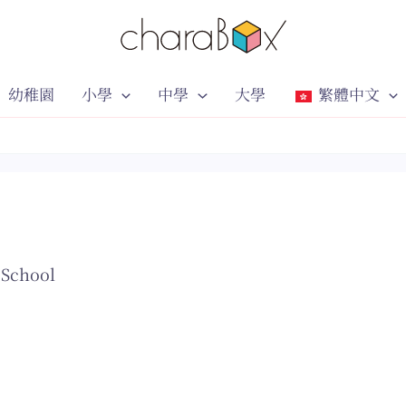
幼稚園
小學
中學
大學
繁體中文
 School