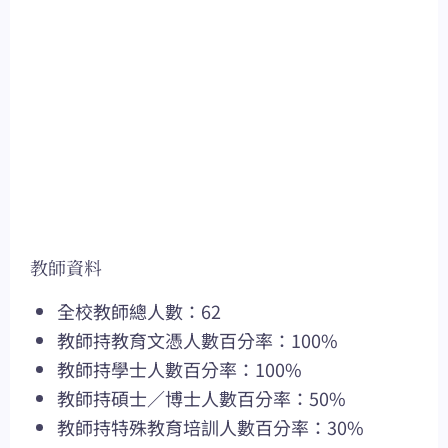
教師資料
全校教師總人數：62
教師持教育文憑人數百分率：100%
教師持學士人數百分率：100%
教師持碩士／博士人數百分率：50%
教師持特殊教育培訓人數百分率：30%