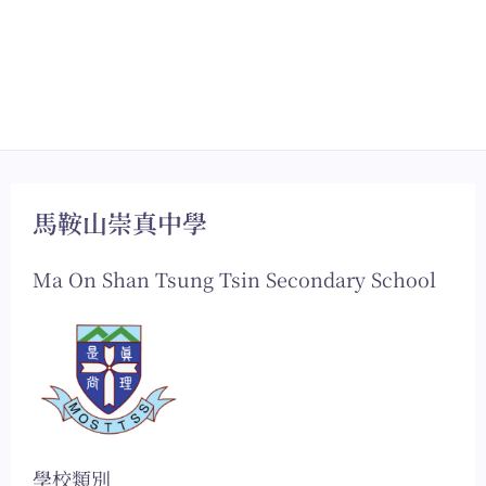
馬鞍山崇真中學
Ma On Shan Tsung Tsin Secondary School
學校類別