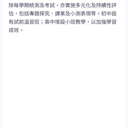
除每學期統測及考試，亦實施多元化及持續性評
估，包括專題探究、課業及小測表現等。初中設
有試前溫習班；高中增設小班教學，以加強學習
成效。