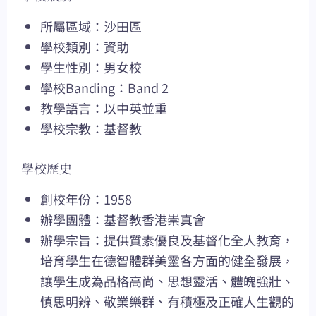
所屬區域：沙田區
學校類別：資助
學生性別：男女校
學校Banding：Band 2
教學語言：以中英並重
學校宗教：基督教
學校歷史
創校年份：1958
辦學團體：基督教香港崇真會
辦學宗旨：提供質素優良及基督化全人教育，
培育學生在德智體群美靈各方面的健全發展，
讓學生成為品格高尚、思想靈活、體魄強壯、
慎思明辨、敬業樂群、有積極及正確人生觀的