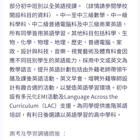
部分初中班別以全英語授課。（詳情請參閱學校
開設科目的資料）。中一至中三級數學、中一級
科學科、中二級普通電腦科及中三級商業英語，
所有同學皆用英語學習。其他科目包括科學、生
物、化學、物理、地理、歷史、普通電腦、家
政、設計與科技、音樂、視覺藝術及體育科會因
應不同班別學生的英語能力，採用中文或英文為
教學語言。提升英語計劃包括由外籍老師帶領午
膳及課後英語活動、英文早會、增聘外籍導師設
計有趣合適的活動，以營造英語學習環境。初中
設有多元化EMI活動及Language Across the
Curriculum（LAC）支援，為同學提供進階英語
培訓，有利日後選讀以英語學習的高中學科。
測考及學習調適措施 ：