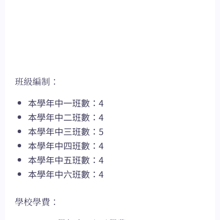
班級編制：
本學年中一班數：4
本學年中二班數：4
本學年中三班數：5
本學年中四班數：4
本學年中五班數：4
本學年中六班數：4
學校學費：