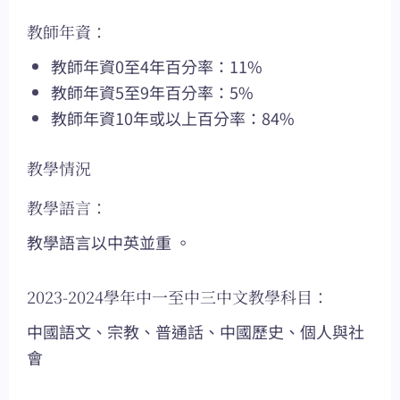
教師年資：
教師年資0至4年百分率：11%
教師年資5至9年百分率：5%
教師年資10年或以上百分率：84%
教學情況
教學語言：
教學語言以中英並重 。
2023-2024學年中一至中三中文教學科目：
中國語文、宗教、普通話、中國歷史、個人與社
會