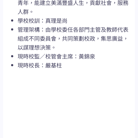
青年，能建立美滿豐盛人生，貢獻社會，服務
人群。
學校校訓：真理是尚
管理架構：由學校委任各部門主管及教師代表
組成不同委員會，共同策劃校政，集思廣益，
以謀理想決策。
現時校監／校管會主席：黃錦泉
現時校長：嚴基柱