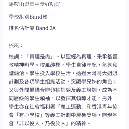
馬鞍山崇真中學好唔好
學校組別Band幾：
排名估計屬 Band 2A
校風：
校訓︰「真理是尚」。以聖經為真理，秉承基督
教精神辦學。校風純樸，學生自律守紀，氣氛和
諧融洽。學生投入學校生活，透過大哥哥大姐姐
計劃及各項學生組織活動，突顯學兄姊的角色；
又與外間機構合辦領袖訓練及義工培訓，成為不
同層級的學生領袖，以發揮其領導才能。另外，
學生亦在社會福利署「義工運動」和香港青年協
會「有心學校」等義工計劃中屢獲獎項，體現基
督「非以役人、乃役於人」的精神。