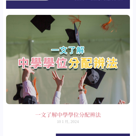
一文了解中學學位分配辨法
10 1 月, 2024