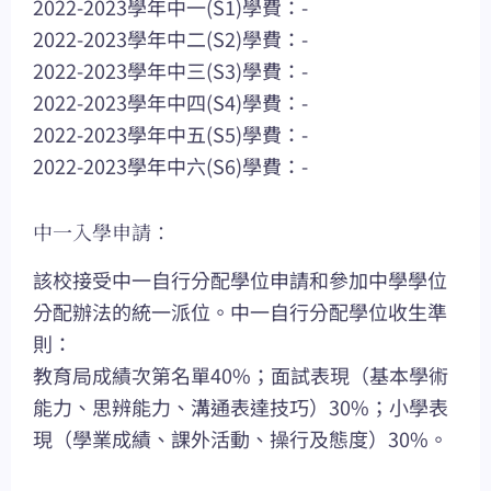
2022-2023學年中一(S1)學費：-
2022-2023學年中二(S2)學費：-
2022-2023學年中三(S3)學費：-
2022-2023學年中四(S4)學費：-
2022-2023學年中五(S5)學費：-
2022-2023學年中六(S6)學費：-
中一入學申請：
該校接受中一自行分配學位申請和參加中學學位
分配辦法的統一派位。中一自行分配學位收生準
則：
教育局成績次第名單40%；面試表現（基本學術
能力、思辨能力、溝通表達技巧）30%；小學表
現（學業成績、課外活動、操行及態度）30%。