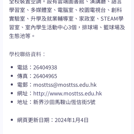
全校裝置空調。設有雲端圖書館、演講廳、語言
學習室、多媒體室、電腦室、校園電視台、創科
實驗室、升學及就業輔導室、家政室、STEAM學
習室、室內學生活動中心3個，排球場、籃球場及
生態池等。
學校聯絡資料：
電話：26404938
傳真：26404965
電郵：
mosttss@mosttss.edu.hk
網址：
http://www.mosttss.edu.hk
地址：新界沙田馬鞍山恆信街5號
網頁更新日期：2024年1月4日