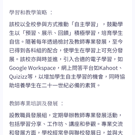
學習和教學策略 ：
該校以全校參與方式推動「自主學習」，鼓勵學
生以「預習、展示、回饋」積極學習，培育學生
自信。隨著每年透過檢討及教師專業發展，至今
已得到各科組的配合，使學生在學習上可充分發
展。該校亦與時並進，引入合適的電子學習，如
Google Workspace，網上問答平台如Kahoot、
Quizizz等，以增加學生自主學習的機會，同時協
助培養學生在二十一世紀必備的素質。
教師專業培訓及發展 ：
設教職員發展組，定期舉辦教師專業發展活動，
包括學習分享、工作坊、講座和參觀。專業交流
和發展方面，學校經常參與聯校發展日，並與大