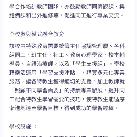
學合作培訓教師團隊，亦鼓勵教師同儕觀課、集
體備課和出外進修等，促進同工進行專業交流。
全校參與模式融合教育：
該校由特殊教育需要統籌主任協調管理層、各科
組同工、班主任、社工、教育心理學家、校本輔
導員、言語治療師，以及「學生支援組」。學校
藉靈活運用「學習支援津貼」，購買多元化專業
服務，讓各特教生獲得適切的支援。加上教師就
「照顧不同學習需要」的持續專業發展，提升同
工配合特教生學習需要的技巧，使特教生能循序
漸進地達至學習目標，得到成功的學習經驗。
學校設施 ：