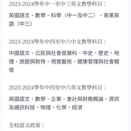
2023-2024學年中一至中三英文教學科目：
英國語文、數學、科學（中一及中二）、商業英
語（中三）
2023-2024學年中四至中六中文教學科目：
中國語文、公民與社會發展科、中史、歷史、地
理、旅遊與款待、視覺藝術、健康管理與社會關
懷
2023-2024學年中四至中六英文教學科目：
英國語文、數學、企業、會計與財務概論、資訊
及通訊科技、物理、化學、經濟
全校語文政策：