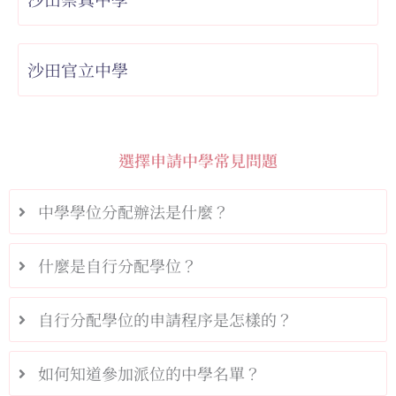
沙田官立中學
選擇申請中學常見問題
中學學位分配辦法是什麼？
什麼是自行分配學位？
自行分配學位的申請程序是怎樣的？
如何知道參加派位的中學名單？