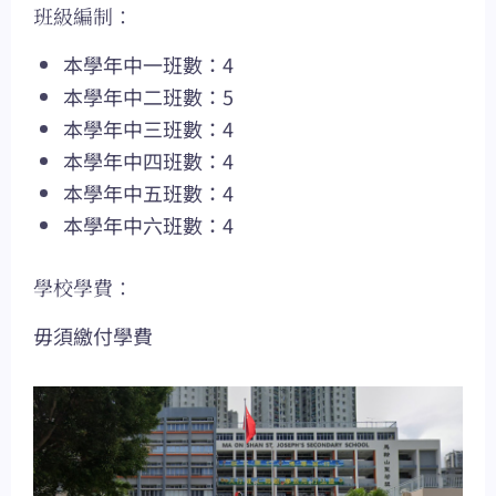
班級編制：
本學年中一班數：4
本學年中二班數：5
本學年中三班數：4
本學年中四班數：4
本學年中五班數：4
本學年中六班數：4
學校學費：
毋須繳付學費