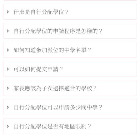
什麼是自行分配學位？
自行分配學位的申請程序是怎樣的？
如何知道參加派位的中學名單？
可以如何提交申請？
家長應該為子女選擇適合的學校？
自行分配學位可以申請多少間中學？
自行分配學位是否有地區限制？