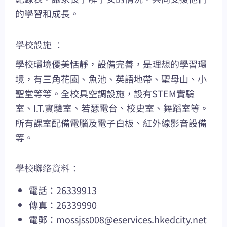
的學習和成長。
學校設施 ：
學校環境優美恬靜，設備完善，是理想的學習環
境，有三角花園、魚池、英語地帶、聖母山、小
聖堂等等。全校具空調設施，設有STEM實驗
室、I.T.實驗室、若瑟電台、校史室、舞蹈室等。
所有課室配備電腦及電子白板、紅外線影音設備
等。
學校聯絡資料：
電話：26339913
傳真：26339990
電郵：
mossjss008@eservices.hkedcity.net