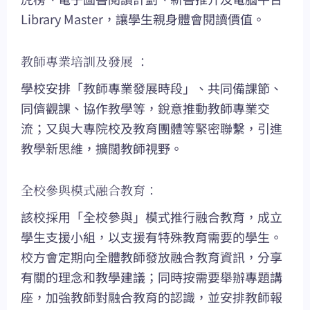
Library Master，讓學生親身體會閱讀價值。
教師專業培訓及發展 ：
學校安排「教師專業發展時段」、共同備課節、
同儕觀課、協作教學等，銳意推動教師專業交
流；又與大專院校及教育團體等緊密聯繫，引進
教學新思維，擴闊教師視野。
全校參與模式融合教育：
該校採用「全校參與」模式推行融合教育，成立
學生支援小組，以支援有特殊教育需要的學生。
校方會定期向全體教師發放融合教育資訊，分享
有關的理念和教學建議；同時按需要舉辦專題講
座，加強教師對融合教育的認識，並安排教師報