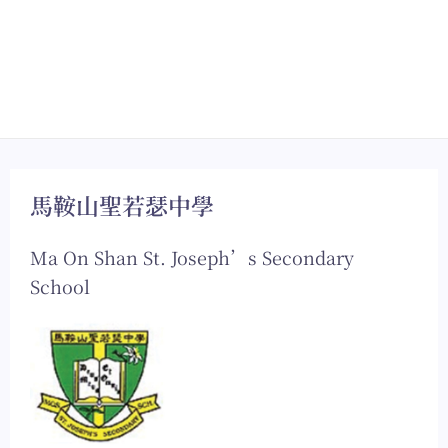
馬鞍山聖若瑟中學
Ma On Shan St. Joseph’s Secondary
School