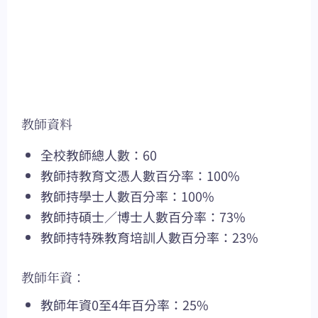
教師資料
全校教師總人數：60
教師持教育文憑人數百分率：100%
教師持學士人數百分率：100%
教師持碩士／博士人數百分率：73%
教師持特殊教育培訓人數百分率：23%
教師年資：
教師年資0至4年百分率：25%