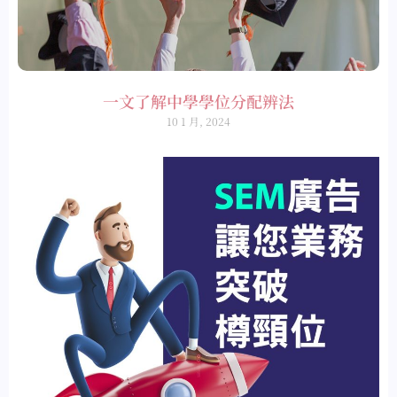
一文了解中學學位分配辨法
10 1 月, 2024