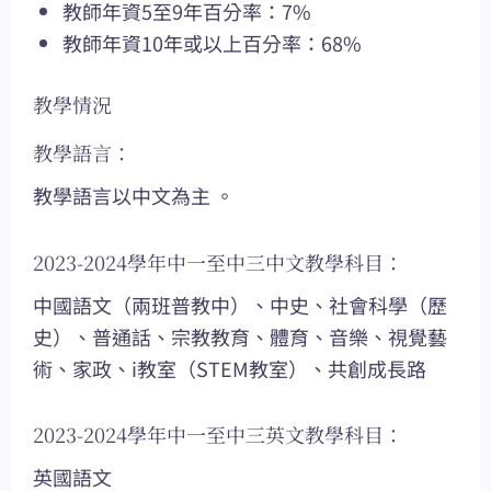
教師年資5至9年百分率：7%
教師年資10年或以上百分率：68%
教學情況
教學語言：
教學語言以中文為主 。
2023-2024學年中一至中三中文教學科目：
中國語文（兩班普教中）、中史、社會科學（歷
史）、普通話、宗教教育、體育、音樂、視覺藝
術、家政、i教室（STEM教室）、共創成長路
2023-2024學年中一至中三英文教學科目：
英國語文