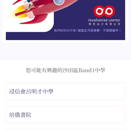
您可能有興趣的沙田區Band1中學
浸信會呂明才中學
培僑書院