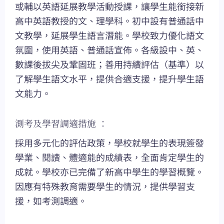
或輔以英語延展教學活動授課，讓學生能銜接新
高中英語教授的文、理學科。初中設有普通話中
文教學，延展學生語言潛能。學校致力優化語文
氛圍，使用英語、普通話宣佈。各級設中、英、
數課後拔尖及鞏固班；善用持續評估（基準）以
了解學生語文水平，提供合適支援，提升學生語
文能力。
測考及學習調適措施 ：
採用多元化的評估政策，學校就學生的表現簽發
學業、閱讀、體適能的成績表，全面肯定學生的
成就。學校亦已完備了新高中學生的學習概覽。
因應有特殊教育需要學生的情況，提供學習支
援，如考測調適。