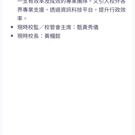
一支有效率及成效的專業團隊。又引入校外各
界專業支援，透過資訊科技平台，提升行政效
率。
現時校監／校管會主席：甄黃秀儀
現時校長：黃幗懿