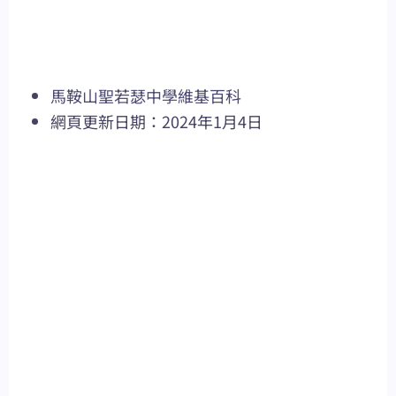
馬鞍山聖若瑟中學維基百科
網頁更新日期：2024年1月4日