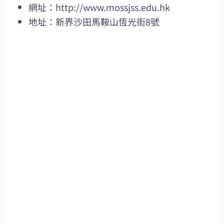
網址：
http://www.mossjss.edu.hk
地址：新界沙田馬鞍山恆光街8號