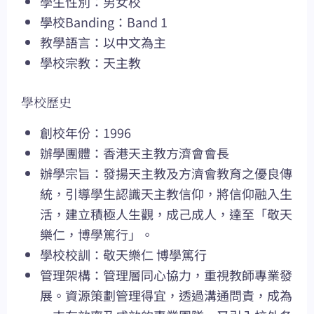
學生性別：男女校
學校Banding：Band 1
教學語言：以中文為主
學校宗教：天主教
學校歷史
創校年份：1996
辦學團體：香港天主教方濟會會長
辦學宗旨：發揚天主教及方濟會教育之優良傳
統，引導學生認識天主教信仰，將信仰融入生
活，建立積極人生觀，成己成人，達至「敬天
樂仁，博學篤行」。
學校校訓：敬天樂仁 博學篤行
管理架構：管理層同心協力，重視教師專業發
展。資源策劃管理得宜，透過溝通問責，成為