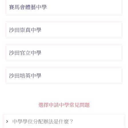
賽馬會體藝中學
沙田崇真中學
沙田官立中學
沙田培英中學
選擇申請中學常見問題
中學學位分配辦法是什麼？