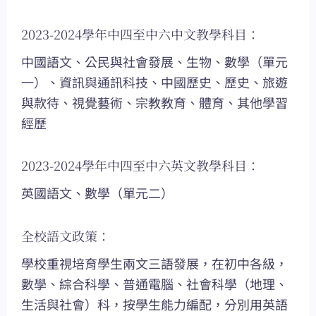
2023-2024學年中四至中六中文教學科目：
中國語文、公民與社會發展、生物、數學（單元
一）、資訊與通訊科技、中國歷史、歷史、旅遊
與款待、視覺藝術、宗教教育、體育、其他學習
經歷
2023-2024學年中四至中六英文教學科目：
英國語文、數學（單元二）
全校語文政策：
學校重視培育學生兩文三語發展，在初中各級，
數學、綜合科學、普通電腦、社會科學（地理、
生活與社會）科，按學生能力編配，分別用英語