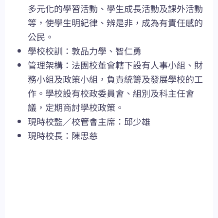
多元化的學習活動、學生成長活動及課外活動
等，使學生明紀律、辨是非，成為有責任感的
公民。
學校校訓：敦品力學、智仁勇
管理架構：法團校董會轄下設有人事小組、財
務小組及政策小組，負責統籌及發展學校的工
作。學校設有校政委員會、組別及科主任會
議，定期商討學校政策。
現時校監／校管會主席：邱少雄
現時校長：陳思慈