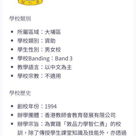
學校類別
所屬區域：大埔區
學校類別：資助
學生性別：男女校
學校Banding：Band 3
教學語言：以中文為主
學校宗教：不適用
學校歷史
創校年份：1994
辦學團體：香港教師會教育發展有限公司
辦學宗旨：為實踐「敦品力學智仁勇」的校
訓，除了傳授學生課堂知識及技能外，亦透過