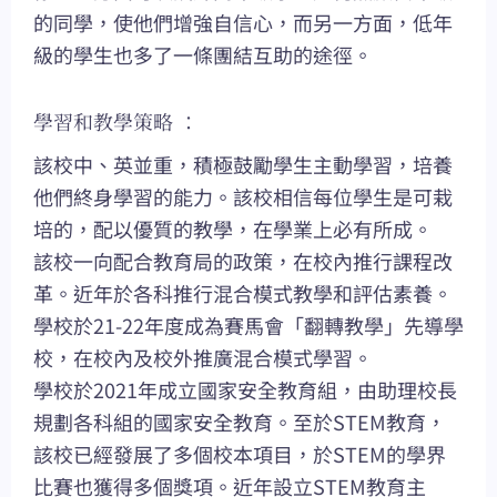
的同學，使他們增強自信心，而另一方面，低年
級的學生也多了一條團結互助的途徑。
學習和教學策略 ：
該校中、英並重，積極鼓勵學生主動學習，培養
他們終身學習的能力。該校相信每位學生是可栽
培的，配以優質的教學，在學業上必有所成。
該校一向配合教育局的政策，在校內推行課程改
革。近年於各科推行混合模式教學和評估素養。
學校於21-22年度成為賽馬會「翻轉教學」先導學
校，在校內及校外推廣混合模式學習。
學校於2021年成立國家安全教育組，由助理校長
規劃各科組的國家安全教育。至於STEM教育，
該校已經發展了多個校本項目，於STEM的學界
比賽也獲得多個獎項。近年設立STEM教育主