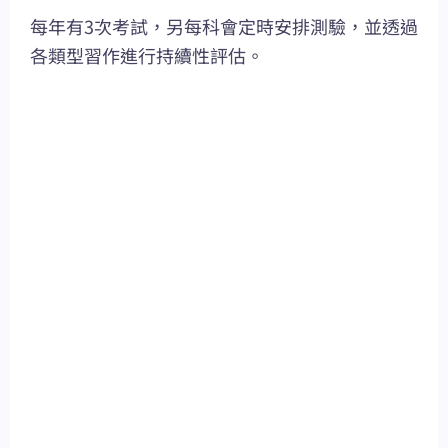
每年有3次考試，另每科會定時安排測驗，並透過
各類型習作進行持續性評估。