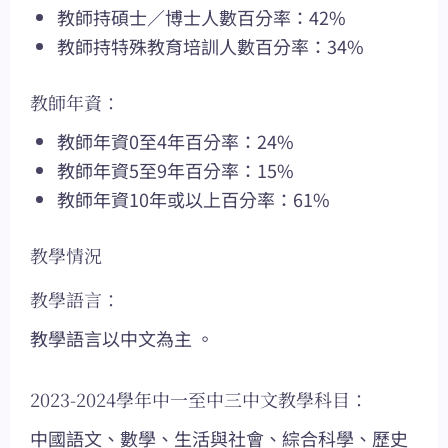
教師持碩士／博士人數百分率：42%
教師持特殊教育培訓人數百分率：34%
教師年資：
教師年資0至4年百分率：24%
教師年資5至9年百分率：15%
教師年資10年或以上百分率：61%
教學情況
教學語言：
教學語言以中文為主 。
2023-2024學年中一至中三中文教學科目：
中國語文、數學、生活與社會、綜合科學、歷史