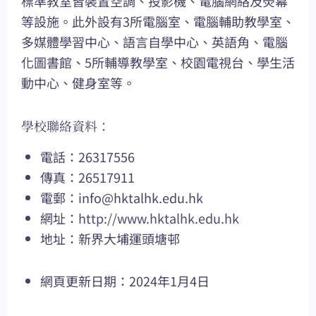
標準教室皆裝置空調、投影機、電腦網絡及熒幕
等設施。此外設有3所電腦室、電腦輔助教學室、
多媒體學習中心、語言自學中心、英語角、電腦
化圖書館、5所輔導教學室、校園電視台、學生活
動中心、健身室等。
學校聯絡資料：
電話：26317556
傳真：26517911
電郵：
info@hktalhk.edu.hk
網址：
http://www.hktalhk.edu.hk
地址：新界大埔運頭塘邨
網頁更新日期：2024年1月4日