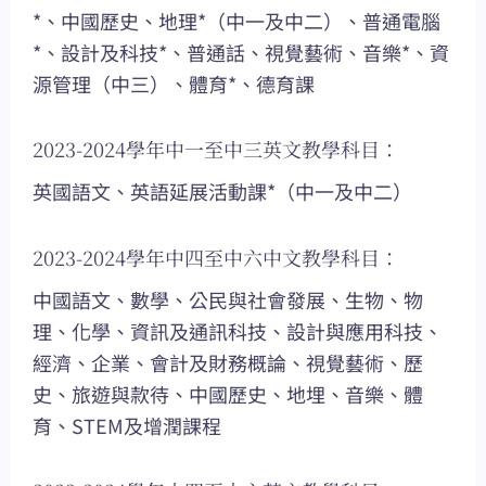
*、中國歷史、地理*（中一及中二）、普通電腦
*、設計及科技*、普通話、視覺藝術、音樂*、資
源管理（中三）、體育*、德育課
2023-2024學年中一至中三英文教學科目：
英國語文、英語延展活動課*（中一及中二）
2023-2024學年中四至中六中文教學科目：
中國語文、數學、公民與社會發展、生物、物
理、化學、資訊及通訊科技、設計與應用科技、
經濟、企業、會計及財務概論、視覺藝術、歷
史、旅遊與款待、中國歷史、地埋、音樂、體
育、STEM及增潤課程