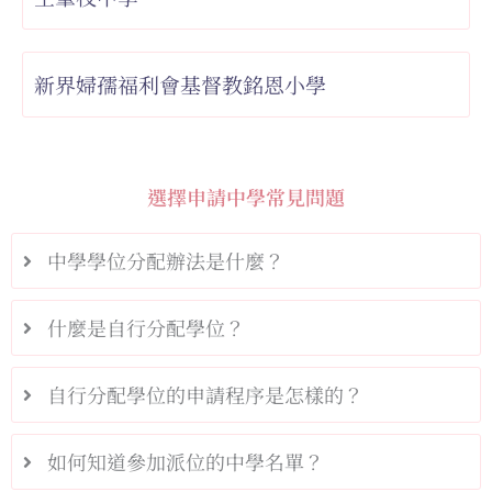
新界婦孺福利會基督教銘恩小學
選擇申請中學常見問題
中學學位分配辦法是什麼？
什麼是自行分配學位？
自行分配學位的申請程序是怎樣的？
如何知道參加派位的中學名單？