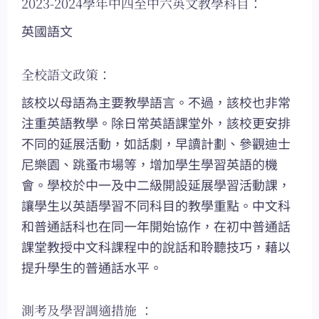
2023-2024學年中四至中六英文教學科目：
英國語文
全校語文政策：
該校以母語為主要教學語言。不過，該校也非常
注重英語教學。除日常英語課堂外，該校更安排
不同的延展活動，如話劇，早讀計劃、參觀迪士
尼樂園、跳蚤市場等，增加學生學習英語的機
會。學校於中一及中二級開設延展學習活動課，
讓學生以英語學習不同科目的教學重點。中文科
和普通話科也在同一年開始協作，在初中普通話
課堂教授中文科課程中的說話和聆聽技巧，藉以
提升學生的普通話水平。
測考及學習調適措施 ：