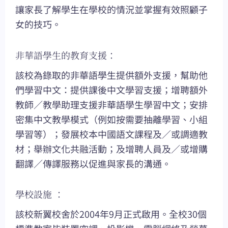
讓家長了解學生在學校的情況並掌握有效照顧子
女的技巧。
非華語學生的教育支援：
該校為錄取的非華語學生提供額外支援，幫助他
們學習中文：提供課後中文學習支援；增聘額外
教師／教學助理支援非華語學生學習中文；安排
密集中文教學模式（例如按需要抽離學習、小組
學習等）；發展校本中國語文課程及／或調適教
材；舉辦文化共融活動；及增聘人員及／或增購
翻譯／傳譯服務以促進與家長的溝通。
學校設施 ：
該校新翼校舍於2004年9月正式啟用。全校30個