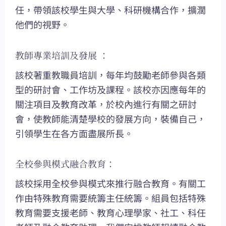
任，帶領該校學生與大學、科研機構合作，擴濶
他們的視野。
教師專業培訓及發展 ：
該校著重教職員培訓，每年均鼓勵老師參與各類
型的研討會、工作坊及課程。該校亦因應每年的
關注項目及教育改革，於校內進行有關之研討
會，使教師能清楚學校的發展方向，裝備自己，
引領學生在各方面盡展所長。
全校參與模式融合教育：
該校採用全校參與模式來推行融合教育。有關工
作由特殊教育需要統籌主任統籌。組員包括特殊
教育需要支援老師、教育心理學家、社工、科任