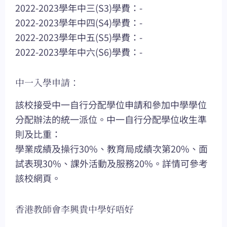
2022-2023學年中三(S3)學費：-
2022-2023學年中四(S4)學費：-
2022-2023學年中五(S5)學費：-
2022-2023學年中六(S6)學費：-
中一入學申請：
該校接受中一自行分配學位申請和參加中學學位
分配辦法的統一派位。中一自行分配學位收生準
則及比重：
學業成績及操行30%、教育局成績次第20%、面
試表現30%、課外活動及服務20%。詳情可參考
該校網頁。
香港教師會李興貴中學好唔好