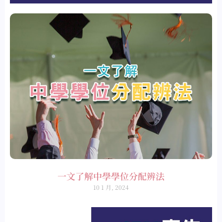
一文了解中學學位分配辨法
10 1 月, 2024