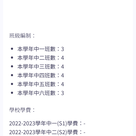
班級編制：
本學年中一班數：3
本學年中二班數：4
本學年中三班數：4
本學年中四班數：4
本學年中五班數：4
本學年中六班數：3
學校學費：
2022-2023學年中一(S1)學費：-
2022-2023學年中二(S2)學費：-