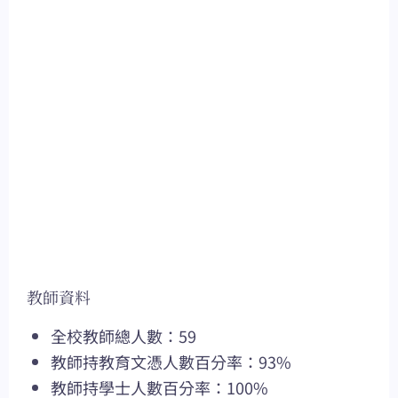
教師資料
全校教師總人數：59
教師持教育文憑人數百分率：93%
教師持學士人數百分率：100%