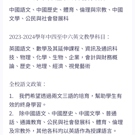
中國語文、中國歷史、體育、倫理與宗教、中國
文學、公民與社會發展科
2023-2024學年中四至中六英文教學科目：
英國語文、數學及其延伸課程、資訊及通訊科
技、物理、化學、生物、企業，會計與財務概
論、歷史、地理、經濟、視覺藝術
全校語文政策：
1. 我們希望透過兩文三語的培育，幫助學生有
效的終身學習。
2. 除中國語文、中國歷史、中國文學、普通
話、通識教育、公民與社會發展科、體育、倫理
及宗教外，其他各科均以英語作為授課語言。