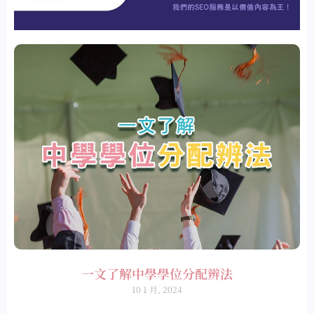
一文了解中學學位分配辨法
10 1 月, 2024