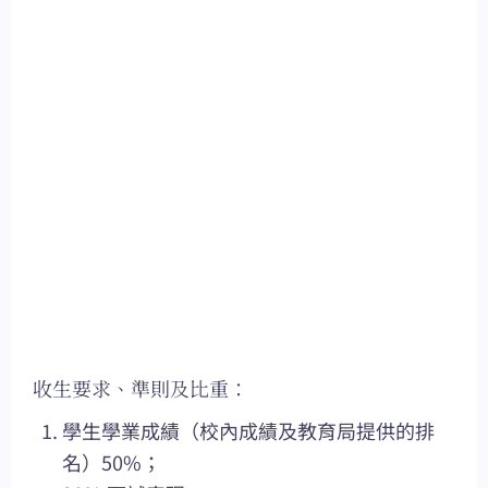
收生要求、準則及比重：
學生學業成績（校內成績及教育局提供的排
名）50%；