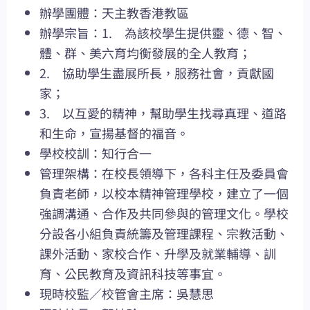
辦學團體：天主教香港教區
辦學宗旨：1. 為該校學生提供靈、德、智、
體、群、美六育均衡發展的全人教育；
2. 協助學生盡展所長，服務社會，貢獻國
家；
3. 以互愛的精神，幫助學生找尋真理、道路
和生命，宣揚基督的福音。
學校校訓：知行合一
管理架構：在校長領導下，各科主任及委員會
負責老師，以校本精神管理學校，建立了一個
強調溝通、合作及共同參與的管理文化。學校
分設各小組負責統籌及管理課程、宗教活動、
課外活動、家校合作、升學及就業輔導、訓
育、公民教育及資訊科技等事宜。
現時校監／校管會主席：吳慧思