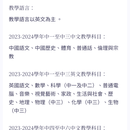
教學語言：
教學語言以英文為主 。
2023-2024學年中一至中三中文教學科目：
中國語文、中國歷史、體育、普通話、倫理與宗
教
2023-2024學年中一至中三英文教學科目：
英國語文、數學、科學（中一及中二）、普通電
腦、音樂、視覺藝術、家政、生活與社會、歷
史、地理、物理（中三）、化學（中三）、生物
（中三）
2023-2024學年中四至中六中文教學科目：