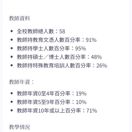
教師資料
全校教師總人數：58
教師持教育文憑人數百分率：91%
教師持學士人數百分率：95%
教師持碩士／博士人數百分率：48%
教師持特殊教育培訓人數百分率：26%
教師年資：
教師年資0至4年百分率：19%
教師年資5至9年百分率：10%
教師年資10年或以上百分率：71%
教學情況