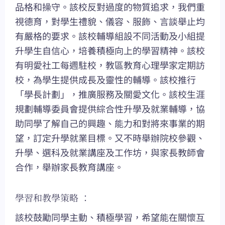
品格和操守。該校反對過度的物質追求，我們重
視德育，對學生禮貌、儀容、服飾、言談舉止均
有嚴格的要求。該校輔導組設不同活動及小組提
升學生自信心，培養積極向上的學習精神。該校
有明愛社工每週駐校，教區教育心理學家定期訪
校，為學生提供成長及靈性的輔導。該校推行
「學長計劃」，推廣服務及關愛文化。該校生涯
規劃輔導委員會提供綜合性升學及就業輔導，協
助同學了解自己的興趣、能力和對將來事業的期
望，訂定升學就業目標。又不時舉辦院校參觀、
升學、選科及就業講座及工作坊，與家長教師會
合作，舉辦家長教育講座。
學習和教學策略 ：
該校鼓勵同學主動、積極學習，希望能在關懷互