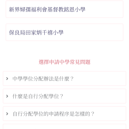
新界婦孺福利會基督教銘恩小學
保良局田家炳千禧小學
選擇申請中學常見問題
中學學位分配辦法是什麼？
什麼是自行分配學位？
自行分配學位的申請程序是怎樣的？