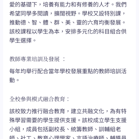
愛的基礎下，培養有能力和有修養的人才。我們
希望同學多閱讀，擴闊視野。學校又設特別課，
推動德、智、體、群、美、靈的六育均衡發展。
該校課程以學生為本，安排多元化的科目組合供
學生選擇。
教師專業培訓及發展 ：
每年均舉行配合當年學校發展重點的教師培訓活
動。
全校參與模式融合教育：
該校致力推行融合教育，建立共融文化，為有特
殊學習需要的學生提供支援。該校成立學生支援
小組，成員包括副校長、統籌教師、訓輔組老
師、社工、教育心理學家、言語治療師、輔導員