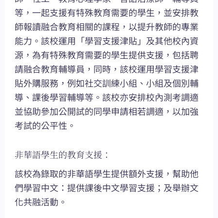
等，一起支援有特殊教育需要的學生，並安排教
師報讀融合教育相關的課程，以提升教師的專業
能力。該校運用「學習支援津貼」及其他校內資
源，為有特殊教育需要的學生提供支援，包括聘
請融合教育輔導員，同時，該校運用學習支援津
貼外購服務，例如社交訓練小組、小組及個別輔
導、課後學習輔導等。該校亦安排校內測考調適
並協助參加公開試的同學申請相若調適，以加強
考試的公平性。
非華語學生的教育支援：
該校為錄取的非華語學生提供額外支援，幫助他
們學習中文：提供課後中文學習支援；及舉辦文
化共融活動。