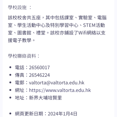
學校設施 ：
該校校舍共五座，其中包括課室、實驗室、電腦
室、學生活動中心及特別學習中心、STEM活動
室、圖書館、禮堂。該校亦鋪設了Wifi網絡以支
援電子教學。
學校聯絡資料：
電話：26560017
傳真：26546224
電郵：
valtorta@valtorta.edu.hk
網址：
https://www.valtorta.edu.hk
地址：新界大埔培賢里
網頁更新日期：2024年1月4日