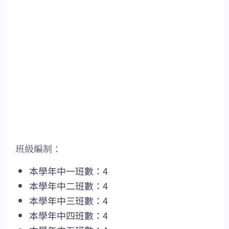
班級編制：
本學年中一班數：4
本學年中二班數：4
本學年中三班數：4
本學年中四班數：4