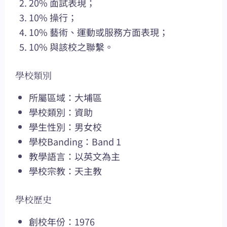
20% 面試表現；
10% 操行；
10% 藝術、運動或服務方面表現；
10% 與該校之聯繫。
學校類別
所屬區域：大埔區
學校類別：資助
學生性別：男女校
學校Banding：Band 1
教學語言：以英文為主
學校宗教：天主教
學校歷史
創校年份：1976