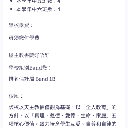
本學年中五班數：4
本學年中六班數：4
學校學費：
毋須繳付學費
恩主教書院好唔好
學校組別Band幾：
排名估計屬 Band 1B
校風：
該校以天主教價值觀為基礎，以「全人教育」的
方針，以「真理、義德、愛德、生命、家庭」五
項核心價值，致力培育學生互愛、自尊和自律的