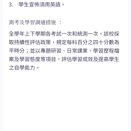
3. 學生宣佈須用英語。
測考及學習調適措施 ：
全學年上下學期各考試一次和統測一次。該校採
取持續性評估政策，規定每科百分之四十分數為
平時分；並以專題研習、日常課業、學習歷程檔
案及學習態度等項目，評估學習成效及提高學生
之自學能力。