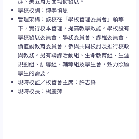
群、美五育方面均衡發展。
學校校訓：博學慎思
管理架構：該校在「學校管理委員會」領導
下，實行校本管理，提高教學效能。學校設有
學校發展委員會、學務委員會、課程委員會、
價值觀教育委員會，參與共同檢討及推行校政
與教務。另有聯課活動組、生命教育組、生涯
規劃組、訓導組、輔導組及學生會，致力照顧
學生的需要。
現時校監／校管會主席：許志鋒
現時校長：楊麗萍