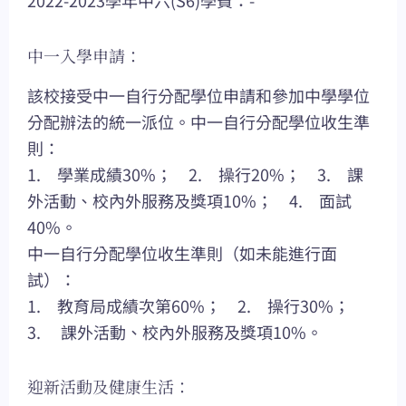
2022-2023學年中六(S6)學費：-
中一入學申請：
該校接受中一自行分配學位申請和參加中學學位
分配辦法的統一派位。中一自行分配學位收生準
則：
1. 學業成績30%； 2. 操行20%； 3. 課
外活動、校內外服務及獎項10%； 4. 面試
40%。
中一自行分配學位收生準則（如未能進行面
試）：
1. 教育局成績次第60%； 2. 操行30%；
3. 課外活動、校內外服務及獎項10%。
迎新活動及健康生活：