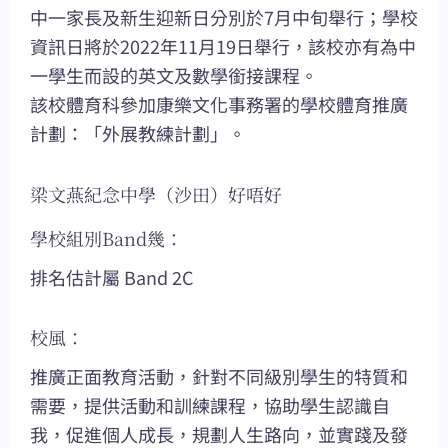
中一家長及新生迎新日分別於7月中旬舉行；學校
資訊日將於2022年11月19日舉行，該校亦有為中
一學生而設的英文及數學銜接課程。
該校體育科參加康樂文化事務署的學校體育推廣
計劃：「外展教練計劃」。
梁文燕紀念中學（沙田）好唔好
學校組別Band幾：
排名估計屬 Band 2C
校風：
推廣正面教育活動，針對不同級別學生的特質和
需要，提供活動和訓練課程，協助學生認識自
我，促進個人成長，規劃人生路向，並實踐及發