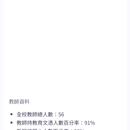
教師資料
全校教師總人數：56
教師持教育文憑人數百分率：91%