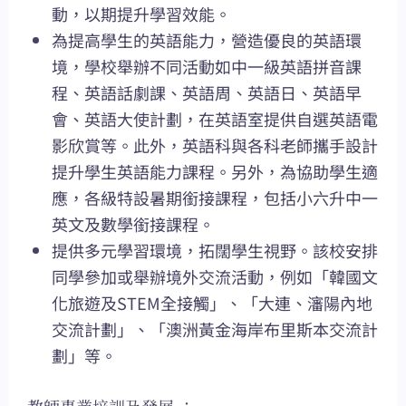
動，以期提升學習效能。
為提高學生的英語能力，營造優良的英語環
境，學校舉辦不同活動如中一級英語拼音課
程、英語話劇課、英語周、英語日、英語早
會、英語大使計劃，在英語室提供自選英語電
影欣賞等。此外，英語科與各科老師攜手設計
提升學生英語能力課程。另外，為協助學生適
應，各級特設暑期銜接課程，包括小六升中一
英文及數學銜接課程。
提供多元學習環境，拓闊學生視野。該校安排
同學參加或舉辦境外交流活動，例如「韓國文
化旅遊及STEM全接觸」、「大連、瀋陽內地
交流計劃」、「澳洲黃金海岸布里斯本交流計
劃」等。
教師專業培訓及發展 ：