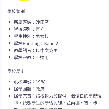
學校類別
所屬區域：沙田區
學校類別：官立
學生性別：男女校
學校Banding：Band 2
教學語言：以中文為主
學校宗教：不適用
學校歷史
創校年份：1988
辦學團體：政府
辦學宗旨：該校致力於提供一個優良的學習環
境，誘發學生的學習興趣，並向德、智、體、