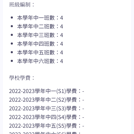
班級編制：
本學年中一班數：4
本學年中二班數：4
本學年中三班數：4
本學年中四班數：4
本學年中五班數：4
本學年中六班數：4
學校學費：
2022-2023學年中一(S1)學費：-
2022-2023學年中二(S2)學費：-
2022-2023學年中三(S3)學費：-
2022-2023學年中四(S4)學費：-
2022-2023學年中五(S5)學費：-