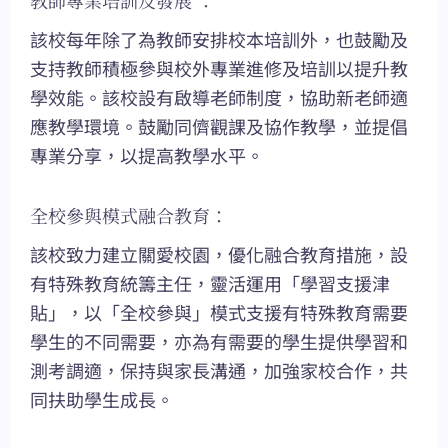
該校每年除了為教師安排校本培訓外，也鼓勵及
支持教師積極參與校外專業進修及培訓以提升教
學效能。該校設有啟導老師制度，協助新老師適
應教學環境。鼓勵同儕觀課及協作教學，並提倡
專業分享，以提高教學水平。
全校參與模式融合教育：
該校致力建立關愛校園，優化融合教育措施，設
有特殊教育統籌主任，靈活運用「學習支援津
貼」，以「全校參與」模式支援有特殊教育需要
學生的不同需要，亦為有需要的學生提供學習和
測考調適，保持與家長溝通，加強家校合作，共
同扶助學生成長。