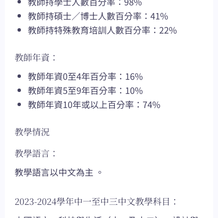
教師持學士人數百分率：98%
教師持碩士／博士人數百分率：41%
教師持特殊教育培訓人數百分率：22%
教師年資：
教師年資0至4年百分率：16%
教師年資5至9年百分率：10%
教師年資10年或以上百分率：74%
教學情況
教學語言：
教學語言以中文為主 。
2023-2024學年中一至中三中文教學科目：