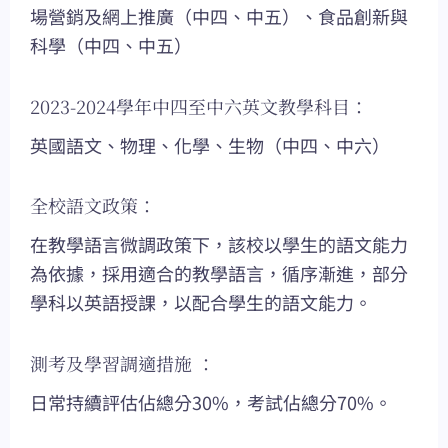
場營銷及網上推廣（中四、中五）、食品創新與
科學（中四、中五）
2023-2024學年中四至中六英文教學科目：
英國語文、物理、化學、生物（中四、中六）
全校語文政策：
在教學語言微調政策下，該校以學生的語文能力
為依據，採用適合的教學語言，循序漸進，部分
學科以英語授課，以配合學生的語文能力。
測考及學習調適措施 ：
日常持續評估佔總分30%，考試佔總分70%。