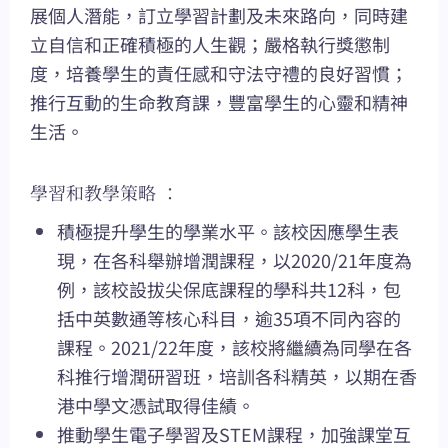
展個人潛能，訂立學習計劃及未來路向，同時建
立自信和正確積極的人生觀；嚴格執行獎懲制
度，培養學生的責任感和守法守禮的良好習慣；
推行互動的生命教育課，豐富學生的心靈和精神
生活。
學習和教學策略 ：
積極提升學生的學業水平。該校因應學生表
現，在各科舉辦增潤課程，以2020/21年度為
例，該校設拔尖保底課程的學科共12科，包
括中英數通等核心科目，逾35項不同內容的
課程。2021/22年度，該校將繼續為同學在各
科推行增潤研習班，培訓各科精英，以期在香
港中學文憑試取得佳績。
推動學生電子學習及STEM課程，加強課堂互