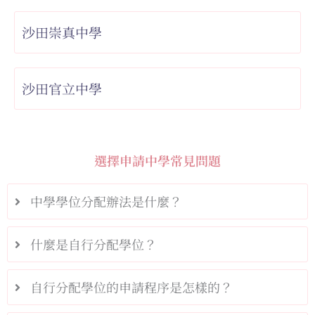
沙田崇真中學
沙田官立中學
選擇申請中學常見問題
中學學位分配辦法是什麼？
什麼是自行分配學位？
自行分配學位的申請程序是怎樣的？