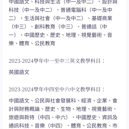
中國語文、科技與生活（中一及中二）、設計與
科技（中一及中二）、普通電腦科（中一及中
二）、生活與社會（中一及中二）、基礎商業
（中三）、創科教育（中三）、普通話（中
一）、中國歷史、歷史、地理、視覺藝術、音
樂、體育、公民教育
2023-2024學年中一至中三英文教學科目：
英國語文
2023-2024學年中四至中六中文教學科目：
中國語文、公民與社會發展科、經濟、企業、會
計與財務概論、歷史、生物、地理、視覺藝術、
旅遊與款待（中四、中六）、中國歷史、資訊及
通訊科技、音樂（中四）、體育、公民教育、市