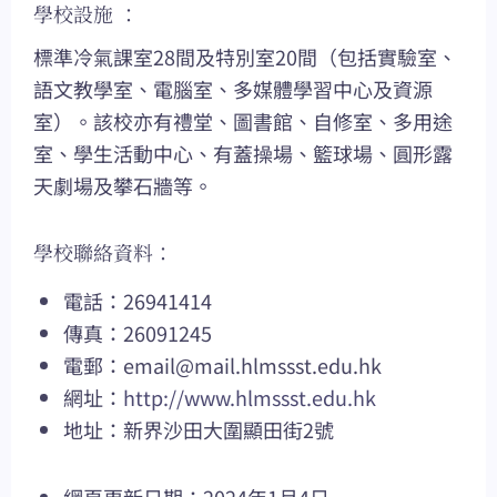
學校設施 ：
標準冷氣課室28間及特別室20間（包括實驗室、
語文教學室、電腦室、多媒體學習中心及資源
室）。該校亦有禮堂、圖書館、自修室、多用途
室、學生活動中心、有蓋操場、籃球場、圓形露
天劇場及攀石牆等。
學校聯絡資料：
電話：26941414
傳真：26091245
電郵：
email@mail.hlmssst.edu.hk
網址：
http://www.hlmssst.edu.hk
地址：新界沙田大圍顯田街2號
網頁更新日期：2024年1月4日