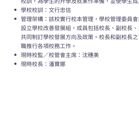
校訓，為學生的升學及就業作準備，並使學生成
學校校訓：文行忠信
管理架構：該校實行校本管理，學校管理委員會
設立學校改善發展組，成員包括校長、副校長、
共同制訂學校發展方向及政策。校長和副校長之
職推行各項校務工作。
現時校監／校管會主席：沈穗美
現時校長：潘寶娜