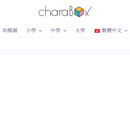
幼稚園
小學
中學
大學
繁體中文