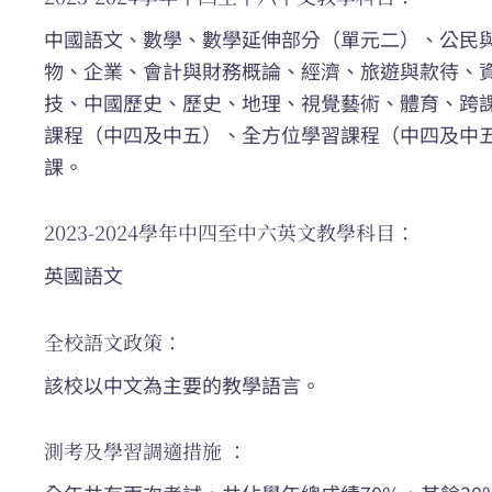
中國語文、數學、數學延伸部分（單元二）、公民
物、企業、會計與財務概論、經濟、旅遊與款待、
技、中國歷史、歷史、地理、視覺藝術、體育、跨
課程（中四及中五）、全方位學習課程（中四及中
課。
2023-2024學年中四至中六英文教學科目：
英國語文
全校語文政策：
該校以中文為主要的教學語言。
測考及學習調適措施 ：