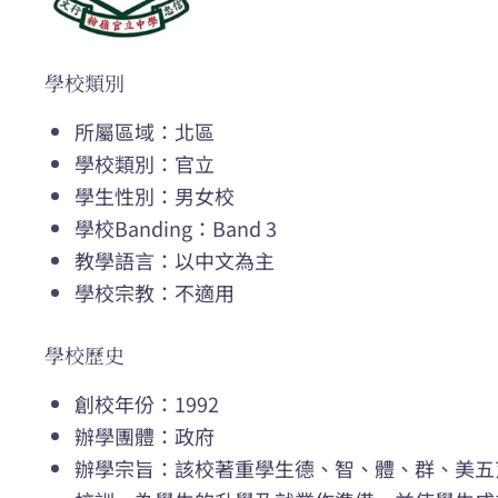
學校類別
所屬區域：北區
學校類別：官立
學生性別：男女校
學校Banding：Band 3
教學語言：以中文為主
學校宗教：不適用
學校歷史
創校年份：1992
辦學團體：政府
辦學宗旨：該校著重學生德、智、體、群、美五