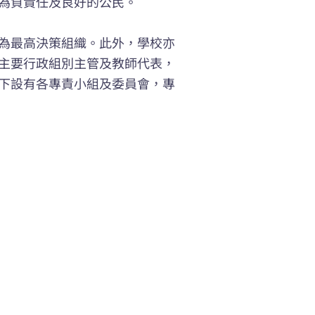
為負責任及良好的公民。
為最高決策組織。此外，學校亦
主要行政組別主管及教師代表，
下設有各專責小組及委員會，專