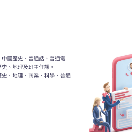
、中國歷史、普通話、普通電
歷史、地理及班主任課。
歷史、地理、商業、科學、普通
。