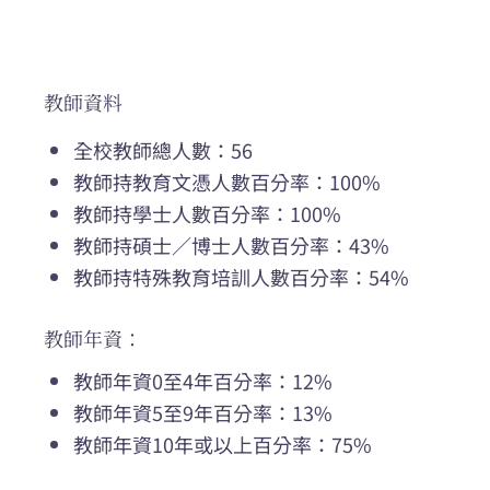
教師資料
全校教師總人數：56
教師持教育文憑人數百分率：100%
教師持學士人數百分率：100%
教師持碩士／博士人數百分率：43%
教師持特殊教育培訓人數百分率：54%
教師年資：
教師年資0至4年百分率：12%
教師年資5至9年百分率：13%
教師年資10年或以上百分率：75%