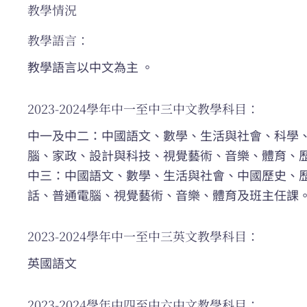
教學情況
教學語言：
教學語言以中文為主 。
2023-2024學年中一至中三中文教學科目：
中一及中二：中國語文、數學、生活與社會、科學
腦、家政、設計與科技、視覺藝術、音樂、體育、
中三：中國語文、數學、生活與社會、中國歷史、
話、普通電腦、視覺藝術、音樂、體育及班主任課
2023-2024學年中一至中三英文教學科目：
英國語文
2023-2024學年中四至中六中文教學科目：