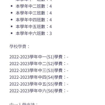
本學年中二班數：4
本學年中三班數：4
本學年中四班數：4
本學年中五班數：4
本學年中六班數：3
學校學費：
2022-2023學年中一(S1)學費：-
2022-2023學年中二(S2)學費：-
2022-2023學年中三(S3)學費：-
2022-2023學年中四(S4)學費：-
2022-2023學年中五(S5)學費：-
2022-2023學年中六(S6)學費：-
中一入學申請：