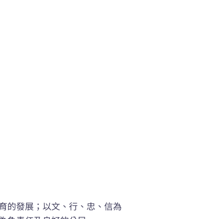
育的發展；以文、行、忠、信為