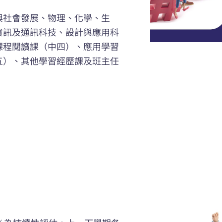
與社會發展、物理、化學、生
資訊及通訊科技、設計與應用科
課程閱讀課（中四）、應用學習
五）、其他學習經歷課及班主任