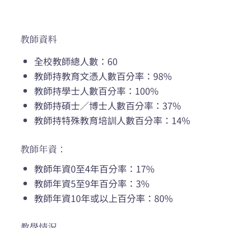
教師資料
全校教師總人數：60
教師持教育文憑人數百分率：98%
教師持學士人數百分率：100%
教師持碩士／博士人數百分率：37%
教師持特殊教育培訓人數百分率：14%
教師年資：
教師年資0至4年百分率：17%
教師年資5至9年百分率：3%
教師年資10年或以上百分率：80%
教學情況