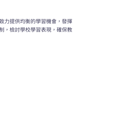
致力提供均衡的學習機會，發揮
制，檢討學校學習表現，確保教