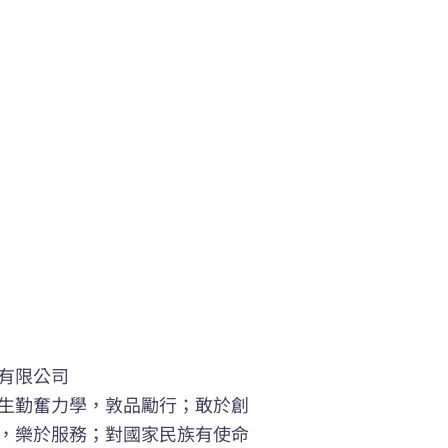
有限公司
生勤奮力學，敦品勵行；敢於創
，樂於服務；對國家民族有使命