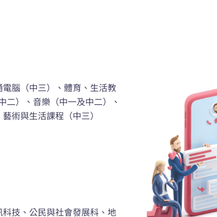
通電腦（中三）、體育、生活教
中二）、音樂（中一及中二）、
、藝術與生活課程（中三）
訊科技、公民與社會發展科、地