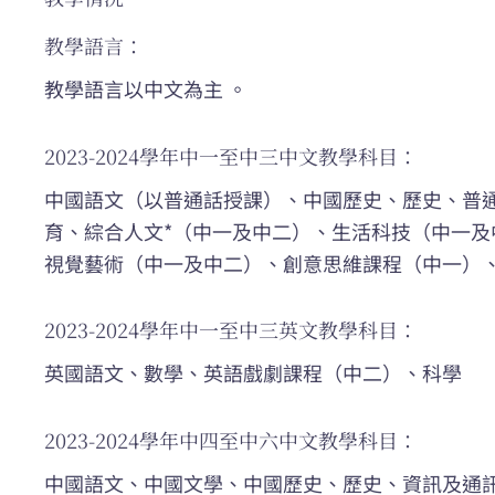
教學語言：
教學語言以中文為主 。
2023-2024學年中一至中三中文教學科目：
中國語文（以普通話授課）、中國歷史、歷史、普
育、綜合人文*（中一及中二）、生活科技（中一及
視覺藝術（中一及中二）、創意思維課程（中一）
2023-2024學年中一至中三英文教學科目：
英國語文、數學、英語戲劇課程（中二）、科學
2023-2024學年中四至中六中文教學科目：
中國語文、中國文學、中國歷史、歷史、資訊及通