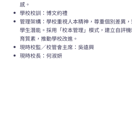
感。
學校校訓：博文約禮
管理架構：學校重視人本精神，尊重個別差異，
學生潛能。採用「校本管理」模式，建立自評機
育質素，推動學校改進。
現時校監／校管會主席：吳遠興
現時校長：何淑妍