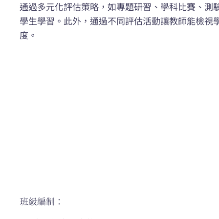
通過多元化評估策略，如專題研習、學科比賽、測
學生學習。此外，通過不同評估活動讓教師能檢視
度。
班級編制：