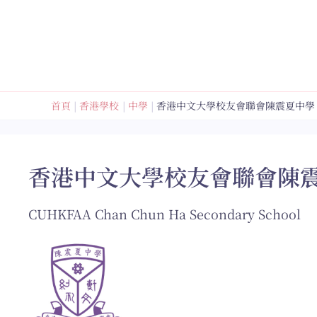
跳
至
內
容
首頁
香港學校
中學
香港中文大學校友會聯會陳震夏中學
香港中文大學校友會聯會陳
CUHKFAA Chan Chun Ha Secondary School