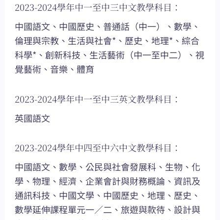
2023-2024學年中一至中三中文教學科目：
中國語文、中國歷史、普通話（中一）、數學、
倫理與宗教、生活與社會*、歷史、地理*、綜合
科學*、創新科技、生活藝術（中一至中二）、視
覺藝術、音樂、體育
2023-2024學年中一至中三英文教學科目：
英國語文
2023-2024學年中四至中六中文教學科目：
中國語文、數學、公民與社會發展科、生物、化
學、物理、經濟、企業會計與財務概論、資訊及
通訊科技、中國文學、中國歷史、地理、歷史、
數學延伸課程單元一／二、旅遊與款待、設計與