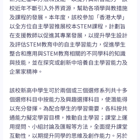
校近年不斷引入外界資源，幫助各項學與教措施
及課程的發展。本年度，該校參加「香港大學」
以全方位自主學習推展校本STEM課程，計劃旨
在支援教師以促進其專業發展，以提升學生設計
及評估STEM教育中的自主學習能力，促進學生
整合和應用與STEM教育相關的不同學科的知識
與技能，並在探究或創新中培養自主學習能力及
企業家精神。
該校新高中學生可於兩個或三個選修系列共十多
個選修科目中按能力及興趣選擇科目，使潛能得
以充分發揮。為配合學生的學習需要，各科按共
通能力擬定學習目標，推動自主學習；課堂上運
用提問、小組討論及匯報等方法，全面提升課堂
互動性，以期提升同學的思維及創作能力。另於