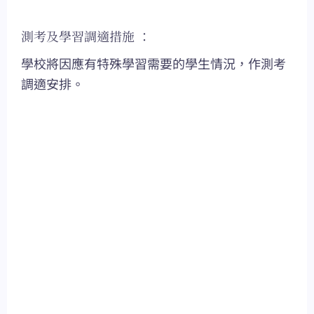
測考及學習調適措施 ：
學校將因應有特殊學習需要的學生情況，作測考
調適安排。