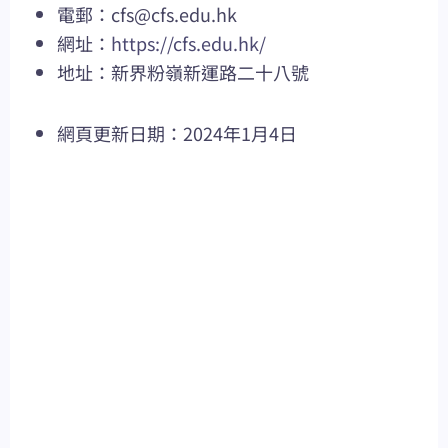
電郵：
cfs@cfs.edu.hk
網址：
https://cfs.edu.hk/
地址：新界粉嶺新運路二十八號
網頁更新日期：2024年1月4日