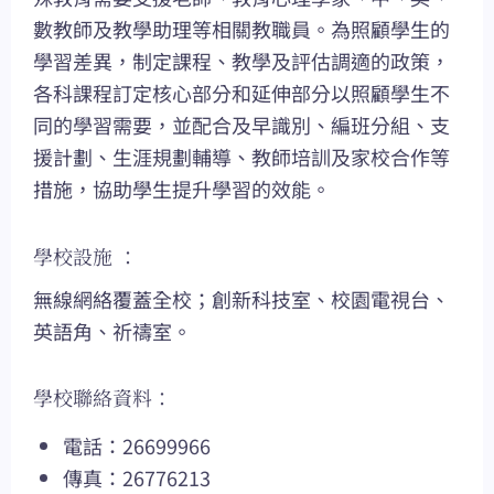
數教師及教學助理等相關教職員。為照顧學生的
學習差異，制定課程、教學及評估調適的政策，
各科課程訂定核心部分和延伸部分以照顧學生不
同的學習需要，並配合及早識別、編班分組、支
援計劃、生涯規劃輔導、教師培訓及家校合作等
措施，協助學生提升學習的效能。
學校設施 ：
無線網絡覆蓋全校；創新科技室、校園電視台、
英語角、祈禱室。
學校聯絡資料：
電話：26699966
傳真：26776213