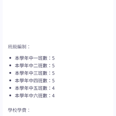
班級編制：
本學年中一班數：5
本學年中二班數：5
本學年中三班數：5
本學年中四班數：5
本學年中五班數：4
本學年中六班數：4
學校學費：