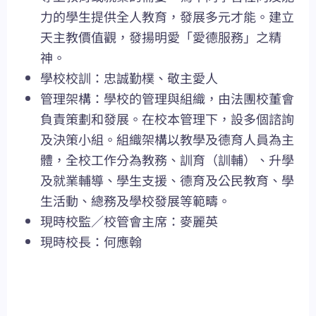
力的學生提供全人教育，發展多元才能。建立
天主教價值觀，發揚明愛「愛德服務」之精
神。
學校校訓：忠誠勤樸、敬主愛人
管理架構：學校的管理與組織，由法團校董會
負責策劃和發展。在校本管理下，設多個諮詢
及決策小組。組織架構以教學及德育人員為主
體，全校工作分為教務、訓育（訓輔）、升學
及就業輔導、學生支援、德育及公民教育、學
生活動、總務及學校發展等範疇。
現時校監／校管會主席：麥麗英
現時校長：何應翰