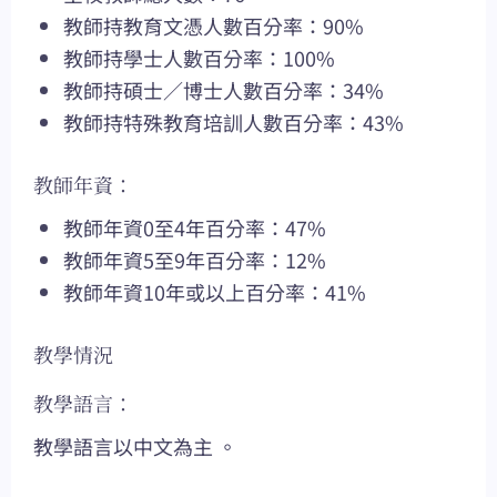
教師持教育文憑人數百分率：90%
教師持學士人數百分率：100%
教師持碩士／博士人數百分率：34%
教師持特殊教育培訓人數百分率：43%
教師年資：
教師年資0至4年百分率：47%
教師年資5至9年百分率：12%
教師年資10年或以上百分率：41%
教學情況
教學語言：
教學語言以中文為主 。