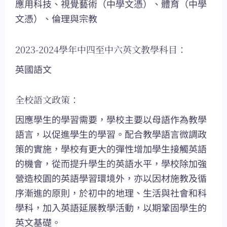
應用科技、視覺藝術（中學文憑）、體育（中學
文憑）、倫理與宗教
2023-2024學年中四至中六英文教學科目：
英國語文
全校語文政策：
因應學生的學習需要，學校主要以母語作為教學
語言，以促進學生的學習。配合教學語言微調政
策的實施，學校有更大的彈性增加學生接觸英語
的機會，從而提升學生的英語水平，學校除加強
營造校園的英語學習環境外，亦以因材施教及循
序漸進的原則，於初中的地理、生活與社會和科
學科，加入英語延展教學活動，以期鞏固學生的
英文基礎。