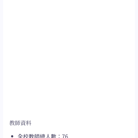
教師資料
全校教師總人數：76