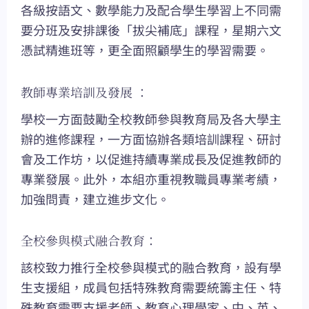
各級按語文、數學能力及配合學生學習上不同需
要分班及安排課後「拔尖補底」課程，星期六文
憑試精進班等，更全面照顧學生的學習需要。
教師專業培訓及發展 ：
學校一方面鼓勵全校教師參與教育局及各大學主
辦的進修課程，一方面協辦各類培訓課程、研討
會及工作坊，以促進持續專業成長及促進教師的
專業發展。此外，本組亦重視教職員專業考績，
加強問責，建立進步文化。
全校參與模式融合教育：
該校致力推行全校參與模式的融合教育，設有學
生支援組，成員包括特殊教育需要統籌主任、特
殊教育需要支援老師、教育心理學家、中、英、