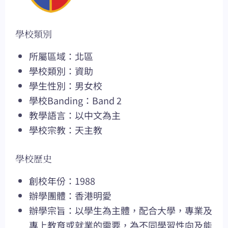
學校類別
所屬區域：北區
學校類別：資助
學生性別：男女校
學校Banding：Band 2
教學語言：以中文為主
學校宗教：天主教
學校歷史
創校年份：1988
辦學團體：香港明愛
辦學宗旨：以學生為主體，配合大學，專業及
專上教育或就業的需要，為不同學習性向及能