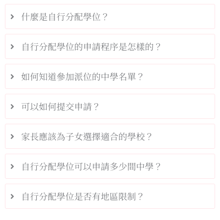
什麼是自行分配學位？
自行分配學位的申請程序是怎樣的？
如何知道參加派位的中學名單？
可以如何提交申請？
家長應該為子女選擇適合的學校？
自行分配學位可以申請多少間中學？
自行分配學位是否有地區限制？