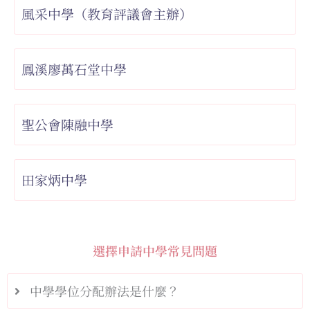
風采中學（教育評議會主辦）
鳳溪廖萬石堂中學
聖公會陳融中學
田家炳中學
選擇申請中學常見問題
中學學位分配辦法是什麼？