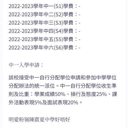
2022-2023學年中一(S1)學費：-
2022-2023學年中二(S2)學費：-
2022-2023學年中三(S3)學費：-
2022-2023學年中四(S4)學費：-
2022-2023學年中五(S5)學費：-
2022-2023學年中六(S6)學費：-
中一入學申請：
該校接受中一自行分配學位申請和參加中學學位
分配辦法的統一派位。中一自行分配學位收生準
則及比重：學業成績50%、操行及態度25%、課
外活動表現5%及面試表現20%。
明愛粉嶺陳震夏中學好唔好