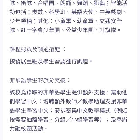
隊、笛隊、合唱團、朗誦、舞蹈、獅藝；智能活
動包括：奧數、科學班、英語大使、中英戲劇、
少年領袖；其他：小童軍、幼童軍、交通安全
隊、紅十字會少年團、公益少年團、升旗隊。
課程剪裁及調適措施 ：
按發展重點及學生需要進行調適。
非華語學生的教育支援：
該校為錄取的非華語學生提供額外支援，幫助他
們學習中文：增聘額外教師／教學助理支援非華
語學生學習中文；安排密集中文教學模式（例如
按需要抽離學習、分組／小組學習等）；及舉辦
共融校園活動。