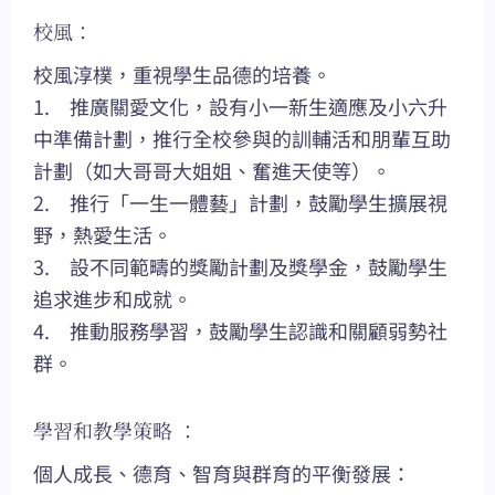
校風：
校風淳樸，重視學生品德的培養。
1. 推廣關愛文化，設有小一新生適應及小六升
中準備計劃，推行全校參與的訓輔活和朋輩互助
計劃（如大哥哥大姐姐、奮進天使等）。
2. 推行「一生一體藝」計劃，鼓勵學生擴展視
野，熱愛生活。
3. 設不同範疇的獎勵計劃及獎學金，鼓勵學生
追求進步和成就。
4. 推動服務學習，鼓勵學生認識和關顧弱勢社
群。
學習和教學策略 ：
個人成長、德育、智育與群育的平衡發展：