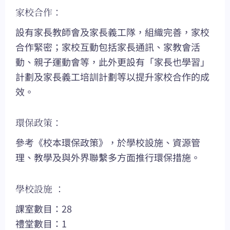
家校合作：
設有家長教師會及家長義工隊，組織完善，家校
合作緊密；家校互動包括家長通訊、家教會活
動、親子運動會等，此外更設有「家長也學習」
計劃及家長義工培訓計劃等以提升家校合作的成
效。
環保政策：
參考《校本環保政策》，於學校設施、資源管
理、教學及與外界聯繫多方面推行環保措施。
學校設施 ：
課室數目：28
禮堂數目：1