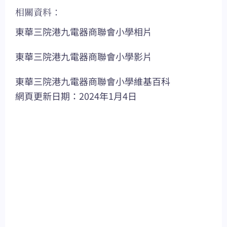
相關資料：
東華三院港九電器商聯會小學相片
東華三院港九電器商聯會小學影片
東華三院港九電器商聯會小學維基百科
網頁更新日期：2024年1月4日