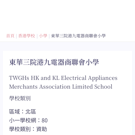
首頁
香港學校
小學
東華三院港九電器商聯會小學
東華三院港九電器商聯會小學
TWGHs HK and KL Electrical Appliances
Merchants Association Limited School
學校類別
區域：北區
小一學校網：80
學校類別：資助