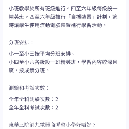
小班教學於所有班級進行。四至六年級每級設一
精英班。四至六年級推行「自攜裝置」計劃，適
時讓學生使用流動電腦裝置進行學習活動。
分班安排：
小一至小三按平均分班安排。
小四至小六各級設一班精英班，學習內容較深且
廣，按成績分班。
測驗和考試次數：
全年全科測驗次數：2
全年全科考試次數：2
東華三院港九電器商聯會小學好唔好？