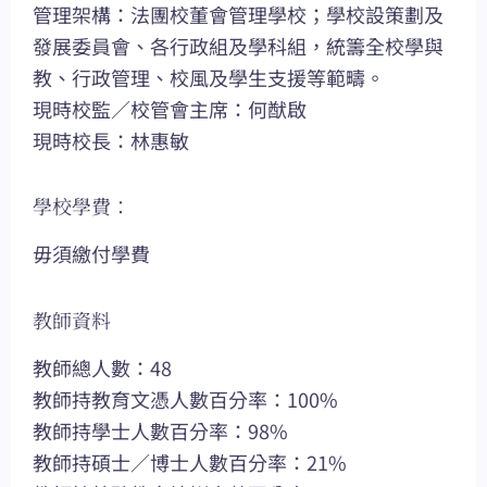
管理架構：法團校董會管理學校；學校設策劃及
發展委員會、各行政組及學科組，統籌全校學與
教、行政管理、校風及學生支援等範疇。
現時校監／校管會主席：何猷啟
現時校長：林惠敏
學校學費：
毋須繳付學費
教師資料
教師總人數：48
教師持教育文憑人數百分率：100%
教師持學士人數百分率：98%
教師持碩士／博士人數百分率：21%