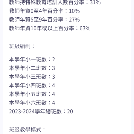
教師持特殊教育培訓人數百分率：31%
教師年資0至4年百分率：10%
教師年資5至9年百分率：27%
教師年資10年或以上百分率：63%
班級編制：
本學年小一班數：2
本學年小二班數：3
本學年小三班數：3
本學年小四班數：4
本學年小五班數：4
本學年小六班數：4
2023-2024學年總班數：20
班級教學模式：