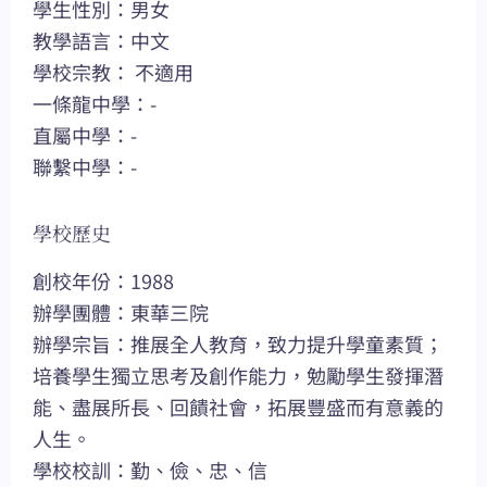
學生性別：男女
教學語言：中文
學校宗教： 不適用
一條龍中學：-
直屬中學：-
聯繫中學：-
學校歷史
創校年份：1988
辦學團體：東華三院
辦學宗旨：推展全人教育，致力提升學童素質；
培養學生獨立思考及創作能力，勉勵學生發揮潛
能、盡展所長、回饋社會，拓展豐盛而有意義的
人生。
學校校訓：勤、儉、忠、信