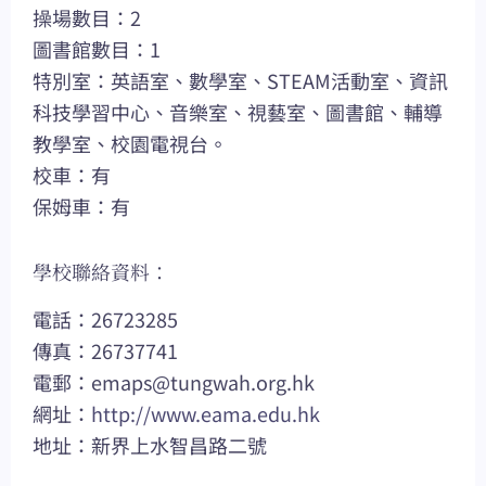
操場數目：2
圖書館數目：1
特別室：英語室、數學室、STEAM活動室、資訊
科技學習中心、音樂室、視藝室、圖書館、輔導
教學室、校園電視台。
校車：有
保姆車：有
學校聯絡資料：
電話：26723285
傳真：26737741
電郵：
emaps@tungwah.org.hk
網址：
http://www.eama.edu.hk
地址：新界上水智昌路二號