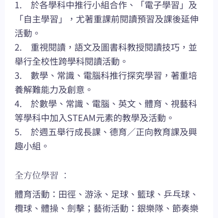
1. 於各學科中推行小組合作、「電子學習」及
「自主學習」，尤著重課前閱讀預習及課後延伸
活動。
2. 重視閱讀，語文及圖書科教授閱讀技巧，並
舉行全校性跨學科閱讀活動。
3. 數學、常識、電腦科推行探究學習，著重培
養解難能力及創意。
4. 於數學、常識、電腦、英文、體育、視藝科
等學科中加入STEAM元素的教學及活動。
5. 於週五舉行成長課、德育／正向教育課及興
趣小組。
全方位學習 ：
體育活動：田徑、游泳、足球、籃球、乒乓球、
欖球、體操、劍擊；藝術活動：銀樂隊、節奏樂