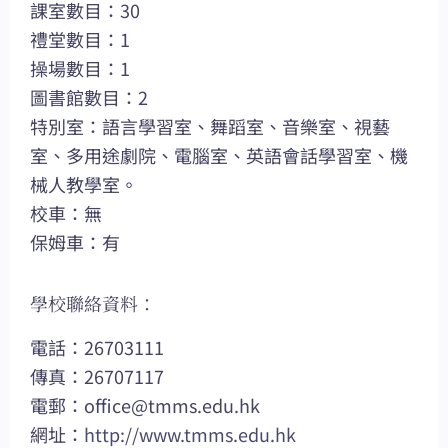
課室數目：30
禮堂數目：1
操場數目：1
圖書館數目：2
特別室：語言學習室、舞蹈室、音樂室、視藝
室、多用途劇院、電腦室、英語會話學習室、機
械人教學室。
校車：無
保姆車：有
學校聯絡資料：
電話：26703111
傳真：26707117
電郵：
office@tmms.edu.hk
網址：
http://www.tmms.edu.hk