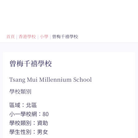
首頁
香港學校
小學
曾梅千禧學校
曾梅千禧學校
Tsang Mui Millennium School
學校類別
區域：北區
小一學校網：80
學校類別：資助
學生性別：男女