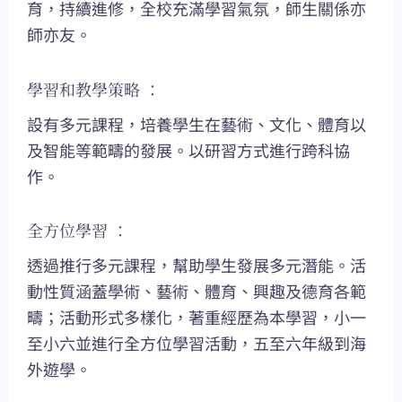
育，持續進修，全校充滿學習氣氛，師生關係亦
師亦友。
學習和教學策略 ：
設有多元課程，培養學生在藝術、文化、體育以
及智能等範疇的發展。以研習方式進行跨科協
作。
全方位學習 ：
透過推行多元課程，幫助學生發展多元潛能。活
動性質涵蓋學術、藝術、體育、興趣及德育各範
疇；活動形式多樣化，著重經歷為本學習，小一
至小六並進行全方位學習活動，五至六年級到海
外遊學。