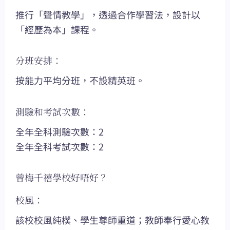
推行「聲情教學」，透過合作學習法，設計以
「經歷為本」課程。
分班安排：
按能力平均分班，不設精英班。
測驗和考試次數：
全年全科測驗次數：2
全年全科考試次數：2
曾梅千禧學校好唔好？
校風：
該校校風純樸、學生尊師重道；教師奉行愛心教