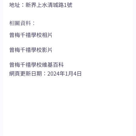
地址：新界上水清城路1號
相關資料：
曾梅千禧學校相片
曾梅千禧學校影片
曾梅千禧學校維基百科
網頁更新日期：2024年1月4日