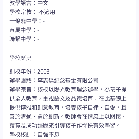
教學語言：中文
學校宗教： 不適用
一條龍中學：-
直屬中學：-
聯繫中學：-
學校歷史
創校年份：2003
辦學團體：李志達紀念基金有限公司
辦學宗旨：該校以陽光教育理念辦學，為孩子提
供全人教育，重視語文及品德培育，在此基礎上
提供博雅和創意教育，培養孩子自律、自愛，且
善於溝通、勇於創新。教師會在情感上以關懷、
讚賞及成功經歷來引導孩子作愉快有效學習。
學校校訓：自強不息