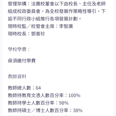
管理架構：法團校董會以下由校長、主任及老師
組成校政委員會，為全校發展作策略性導引，下
設不同行政小組推行各項發展計劃。
現時校監／校管會主席：李智廣
現時校長：鄧善珍
學校學費：
毋須繳付學費
教師資料
教師總人數：64
教師持教育文憑人數百分率：100%
教師持學士人數百分率：98%
教師持碩士／博士人數百分率：38%