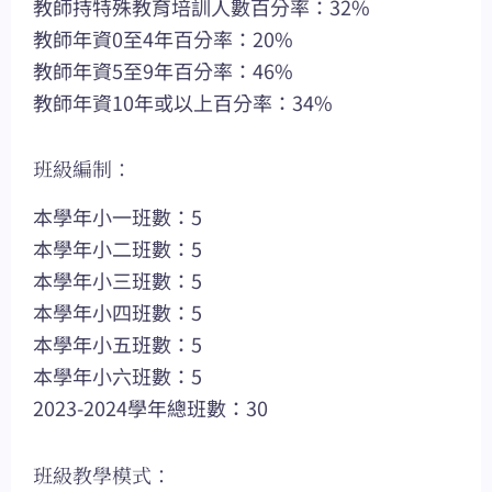
教師持特殊教育培訓人數百分率：32%
教師年資0至4年百分率：20%
教師年資5至9年百分率：46%
教師年資10年或以上百分率：34%
班級編制：
本學年小一班數：5
本學年小二班數：5
本學年小三班數：5
本學年小四班數：5
本學年小五班數：5
本學年小六班數：5
2023-2024學年總班數：30
班級教學模式：