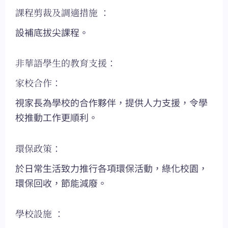
課程剪裁及調適措施 ：
設補底拔尖課程。
非華語學生的教育支援：
家校合作：
視家長為學校的合作夥伴，提供人力支援，令學
校推動工作更順利。
環保政策：
於日常生活致力推行各項環保活動，綠化校園，
環保回收，節能減廢。
學校設施 ：