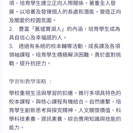
項、培育學生建立正向人際關係，著重全人發
展，以培養及發揮個人的長處和潛能，營造正向
及關愛的校園氛圍。
2. 豐富「舊墟寶湖人」的內涵，培育學生成為
具自信心及幸福感的人。
3. 透過有系統的校本輔導活動、成長課及各項
領袖課程，培育學生積極解決困難，勇於面對挑
戰，提升抗逆力。
學習和教學策略 ：
學校重視生活與學習的扣連，推行多項具特色的
校本課程，與核心課程有機結合。自然連繫，培
育學生創新思考與探究精神、人文關懷價值、科
學科技素養、資訊素養、綜合應用知識與技能的
能力。