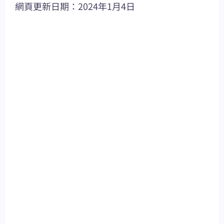
網頁更新日期：2024年1月4日