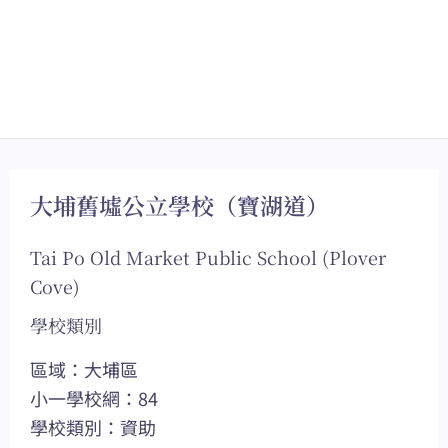
大埔舊墟公立學校（寶湖道）
Tai Po Old Market Public School (Plover
Cove)
學校類別
區域：大埔區
小一學校網：84
學校類別：資助