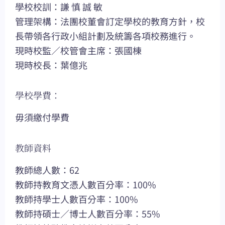
學校校訓：謙 慎 誠 敏
管理架構：法團校董會訂定學校的教育方針，校
長帶領各行政小組計劃及統籌各項校務進行。
現時校監／校管會主席：張國棟
現時校長：葉億兆
學校學費：
毋須繳付學費
教師資料
教師總人數：62
教師持教育文憑人數百分率：100%
教師持學士人數百分率：100%
教師持碩士／博士人數百分率：55%