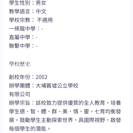
學生性別：男女
教學語言：中文
學校宗教： 不適用
一條龍中學：-
直屬中學：-
聯繫中學：-
學校歷史
創校年份：2002
辦學團體：大埔舊墟公立學校
有限公司
辦學宗旨：該校致力提供優質的全人教育，培養
學生德、智、體、群、美、情、靈，七育均衡發
展。鼓勵學生主動探索世界，具國際視野，啟發
每個學生的潛能。