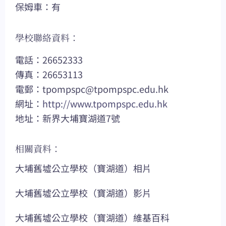
保姆車：有
學校聯絡資料：
電話：26652333
傳真：26653113
電郵：
tpompspc@tpompspc.edu.hk
網址：
http://www.tpompspc.edu.hk
地址：新界大埔寶湖道7號
相關資料：
大埔舊墟公立學校（寶湖道）相片
大埔舊墟公立學校（寶湖道）影片
大埔舊墟公立學校（寶湖道）維基百科