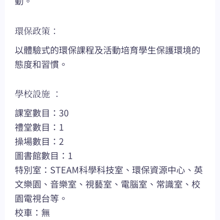
動。
環保政策：
以體驗式的環保課程及活動培育學生保護環境的
態度和習慣。
學校設施 ：
課室數目：30
禮堂數目：1
操場數目：2
圖書館數目：1
特別室：STEAM科學科技室、環保資源中心、英
文樂園、音樂室、視藝室、電腦室、常識室、校
園電視台等。
校車：無