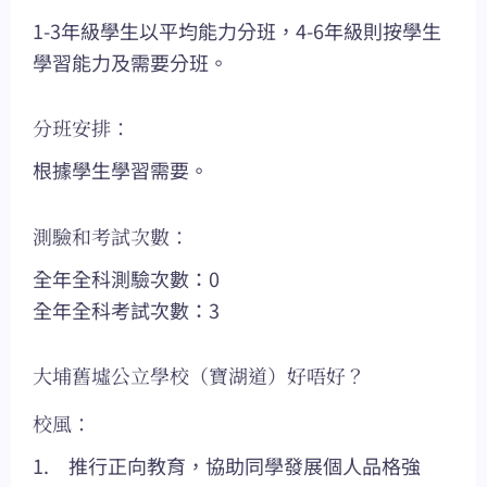
1-3年級學生以平均能力分班，4-6年級則按學生
學習能力及需要分班。
分班安排：
根據學生學習需要。
測驗和考試次數：
全年全科測驗次數：0
全年全科考試次數：3
大埔舊墟公立學校（寶湖道）好唔好？
校風：
1. 推行正向教育，協助同學發展個人品格強