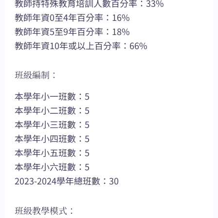
教師持特殊教育培訓人數百分率：33%
教師年資0至4年百分率：16%
教師年資5至9年百分率：18%
教師年資10年或以上百分率：66%
班級編制：
本學年小一班數：5
本學年小二班數：5
本學年小三班數：5
本學年小四班數：5
本學年小五班數：5
本學年小六班數：5
2023-2024學年總班數：30
班級教學模式：