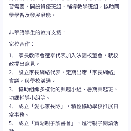
習需要，開設資優班組、輔導教學班組，協助同
學學習及發展潛能。
非華語學生的教育支援：
家校合作：
1. 家長教師會選舉代表加入法團校董會，就校
政提出意見。
2. 設立家長網絡代表，定期出席「家長網絡」
會議，與學校溝通。
3. 協助組織多樣化的興趣小組、暑期興趣班、
功課輔導小組等。
4. 成立「愛心家長隊」，積極協助學校推展日
常事務。
5. 成立「寶湖親子讀書會」，進行親子閱讀活