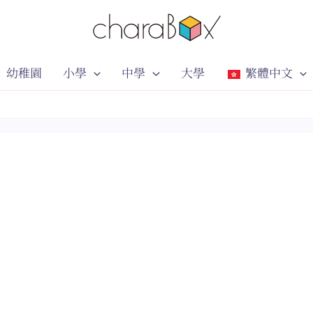
幼稚園
小學
中學
大學
繁體中文