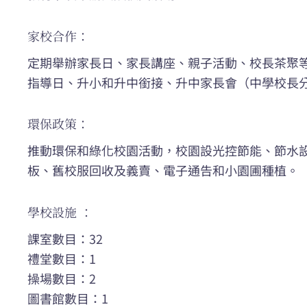
家校合作：
定期舉辦家長日、家長講座、親子活動、校長茶聚
指導日、升小和升中銜接、升中家長會（中學校長
環保政策：
推動環保和綠化校園活動，校園設光控節能、節水
板、舊校服回收及義賣、電子通告和小園圃種植。
學校設施 ：
課室數目：32
禮堂數目：1
操場數目：2
圖書館數目：1