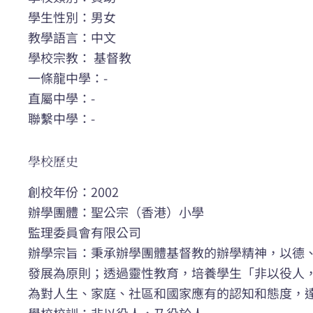
學生性別：男女
教學語言：中文
學校宗教： 基督教
一條龍中學：-
直屬中學：-
聯繫中學：-
學校歷史
創校年份：2002
辦學團體：聖公宗（香港）小學
監理委員會有限公司
辦學宗旨：秉承辦學團體基督教的辦學精神，以德
發展為原則；透過靈性教育，培養學生「非以役人
為對人生、家庭、社區和國家應有的認知和態度，
學校校訓：非以役人，乃役於人