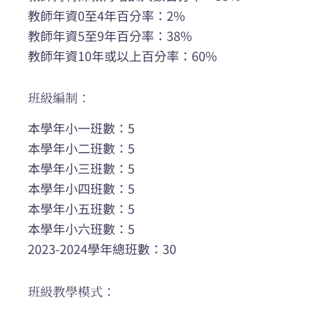
教師年資0至4年百分率：2%
教師年資5至9年百分率：38%
教師年資10年或以上百分率：60%
班級編制：
本學年小一班數：5
本學年小二班數：5
本學年小三班數：5
本學年小四班數：5
本學年小五班數：5
本學年小六班數：5
2023-2024學年總班數：30
班級教學模式：