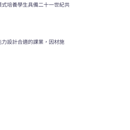
模式培養學生具備二十一世紀共
能力設計合適的課業，因材施