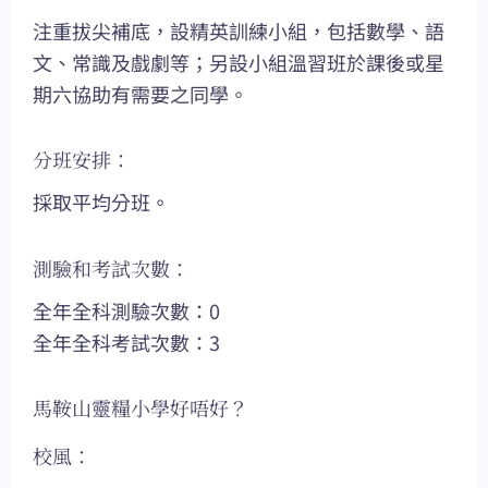
注重拔尖補底，設精英訓練小組，包括數學、語
文、常識及戲劇等；另設小組溫習班於課後或星
期六協助有需要之同學。
分班安排：
採取平均分班。
測驗和考試次數：
全年全科測驗次數：0
全年全科考試次數：3
馬鞍山靈糧小學好唔好？
校風：