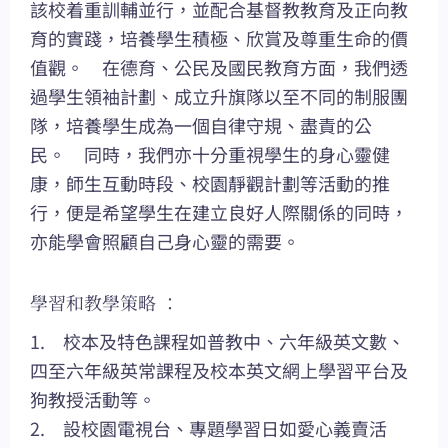
該校着重訓輔並行，並配合基督教教育及正向教
育的實踐，培養學生積極、欣賞及尊重生命的價
值觀。 在德育、公民及國民教育方面，我們透
過學生領袖計劃、成立升旗隊以至不同的制服團
隊，培養學生成為一個自律守規、盡責的公
民。 同時，我們亦十分重視學生的身心靈健
康，師生互動時段、校園靜觀計劃等活動的推
行，便是希望學生在建立良好人際關係的同時，
亦能學會照顧自己身心靈的需要。
學習和教學策略 ：
1. 校本及特色課程如普教中、六年級英文數、
四至六年級英常課程及校本英文網上學習平台及
狗教授活動等。
2. 設校園電視台、專題學習日如愛心義賣活