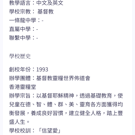
教學語言：中文及英文
學校宗教： 基督教
一條龍中學：-
直屬中學：-
聯繫中學：-
學校歷史
創校年份：1993
辦學團體：基督教靈糧世界佈道會
香港靈糧堂
辦學宗旨：以基督耶穌精神，透過基礎教育，使
兒童在德、智、體、群、美、靈育各方面獲得均
衡發展，養成良好習慣，建立健全人格，踏上豐
盛人生。
學校校訓：「信望愛」