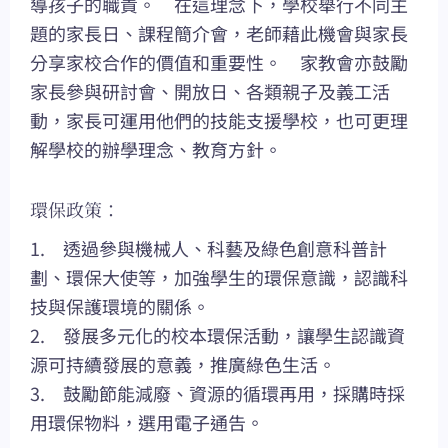
導孩子的職責。 在這理念下，學校舉行不同主
題的家長日、課程簡介會，老師藉此機會與家長
分享家校合作的價值和重要性。 家教會亦鼓勵
家長參與研討會、開放日、各類親子及義工活
動，家長可運用他們的技能支援學校，也可更理
解學校的辦學理念、教育方針。
環保政策：
1. 透過參與機械人、科藝及綠色創意科普計
劃、環保大使等，加強學生的環保意識，認識科
技與保護環境的關係。
2. 發展多元化的校本環保活動，讓學生認識資
源可持續發展的意義，推廣綠色生活。
3. 鼓勵節能減廢、資源的循環再用，採購時採
用環保物料，選用電子通告。