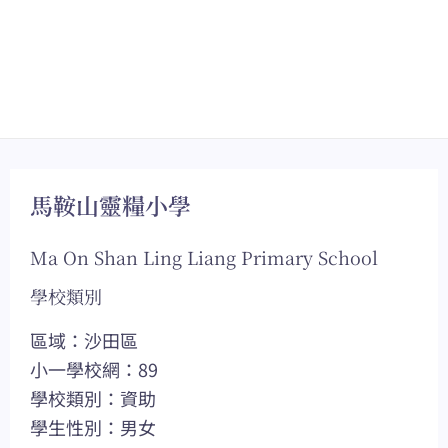
馬鞍山靈糧小學
Ma On Shan Ling Liang Primary School
學校類別
區域：沙田區
小一學校網：89
學校類別：資助
學生性別：男女