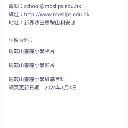
電郵：
school@mosllps.edu.hk
網址：
http://www.mosllps.edu.hk
地址：新界沙田馬鞍山利安邨
相關資料：
馬鞍山靈糧小學相片
馬鞍山靈糧小學影片
馬鞍山靈糧小學維基百科
網頁更新日期：2024年1月4日