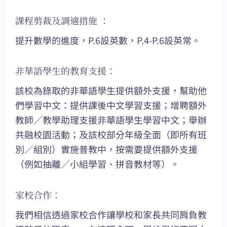
課程剪裁及調適措施 ：
提升數學的進度，P.6設英數，P.4-P.6設英常。
非華語學生的教育支援：
該校為錄取的非華語學生提供額外支援，幫助他
們學習中文：提供課後中文學習支援；增聘額外
教師／教學助理支援非華語學生學習中文；舉辦
共融校園活動；及該校部分年級全面（即所有班
別／組別）實施普教中，按需要提供額外支援
（例如抽離／小組學習、拼音教材等）。
家校合作：
我們相信透過家校合作讓學校和家長共同肩負教