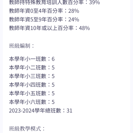
教師持特殊教育培訓人數百分率：39%
教師年資0至4年百分率：28%
教師年資5至9年百分率：24%
教師年資10年或以上百分率：48%
班級編制：
本學年小一班數：6
本學年小二班數：5
本學年小三班數：5
本學年小四班數：5
本學年小五班數：5
本學年小六班數：5
2023-2024學年總班數：31
班級教學模式：