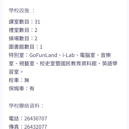
學校設施 ：
課室數目：31
禮堂數目：2
操場數目：2
圖書館數目：1
特別室：GoFunLand、i-Lab、電腦室、音樂
室、視藝室、校史室暨國民教育資料館、英語學
習室。
校車：無
保姆車：有
學校聯絡資料：
電話：26430707
傳真：26432077