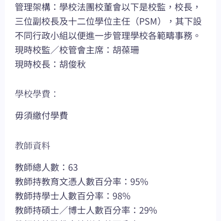
管理架構：學校法團校董會以下是校監，校長，
三位副校長及十二位學位主任（PSM），其下設
不同行政小組以便進一步管理學校各範疇事務。
現時校監／校管會主席：胡葆珊
現時校長：胡俊秋
學校學費：
毋須繳付學費
教師資料
教師總人數：63
教師持教育文憑人數百分率：95%
教師持學士人數百分率：98%
教師持碩士／博士人數百分率：29%