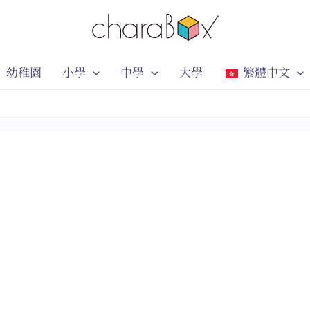
幼稚園
小學
中學
大學
繁體中文