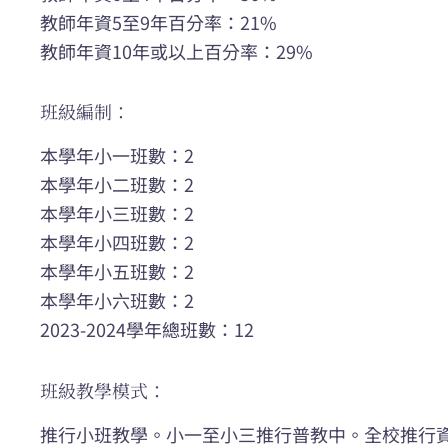
教師年資5至9年百分率：21%
教師年資10年或以上百分率：29%
班級編制：
本學年小一班數：2
本學年小二班數：2
本學年小三班數：2
本學年小四班數：2
本學年小五班數：2
本學年小六班數：2
2023-2024學年總班數：12
班級教學模式：
推行小班教學。小一至小三推行普教中。全校推行