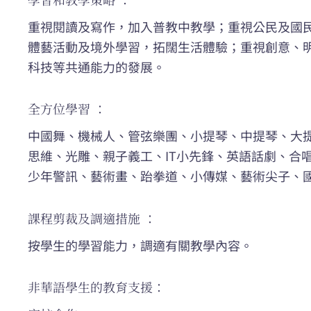
重視閱讀及寫作，加入普教中教學；重視公民及國
體藝活動及境外學習，拓闊生活體驗；重視創意、
科技等共通能力的發展。
全方位學習 ：
中國舞、機械人、管弦樂團、小提琴、中提琴、大
思維、光雕、親子義工、IT小先鋒、英語話劇、合
少年警訊、藝術畫、跆拳道、小傳媒、藝術尖子、
課程剪裁及調適措施 ：
按學生的學習能力，調適有關教學內容。
非華語學生的教育支援：