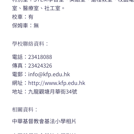
室、醫療室、社工室。
校車：有
保姆車：無
學校聯絡資料：
電話：23418088
傳真：23424326
電郵：
info@kfp.edu.hk
網址：
http://www.kfp.edu.hk
地址：九龍觀塘月華街34號
相關資料：
中華基督教會基法小學相片