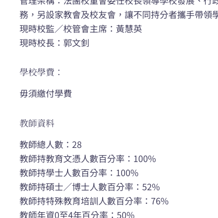
務，另設家教會及校友會，讓不同持分者攜手帶
現時校監／校管會主席：黃慧英
現時校長：郭文釗
學校學費：
毋須繳付學費
教師資料
教師總人數：28
教師持教育文憑人數百分率：100%
教師持學士人數百分率：100%
教師持碩士／博士人數百分率：52%
教師持特殊教育培訓人數百分率：76%
教師年資0至4年百分率：50%