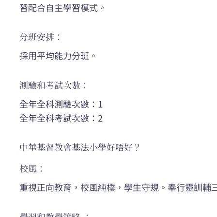
習配合自主學習模式。
分班安排：
採用平均能力分班。
測驗和考試次數：
全年全科測驗次數：1
全年全科考試次數：2
中華基督教會基法小學好唔好？
校風：
重視正向教育，校風純樸，學生守規。奉行靈訓輔
學習和教學策略 ：