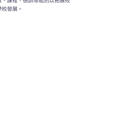
領學校發展。