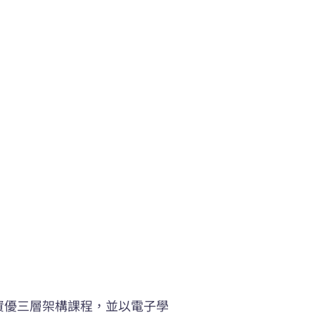
資優三層架構課程，並以電子學