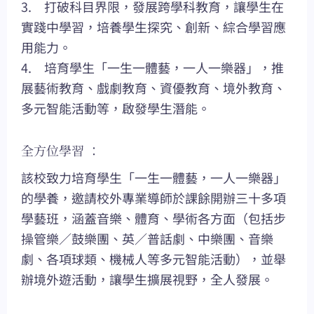
3. 打破科目界限，發展跨學科教育，讓學生在
實踐中學習，培養學生探究、創新、綜合學習應
用能力。
4. 培育學生「一生一體藝，一人一樂器」，推
展藝術教育、戲劇教育、資優教育、境外教育、
多元智能活動等，啟發學生潛能。
全方位學習 ：
該校致力培育學生「一生一體藝，一人一樂器」
的學養，邀請校外專業導師於課餘開辦三十多項
學藝班，涵蓋音樂、體育、學術各方面（包括步
操管樂／鼓樂團、英／普話劇、中樂團、音樂
劇、各項球類、機械人等多元智能活動），並舉
辦境外遊活動，讓學生擴展視野，全人發展。