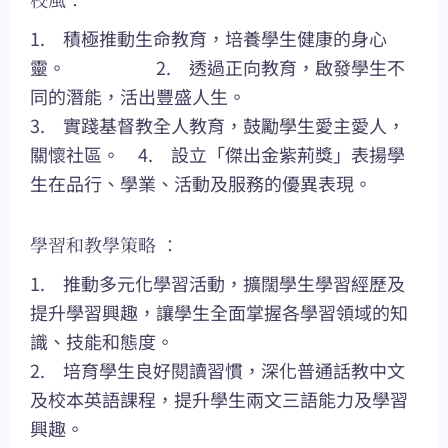
1. 積極推動生命教育，培養學生健康的身心
靈。 2. 透過正向教育，啟發學生不
同的潛能，活出豐盛人生。
3. 實踐基督教全人教育，鼓勵學生愛主愛人，
關懷社區。 4. 設立「傑出金紫荊獎」表揚學
生在品行、學業、活動及服務的優異表現。
學習和教學策略 ：
1. 推動多元化學習活動，擴闊學生學習經歷及
提升學習興趣，讓學生全面掌握各學習領域的知
識、技能和態度。
2. 培育學生良好閱讀習慣，深化普通話教中文
及校本英語課程，提升學生兩文三語能力及學習
興趣。