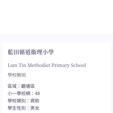
藍田循道衞理小學
Lam Tin Methodist Primary School
學校類別
區域：觀塘區
小一學校網：48
學校類別：資助
學生性別：男女