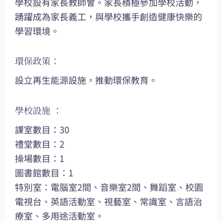
學校設有家長教師會。家長積極參加學校活動，
踴躍成為家長義工，與學校攜手創造健康快樂的
學習環境。
環保政策：
設立再生能源設施，推動環保教育。
學校設施 ：
課室數目：30
禮堂數目：2
操場數目：1
圖書館數目：1
特別室：電腦室2間、音樂室2間、舞蹈室、校園
電視台、英語活動室、視藝室、常識室、言語治
療室、多用途活動室。