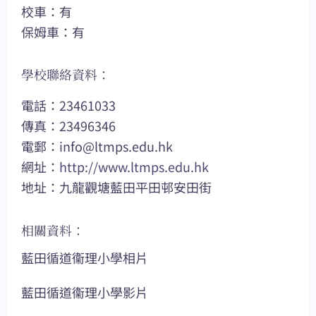
校車：有
保姆車：有
學校聯絡資料：
電話：23461033
傳真：23496346
電郵：
info@ltmps.edu.hk
網址：
http://www.ltmps.edu.hk
地址：九龍觀塘藍田平田邨安田街
相關資料：
藍田循道衞理小學相片
藍田循道衞理小學影片