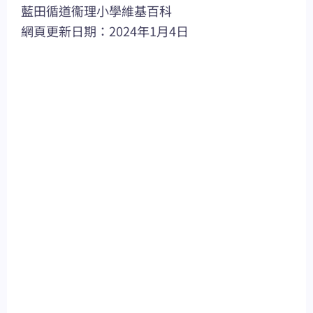
藍田循道衞理小學維基百科
網頁更新日期：2024年1月4日