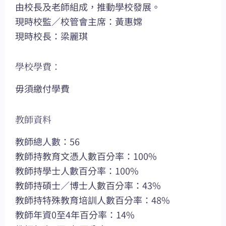
由校長及老師組成，推動學校發展。
現時校監／校管會主席：黃惠嫦
現時校長：梁麗琪
學校學費：
毋須繳付學費
教師資料
教師總人數：56
教師持教育文憑人數百分率：100%
教師持學士人數百分率：100%
教師持碩士／博士人數百分率：43%
教師持特殊教育培訓人數百分率：48%
教師年資0至4年百分率：14%