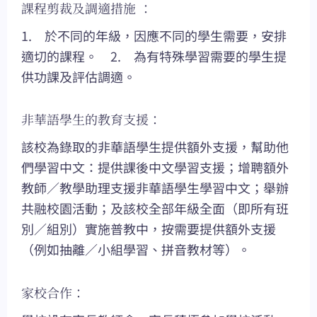
課程剪裁及調適措施 ：
1. 於不同的年級，因應不同的學生需要，安排
適切的課程。 2. 為有特殊學習需要的學生提
供功課及評估調適。
非華語學生的教育支援：
該校為錄取的非華語學生提供額外支援，幫助他
們學習中文：提供課後中文學習支援；增聘額外
教師／教學助理支援非華語學生學習中文；舉辦
共融校園活動；及該校全部年級全面（即所有班
別／組別）實施普教中，按需要提供額外支援
（例如抽離／小組學習、拼音教材等）。
家校合作：