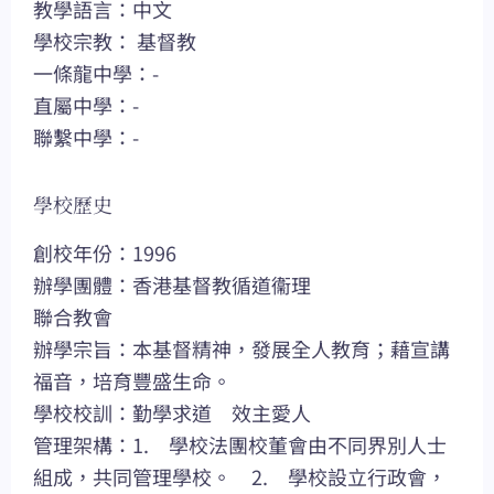
教學語言：中文
學校宗教： 基督教
一條龍中學：-
直屬中學：-
聯繫中學：-
學校歷史
創校年份：1996
辦學團體：香港基督教循道衞理
聯合教會
辦學宗旨：本基督精神，發展全人教育；藉宣講
福音，培育豐盛生命。
學校校訓：勤學求道 效主愛人
管理架構：1. 學校法團校董會由不同界別人士
組成，共同管理學校。 2. 學校設立行政會，