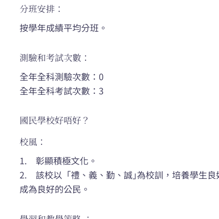
分班安排：
按學年成績平均分班。
測驗和考試次數：
全年全科測驗次數：0
全年全科考試次數：3
國民學校好唔好？
校風：
1. 彰顯積極文化。
2. 該校以「禮、義、勤、誠｣為校訓，培養學生
成為良好的公民。
學習和教學策略 ：