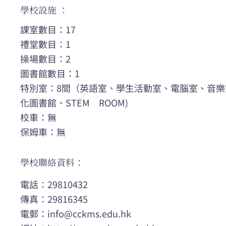
學校設施 ：
課室數目：17
禮堂數目：1
操場數目：2
圖書館數目：1
特別室：8間（英語室、學生活動室、電腦室、音
化圖書館、STEM ROOM)
校車：無
保姆車：無
學校聯絡資料：
電話：29810432
傳真：29816345
電郵：
info@cckms.edu.hk