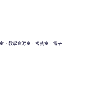
樂室、教學資源室、視藝室、電子