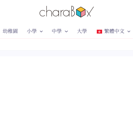
幼稚園
小學
中學
大學
繁體中文