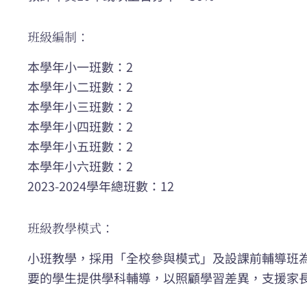
班級編制：
本學年小一班數：2
本學年小二班數：2
本學年小三班數：2
本學年小四班數：2
本學年小五班數：2
本學年小六班數：2
2023-2024學年總班數：12
班級教學模式：
小班教學，採用「全校參與模式」及設課前輔導班
要的學生提供學科輔導，以照顧學習差異，支援家