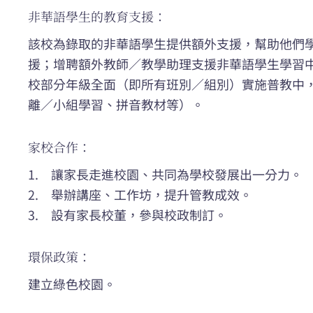
非華語學生的教育支援：
該校為錄取的非華語學生提供額外支援，幫助他們
援；增聘額外教師／教學助理支援非華語學生學習
校部分年級全面（即所有班別／組別）實施普教中
離／小組學習、拼音教材等）。
家校合作：
1. 讓家長走進校園、共同為學校發展出一分力
2. 舉辦講座、工作坊，提升管教成效。
3. 設有家長校董，參與校政制訂。
環保政策：
建立綠色校園。