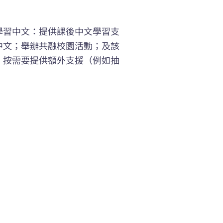
學習中文：提供課後中文學習支
中文；舉辦共融校園活動；及該
，按需要提供額外支援（例如抽
。