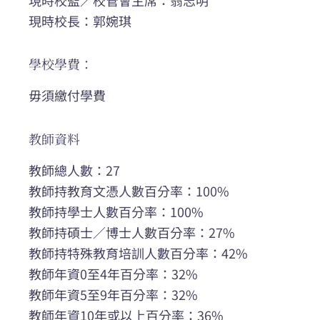
現時校長：郭婉琪
學校學費：
毋須繳付學費
教師資料
教師總人數：27
教師持教育文憑人數百分率：100%
教師持學士人數百分率：100%
教師持碩士／博士人數百分率：27%
教師持特殊教育培訓人數百分率：42%
教師年資0至4年百分率：32%
教師年資5至9年百分率：32%
教師年資10年或以上百分率：36%