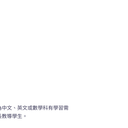
為中文、英文或數學科有學習需
長教導學生。