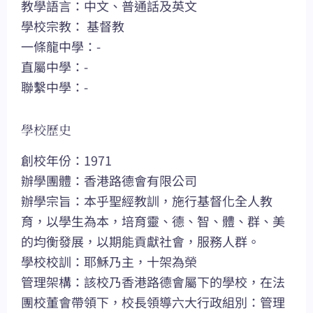
教學語言：中文、普通話及英文
學校宗教： 基督教
一條龍中學：-
直屬中學：-
聯繫中學：-
學校歷史
創校年份：1971
辦學團體：香港路德會有限公司
辦學宗旨：本乎聖經教訓，施行基督化全人教
育，以學生為本，培育靈、德、智、體、群、美
的均衡發展，以期能貢獻社會，服務人群。
學校校訓：耶穌乃主，十架為榮
管理架構：該校乃香港路德會屬下的學校，在法
團校董會帶領下，校長領導六大行政組別：管理