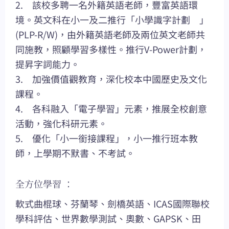
2. 該校多聘一名外籍英語老師，豐富英語環
境。英文科在小一及二推行「小學識字計劃 」
(PLP-R/W)，由外籍英語老師及兩位英文老師共
同施教，照顧學習多樣性。推行V-Power計劃，
提昇字詞能力。
3. 加強價值觀教育，深化校本中國歷史及文化
課程。
4. 各科融入「電子學習」元素，推展全校創意
活動，強化科研元素。
5. 優化「小一銜接課程」，小一推行班本教
師，上學期不默書、不考試。
全方位學習 ：
軟式曲棍球、芬蘭琴、劍橋英語、ICAS國際聯校
學科評估、世界數學測試、奧數、GAPSK、田