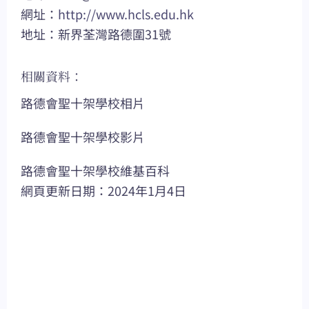
網址：
http://www.hcls.edu.hk
地址：新界荃灣路德圍31號
相關資料：
路德會聖十架學校相片
路德會聖十架學校影片
路德會聖十架學校維基百科
網頁更新日期：2024年1月4日