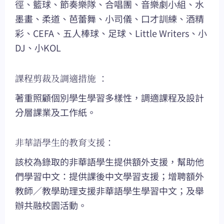
徑、籃球、節奏樂隊、合唱團、音樂劇小組、水
墨畫、柔道、芭蕾舞、小司儀、口才訓練、酒精
彩、CEFA、五人棒球、足球、Little Writers、小
DJ、小KOL
課程剪裁及調適措施 ：
著重照顧個別學生學習多樣性，調適課程及設計
分層課業及工作紙。
非華語學生的教育支援：
該校為錄取的非華語學生提供額外支援，幫助他
們學習中文：提供課後中文學習支援；增聘額外
教師／教學助理支援非華語學生學習中文；及舉
辦共融校園活動。