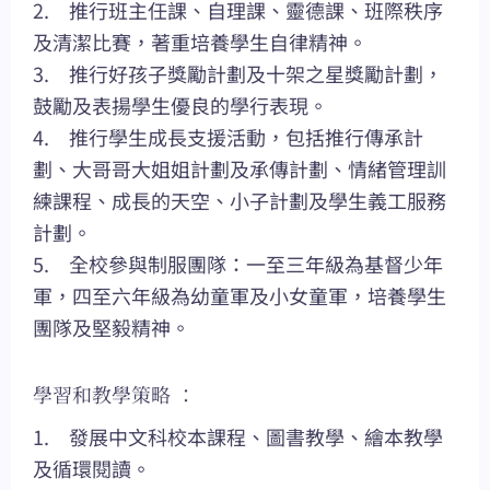
2. 推行班主任課、自理課、靈德課、班際秩序
及清潔比賽，著重培養學生自律精神。
3. 推行好孩子獎勵計劃及十架之星獎勵計劃，
鼓勵及表揚學生優良的學行表現。
4. 推行學生成長支援活動，包括推行傳承計
劃、大哥哥大姐姐計劃及承傳計劃、情緒管理訓
練課程、成長的天空、小子計劃及學生義工服務
計劃。
5. 全校參與制服團隊：一至三年級為基督少年
軍，四至六年級為幼童軍及小女童軍，培養學生
團隊及堅毅精神。
學習和教學策略 ：
1. 發展中文科校本課程、圖書教學、繪本教學
及循環閱讀。