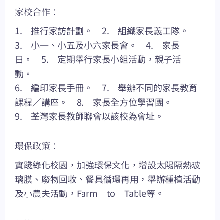
家校合作：
1. 推行家訪計劃。 2. 組織家長義工隊。
3. 小一、小五及小六家長會。 4. 家長
日。 5. 定期舉行家長小組活動，親子活
動。
6. 編印家長手冊。 7. 舉辦不同的家長教育
課程／講座。 8. 家長全方位學習團。
9. 荃灣家長教師聯會以該校為會址。
環保政策：
實踐綠化校園，加強環保文化，增設太陽隔熱玻
璃膜、廢物回收、餐具循環再用，舉辦種植活動
及小農夫活動，Farm to Table等。