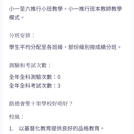
小一至六推行小班教學。小一推行班本教師教學
模式。
分班安排：
學生平均分配至各班級，部份級別按成績分班。
測驗和考試次數：
全年全科測驗次數：0
全年全科考試次數：3
路德會聖十架學校好唔好？
校風：
1. 以基督化教育提供良好的品格教育。