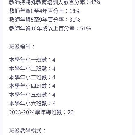
教師持特殊教育培訓人數百分率：47%
教師年資0至4年百分率：18%
教師年資5至9年百分率：31%
教師年資10年或以上百分率：51%
班級編制：
本學年小一班數：4
本學年小二班數：4
本學年小三班數：4
本學年小四班數：4
本學年小五班數：4
本學年小六班數：6
2023-2024學年總班數：26
班級教學模式：