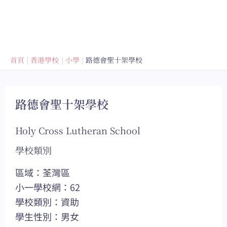
首頁
香港學校
小學
路德會聖十架學校
路德會聖十架學校
Holy Cross Lutheran School
學校類別
區域：荃灣區
小一學校網：62
學校類別：資助
學生性別：男女