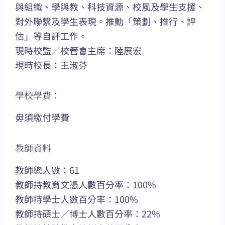
與組織、學與教、科技資源、校風及學生支援、
對外聯繫及學生表現。推動「策劃、推行、評
估」等自評工作。
現時校監／校管會主席：陸展宏
現時校長：王淑芬
學校學費：
毋須繳付學費
教師資料
教師總人數：61
教師持教育文憑人數百分率：100%
教師持學士人數百分率：100%
教師持碩士／博士人數百分率：22%