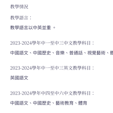
教學情況
教學語言：
教學語言以中英並重 。
2023-2024學年中一至中三中文教學科目：
中國語文、中國歷史、音樂、普通話、視覺藝術、
2023-2024學年中一至中三英文教學科目：
英國語文
2023-2024學年中四至中六中文教學科目：
中國語文、中國歷史、藝術教育、體育