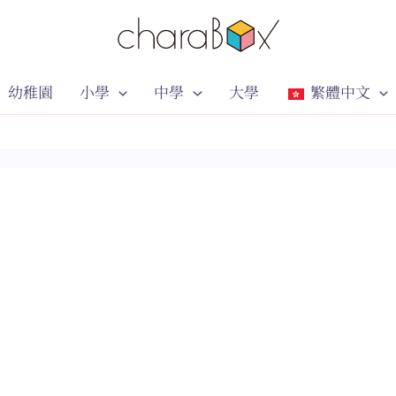
幼稚園
小學
中學
大學
繁體中文