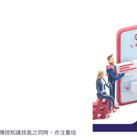
傳授知識技能之同時，亦注重培