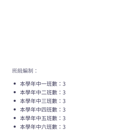
班級編制：
本學年中一班數：3
本學年中二班數：3
本學年中三班數：3
本學年中四班數：3
本學年中五班數：3
本學年中六班數：3