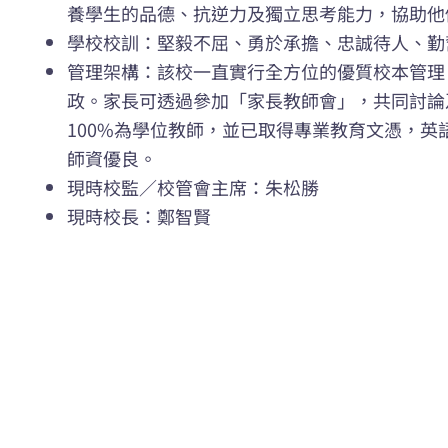
養學生的品德、抗逆力及獨立思考能力，協助他
學校校訓：堅毅不屈、勇於承擔、忠誠待人、勤
管理架構：該校一直實行全方位的優質校本管理
政。家長可透過參加「家長教師會」，共同討論
100%為學位教師，並已取得專業教育文憑，英
師資優良。
現時校監／校管會主席：朱松勝
現時校長：鄭智賢