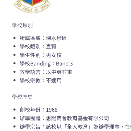
學校類別
所屬區域：深水埗區
學校類別：直資
學生性別：男女校
學校Banding：Band 3
教學語言：以中英並重
學校宗教：不適用
學校歷史
創校年份：1968
辦學團體：惠陽商會教育基金有限公司
辦學宗旨：該校以「全人教育」為辦學理念，在