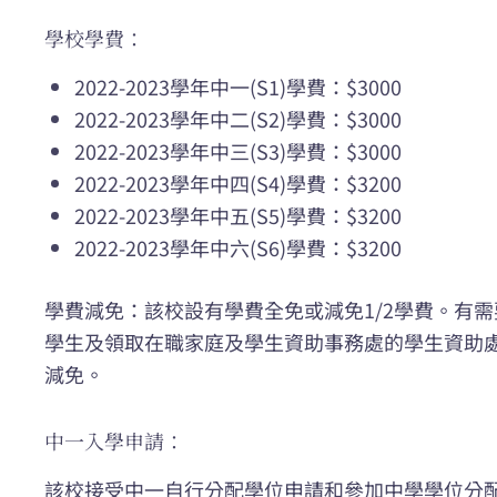
學校學費：
2022-2023學年中一(S1)學費：$3000
2022-2023學年中二(S2)學費：$3000
2022-2023學年中三(S3)學費：$3000
2022-2023學年中四(S4)學費：$3200
2022-2023學年中五(S5)學費：$3200
2022-2023學年中六(S6)學費：$3200
學費減免：該校設有學費全免或減免1/2學費。有
學生及領取在職家庭及學生資助事務處的學生資助
減免。
中一入學申請：
該校接受中一自行分配學位申請和參加中學學位分