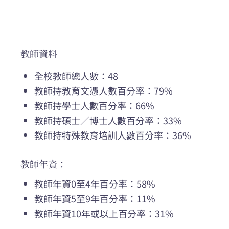
教師資料
全校教師總人數：48
教師持教育文憑人數百分率：79%
教師持學士人數百分率：66%
教師持碩士／博士人數百分率：33%
教師持特殊教育培訓人數百分率：36%
教師年資：
教師年資0至4年百分率：58%
教師年資5至9年百分率：11%
教師年資10年或以上百分率：31%