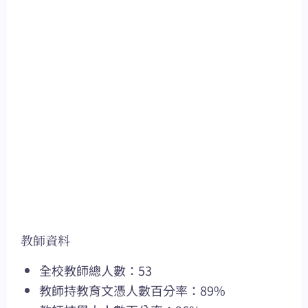
教師資料
全校教師總人數：53
教師持教育文憑人數百分率：89%