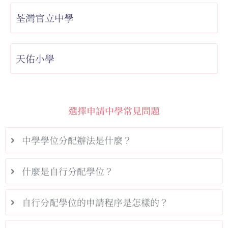
荃灣官立中學
天佑小學
選擇申請中學常見問題
中學學位分配辦法是什麼？
什麼是自行分配學位？
自行分配學位的申請程序是怎樣的？