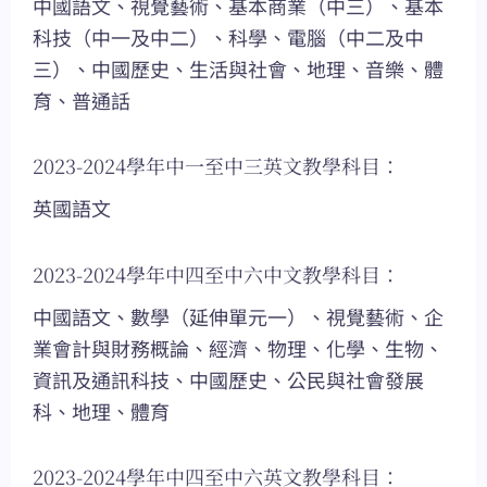
中國語文、視覺藝術、基本商業（中三）、基本
科技（中一及中二）、科學、電腦（中二及中
三）、中國歷史、生活與社會、地理、音樂、體
育、普通話
2023-2024學年中一至中三英文教學科目：
英國語文
2023-2024學年中四至中六中文教學科目：
中國語文、數學（延伸單元一）、視覺藝術、企
業會計與財務概論、經濟、物理、化學、生物、
資訊及通訊科技、中國歷史、公民與社會發展
科、地理、體育
2023-2024學年中四至中六英文教學科目：