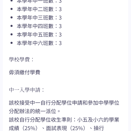
本學年中一班數：3
本學年中二班數：3
本學年中三班數：3
本學年中四班數：3
本學年中五班數：3
本學年中六班數：3
學校學費：
毋須繳付學費
中一入學申請：
該校接受中一自行分配學位申請和參加中學學位
分配辦法的統一派位。
該校自行分配學位收生準則：小五及小六的學業
成績（25%）、面試表現（25%）、操行