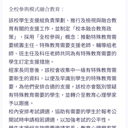
全校參與模式融合教育：
該校學生支援組負責策劃、推行及檢視與融合教
育有關的支援工作，並制定「校本融合教育政
策」，採用「全校參與」概念：推動特殊教育需
要統籌主任、特殊教育需要支援老師、輔導組老
師、班主任及科任老師共同為有特殊教育需要的
學生訂定支援措施。
經家長同意後，該校會收集中一級有特殊教育需
要新生的資料，以便及早識別學生的特殊教育需
要，為他們安排合適的支援。該校亦會甄別懷疑
有特殊教育需要的學生，並轉介至教育心理學家
予以跟進。
校內安排考試調適，協助有需要的學生於報考公
開試時申請相若調適，以加強考試的公平性。
學生支援組亦按需要邀請家長、教育心理學家等