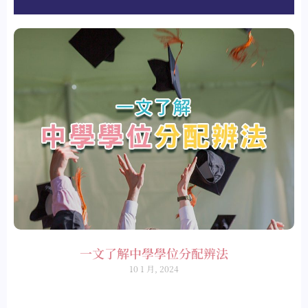
一文了解中學學位分配辨法
10 1 月, 2024