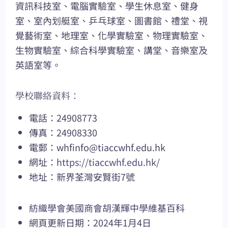
資訊科技室、電腦實驗室、學生休息室、健身
室、室內划艇室、乒乓球室、圖書館、禮堂、視
覺藝術室、地理室、化學實驗室、物理實驗室、
生物實驗室、綜合科學實驗室、講堂、音樂室及
英語室等。
學校聯絡資料：
電話：24908773
傳真：24908330
電郵：
whfinfo@tiaccwhf.edu.hk
網址：
https://tiaccwhf.edu.hk/
地址：新界荃灣安賢街7號
紡織學會美國商會胡漢輝中學維基百科
網頁更新日期：2024年1月4日