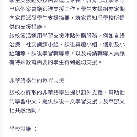
出席個案會議跟進支援工作。學生支援組亦定期
向家長派發學生支援摘要，讓家長知悉學校所提
供的支援措施。
該校靈活運用學習支援津貼外購服務，例如言語
治療、社交訓練小組、課後興趣小組、個別及小
組輔導、課後學習輔導等，以及聘請輔導人員讓
有特殊教育需要的學生得到適切支援。
非華語學生的教育支援：
該校為錄取的非華語學生提供額外支援，幫助他
們學習中文：提供課後中文學習支援；及舉辦文
化共融活動。
學校設施 ：