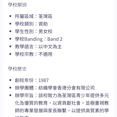
學校類別
所屬區域：荃灣區
學校類別：資助
學生性別：男女校
學校Banding：Band 2
教學語言：以中文為主
學校宗教：不適用
學校歷史
創校年份：1987
辦學團體：紡織學會香港分會有限公司
辦學宗旨：該校致力為荃灣區青少年提供多元
化及優質的教育，以資貢獻社會。並極重視教
師的專業發展與家長聯繫，以提供高質素的學