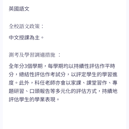
英國語文
全校語文政策：
中文授課為主。
測考及學習調適措施 ：
全年分3個學期，每學期均以持續性評估作平時
分，總結性評估作考試分，以評定學生的學習進
度。此外，科任老師亦會以家課、課堂習作、專
題研習、口頭報告等多元化的評估方式，持續地
評估學生的學業表現。