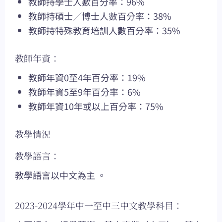
教師持學士人數百分率：96%
教師持碩士／博士人數百分率：38%
教師持特殊教育培訓人數百分率：35%
教師年資：
教師年資0至4年百分率：19%
教師年資5至9年百分率：6%
教師年資10年或以上百分率：75%
教學情況
教學語言：
教學語言以中文為主 。
2023-2024學年中一至中三中文教學科目：