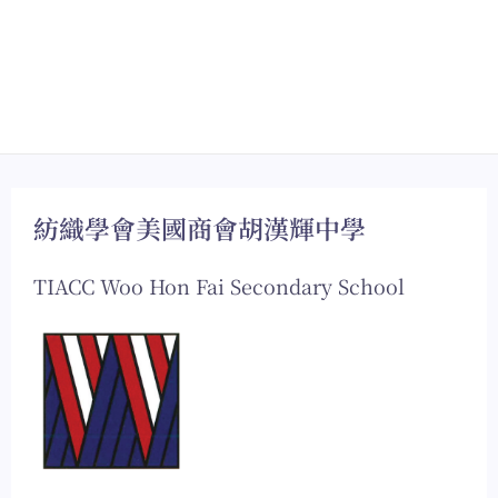
紡織學會美國商會胡漢輝中學
TIACC Woo Hon Fai Secondary School