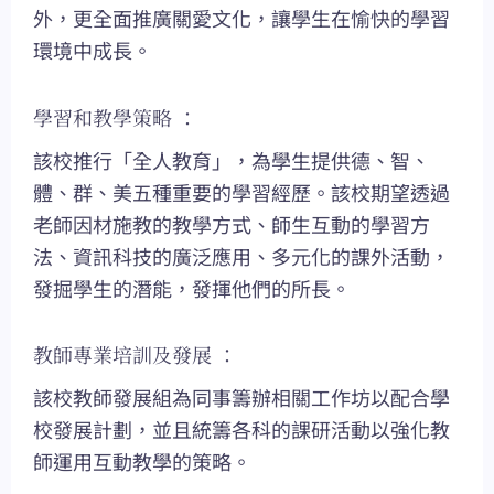
外，更全面推廣關愛文化，讓學生在愉快的學習
環境中成長。
學習和教學策略 ：
該校推行「全人教育」，為學生提供德、智、
體、群、美五種重要的學習經歷。該校期望透過
老師因材施教的教學方式、師生互動的學習方
法、資訊科技的廣泛應用、多元化的課外活動，
發掘學生的潛能，發揮他們的所長。
教師專業培訓及發展 ：
該校教師發展組為同事籌辦相關工作坊以配合學
校發展計劃，並且統籌各科的課研活動以強化教
師運用互動教學的策略。