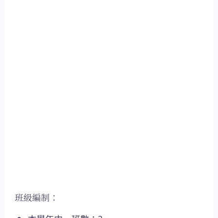
班級編制：