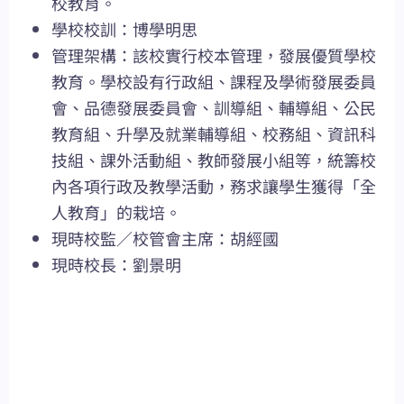
校教育。
學校校訓：博學明思
管理架構：該校實行校本管理，發展優質學校
教育。學校設有行政組、課程及學術發展委員
會、品德發展委員會、訓導組、輔導組、公民
教育組、升學及就業輔導組、校務組、資訊科
技組、課外活動組、教師發展小組等，統籌校
內各項行政及教學活動，務求讓學生獲得「全
人教育」的栽培。
現時校監／校管會主席：胡經國
現時校長：劉景明