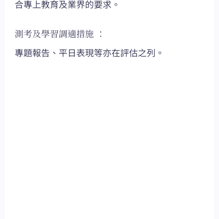
合專上教育及業界的要求。
測考及學習調適措施 ：
專題報告、平日表現等亦在評估之列。