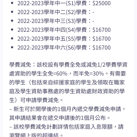
2022-2023學年中一(S1)學費：$25000
2022-2023學年中二(S2)學費：-
2022-2023學年中三(S3)學費：-
2022-2023學年中四(S4)學費：$16700
2022-2023學年中五(S5)學費：$16700
2022-2023學年中六(S6)學費：$16700
學費減免：該校設有學費全免或減免1/2學費學資
處資助的學生全免=60%，而半免=30%。有需要
的學生（包括來自綜援家庭的學生及領取在職家
庭及學生資助事務處的學生資助處財政資助的學
生）可申請學費減免。
– 新生可於開學後的1個月內遞交學費減免申請，
其申請結果會在遞交申請後的1個月公布。
– 該校學費減免計劃詳情包括家庭入息限額，請
瀏覽網上版的
超連結
。