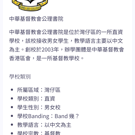
中華基督教會公理書院
中華基督教會公理書院是位於灣仔區的一所直資
學校，該校接收男女學生，教學語言主要以中文
為主。創校於2003年，辦學團體是中華基督教會
香港區會，是一所基督教學校。
學校類別
所屬區域：灣仔區
學校類別：直資
學生性別：男女校
學校Banding：Band 幾？
教學語言：以中文為主
學校宗教：基督教