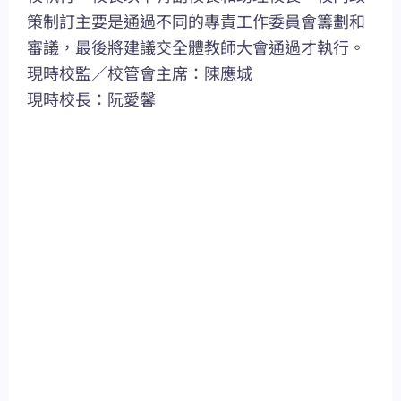
策制訂主要是通過不同的專責工作委員會籌劃和
審議，最後將建議交全體教師大會通過才執行。
現時校監／校管會主席：陳應城
現時校長：阮愛馨