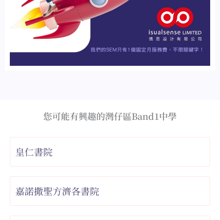
您可能有興趣的灣仔區Band1中學
皇仁書院
嘉諾撒聖方濟各書院