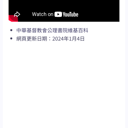
中華基督教會公理書院維基百科
網頁更新日期：2024年1月4日