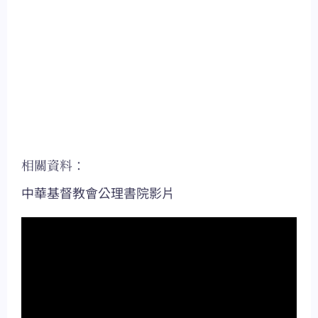
相關資料：
中華基督教會公理書院影片