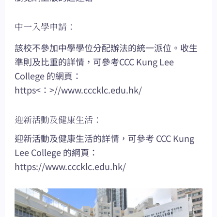
中一入學申請：
該校不參加中學學位分配辦法的統一派位。收生
準則及比重的詳情，可參考CCC Kung Lee
College 的網頁：
https<：>//www.cccklc.edu.hk/
迎新活動及健康生活：
迎新活動及健康生活的詳情，可參考 CCC Kung
Lee College 的網頁：
https://www.cccklc.edu.hk/