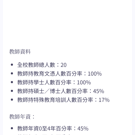
教師資料
全校教師總人數：20
教師持教育文憑人數百分率：100%
教師持學士人數百分率：100%
教師持碩士／博士人數百分率：45%
教師持特殊教育培訓人數百分率：17%
教師年資：
教師年資0至4年百分率：45%