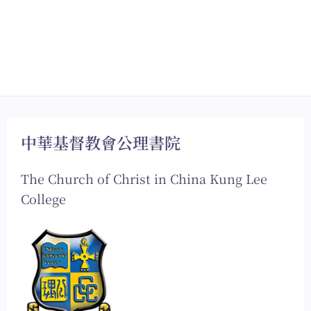
中華基督教會公理書院
The Church of Christ in China Kung Lee
College