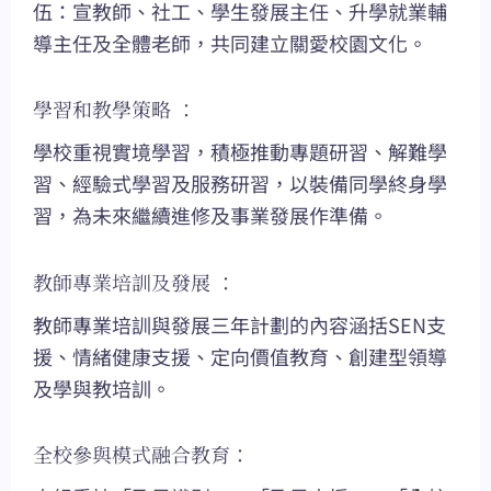
伍：宣教師、社工、學生發展主任、升學就業輔
導主任及全體老師，共同建立關愛校園文化。
學習和教學策略 ：
學校重視實境學習，積極推動專題研習、解難學
習、經驗式學習及服務研習，以裝備同學終身學
習，為未來繼續進修及事業發展作準備。
教師專業培訓及發展 ：
教師專業培訓與發展三年計劃的內容涵括SEN支
援、情緒健康支援、定向價值教育、創建型領導
及學與教培訓。
全校參與模式融合教育：