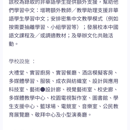
該校為錄取的非華語學生提供額外支援，幫助他
們學習中文：增聘額外教師／教學助理支援非華
語學生學習中文；安排密集中文教學模式（例如
按需要抽離學習、小組學習等）；發展校本中國
語文課程及／或調適教材；及舉辦文化共融活
動。
學校設施 ：
大禮堂、實習廚房、實習餐廳、酒店模擬客房、
多媒體學習、服裝、成衣與紡織室、設計與應用
科技室、藝術●設計廊、視覺藝術室、校史廊、
多媒體教學中心、校園電視製作室、圖書館、學
生支援中心、籃球場、電競室、音樂室、公民教
育展覽廳、敬拜中心及小型演奏廳。