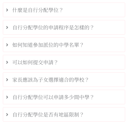
什麼是自行分配學位？
自行分配學位的申請程序是怎樣的？
如何知道參加派位的中學名單？
可以如何提交申請？
家長應該為子女選擇適合的學校？
自行分配學位可以申請多少間中學？
自行分配學位是否有地區限制？