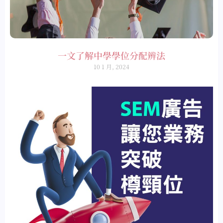
一文了解中學學位分配辨法
10 1 月, 2024