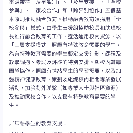
本組秉持「及早識別」、「及早支援」、「全校
參與」、「家校合作」和「跨界別協作」五個基
本原則推動融合教育。推動融合教育須採用「全
校參與」模式，由學生支援組協助校長和助理校
長推行融合教育的工作，靈活運用校內資源，以
「三層支援模式」照顧有特殊教育需要的學生。
為有特殊教育需要的學生擬定支援計劃、課程及
教學調適、考試及評核的特別安排。與校內輔導
團隊協作，照顧有情緒學生的學習需要，以及加
強精神健康教育，策劃及組織校內相關專業發展
活動，加強對外聯繫（如專業人士與社區資源）
及推動家校合作，以支援有特殊教育需要的學
生。
非華語學生的教育支援：