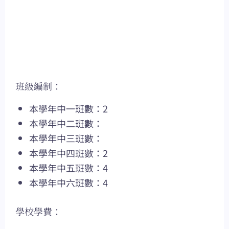
班級編制：
本學年中一班數：2
本學年中二班數：
本學年中三班數：
本學年中四班數：2
本學年中五班數：4
本學年中六班數：4
學校學費：