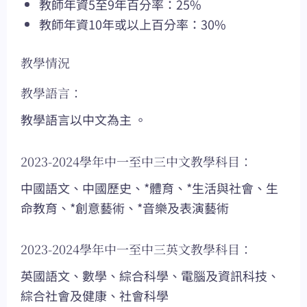
教師年資5至9年百分率：25%
教師年資10年或以上百分率：30%
教學情況
教學語言：
教學語言以中文為主 。
2023-2024學年中一至中三中文教學科目：
中國語文、中國歷史、*體育、*生活與社會、生
命教育、*創意藝術、*音樂及表演藝術
2023-2024學年中一至中三英文教學科目：
英國語文、數學、綜合科學、電腦及資訊科技、
綜合社會及健康、社會科學