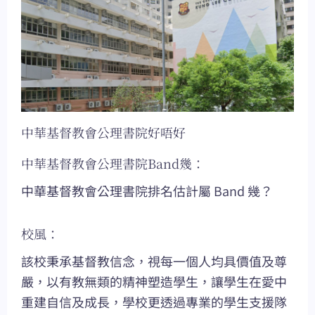
中華基督教會公理書院好唔好
中華基督教會公理書院Band幾：
中華基督教會公理書院排名估計屬 Band 幾？
校風：
該校秉承基督教信念，視每一個人均具價值及尊
嚴，以有教無類的精神塑造學生，讓學生在愛中
重建自信及成長，學校更透過專業的學生支援隊