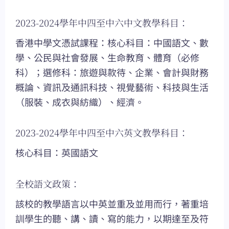
2023-2024學年中四至中六中文教學科目：
香港中學文憑試課程：核心科目：中國語文、數
學、公民與社會發展、生命教育、體育（必修
科）；選修科：旅遊與款待、企業、會計與財務
概論、資訊及通訊科技、視覺藝術、科技與生活
（服裝、成衣與紡織）、經濟。
2023-2024學年中四至中六英文教學科目：
核心科目：英國語文
全校語文政策：
該校的教學語言以中英並重及並用而行，著重培
訓學生的聽、講、讀、寫的能力，以期達至及符