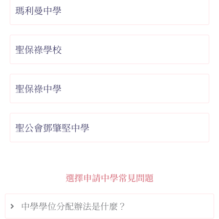
瑪利曼中學
聖保祿學校
聖保祿中學
聖公會鄧肇堅中學
選擇申請中學常見問題
中學學位分配辦法是什麼？