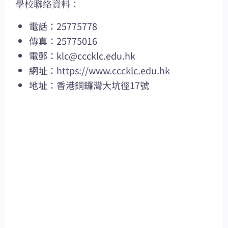
學校聯絡資料：
電話：25775778
傳真：25775016
電郵：
klc@cccklc.edu.hk
網址：
https://www.cccklc.edu.hk
地址：香港銅鑼灣大坑徑17號