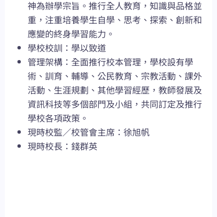
神為辦學宗旨。推行全人教育，知識與品格並
重，注重培養學生自學、思考、探索、創新和
應變的終身學習能力。
學校校訓：學以致道
管理架構：全面推行校本管理，學校設有學
術、訓育、輔導、公民教育、宗教活動、課外
活動、生涯規劃、其他學習經歷，教師發展及
資訊科技等多個部門及小組，共同訂定及推行
學校各項政策。
現時校監／校管會主席：徐旭帆
現時校長：錢群英