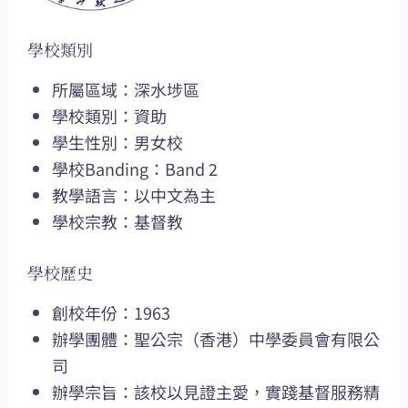
學校類別
所屬區域：深水埗區
學校類別：資助
學生性別：男女校
學校Banding：Band 2
教學語言：以中文為主
學校宗教：基督教
學校歷史
創校年份：1963
辦學團體：聖公宗（香港）中學委員會有限公
司
辦學宗旨：該校以見證主愛，實踐基督服務精