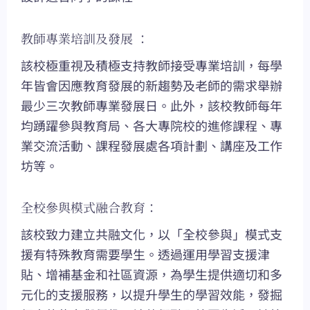
教師專業培訓及發展 ：
該校極重視及積極支持教師接受專業培訓，每學
年皆會因應教育發展的新趨勢及老師的需求舉辦
最少三次教師專業發展日。此外，該校教師每年
均踴躍參與教育局、各大專院校的進修課程、專
業交流活動、課程發展處各項計劃、講座及工作
坊等。
全校參與模式融合教育：
該校致力建立共融文化，以「全校參與」模式支
援有特殊教育需要學生。透過運用學習支援津
貼、增補基金和社區資源，為學生提供適切和多
元化的支援服務，以提升學生的學習效能，發掘