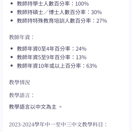
教師持學士人數百分率：100%
教師持碩士／博士人數百分率：30%
教師持特殊教育培訓人數百分率：27%
教師年資：
教師年資0至4年百分率：24%
教師年資5至9年百分率：13%
教師年資10年或以上百分率：63%
教學情況
教學語言：
教學語言以中文為主 。
2023-2024學年中一至中三中文教學科目：