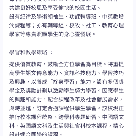
共建良好校風及享受愉快的校園生活。
設有紀律及學術領袖生、功課輔導班、中英數增
潤課程等；亦有輔導組、校牧、社工、教育心理
學家等專責照顧學生的身心靈發展。
學習和教學策略 ：
提供優質教育，鼓勵全方位學習為目標。特重提
高學生語文傳意能力、資訊科技能力、學習技巧
及興趣，以養成「終身學習」能力。設有多個獎
學金及獎勵計劃以激勵學生努力學習。因應學生
的興趣和能力，配合課程改革及社會發展需求，
與時並進，訂定合適課程供學生學習。該校現正
推行校本課程統整、跨學科專題研習、中國語文
科、英國語文科及生活與社會科校本課程，精心
設計適合同學的課程。