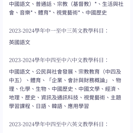
中國語文、普通話、宗教（基督教）*、生活與社
會、音樂*、體育*、視覺藝術*、中國歷史
2023-2024學年中一至中三英文教學科目：
英國語文
2023-2024學年中四至中六中文教學科目：
中國語文、公民與社會發展、宗教教育（中四及
中五）、體育、「企業、會計與財務概論」、物
理、化學、生物、中國歷史、中國文學、經濟、
地理、歷史、資訊及通訊科技、視覺藝術、主題
學習課程、日語、韓語、應用學習
2023-2024學年中四至中六英文教學科目：