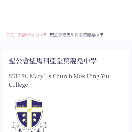
首頁
香港學校
中學
聖公會聖馬利亞堂莫慶堯中學
聖公會聖馬利亞堂莫慶堯中學
SKH St. Mary’s Church Mok Hing Yiu
College