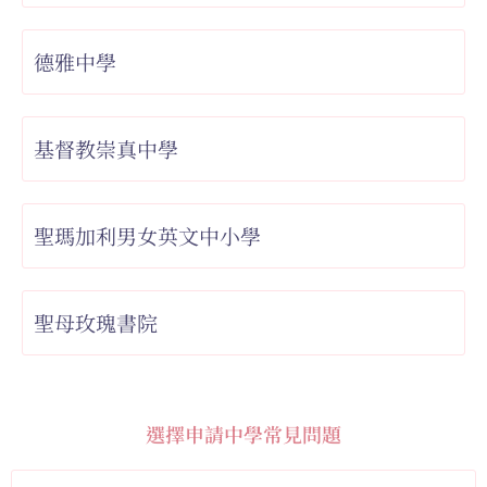
德雅中學
基督教崇真中學
聖瑪加利男女英文中小學
聖母玫瑰書院
選擇申請中學常見問題