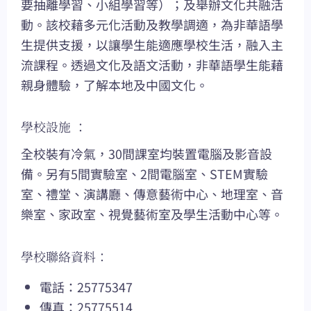
要抽離學習、小組學習等）；及舉辦文化共融活
動。該校藉多元化活動及教學調適，為非華語學
生提供支援，以讓學生能適應學校生活，融入主
流課程。透過文化及語文活動，非華語學生能藉
親身體驗，了解本地及中國文化。
學校設施 ：
全校裝有冷氣，30間課室均裝置電腦及影音設
備。另有5間實驗室、2間電腦室、STEM實驗
室、禮堂、演講廳、傳意藝術中心、地理室、音
樂室、家政室、視覺藝術室及學生活動中心等。
學校聯絡資料：
電話：25775347
傳真：25775514