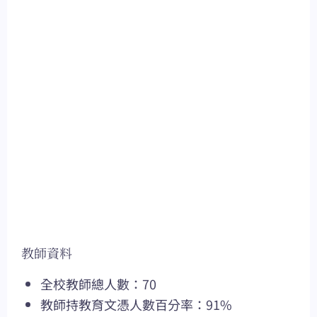
教師資料
全校教師總人數：70
教師持教育文憑人數百分率：91%