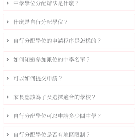
中學學位分配辦法是什麼？
什麼是自行分配學位？
自行分配學位的申請程序是怎樣的？
如何知道參加派位的中學名單？
可以如何提交申請？
家長應該為子女選擇適合的學校？
自行分配學位可以申請多少間中學？
自行分配學位是否有地區限制？