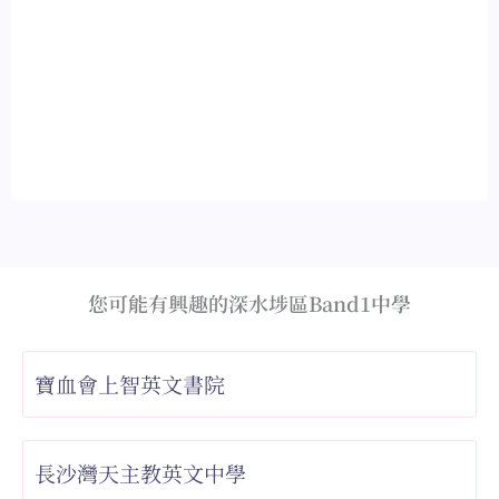
您可能有興趣的深水埗區Band1中學
寶血會上智英文書院
長沙灣天主教英文中學