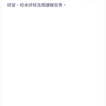
研習、校本評核及閱讀報告等。