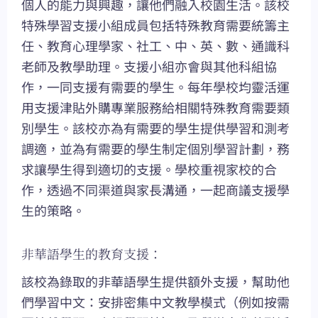
個人的能力與興趣，讓他們融入校園生活。該校
特殊學習支援小組成員包括特殊教育需要統籌主
任、教育心理學家、社工、中、英、數、通識科
老師及教學助理。支援小組亦會與其他科組協
作，一同支援有需要的學生。每年學校均靈活運
用支援津貼外購專業服務給相關特殊教育需要類
別學生。該校亦為有需要的學生提供學習和測考
調適，並為有需要的學生制定個別學習計劃，務
求讓學生得到適切的支援。學校重視家校的合
作，透過不同渠道與家長溝通，一起商議支援學
生的策略。
非華語學生的教育支援：
該校為錄取的非華語學生提供額外支援，幫助他
們學習中文：安排密集中文教學模式（例如按需