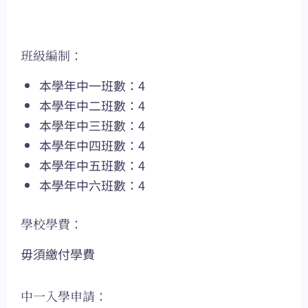
班級編制：
本學年中一班數：4
本學年中二班數：4
本學年中三班數：4
本學年中四班數：4
本學年中五班數：4
本學年中六班數：4
學校學費：
毋須繳付學費
中一入學申請：