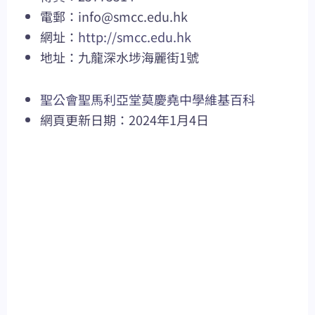
電郵：
info@smcc.edu.hk
網址：
http://smcc.edu.hk
地址：九龍深水埗海麗街1號
聖公會聖馬利亞堂莫慶堯中學維基百科
網頁更新日期：2024年1月4日