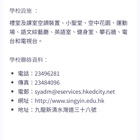
學校設施 ：
禮堂及課室空調裝置、小聖堂、空中花園、運動
場、語文綜藝廳、英語室、健身室、攀石牆、電
台和電視台。
學校聯絡資料：
電話：23496281
傳真：23484096
電郵：
syadm@eservices.hkedcity.net
網址：
http://www.singyin.edu.hk
地址：九龍新清水灣道三十八號