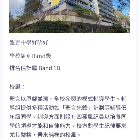
聖言中學好唔好
學校組別Band幾：
排名估計屬 Band 1B
校風：
聖言以恩嚴並濟、全校參與的模式輔導學生。輔
導組提供多種活動如「聖言先鋒」計劃等輔導低
年級同學。訓導方面則設有四種風紀員以培養同
學的領導才能和自律能力。校方對學生紀律要求
尤其嚴格，帶來純樸的校風。