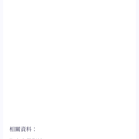
相關資料：