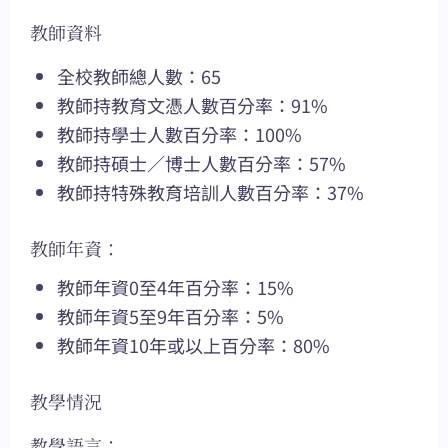
教師資料
全校教師總人數：65
教師持教育文憑人數百分率：91%
教師持學士人數百分率：100%
教師持碩士／博士人數百分率：57%
教師持特殊教育培訓人數百分率：37%
教師年資：
教師年資0至4年百分率：15%
教師年資5至9年百分率：5%
教師年資10年或以上百分率：80%
教學情況
教學語言：