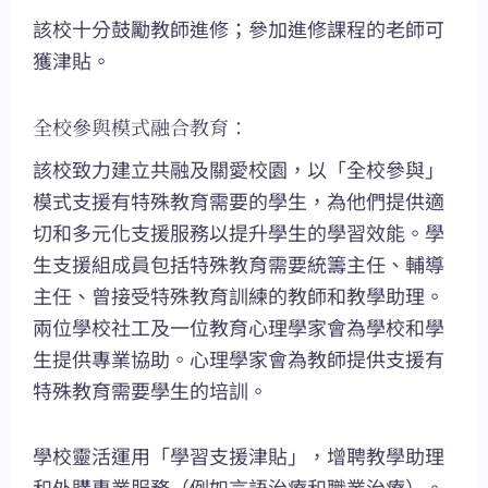
該校十分鼓勵教師進修；參加進修課程的老師可
獲津貼。
全校參與模式融合教育：
該校致力建立共融及關愛校園，以「全校參與」
模式支援有特殊教育需要的學生，為他們提供適
切和多元化支援服務以提升學生的學習效能。學
生支援組成員包括特殊教育需要統籌主任、輔導
主任、曾接受特殊教育訓練的教師和教學助理。
兩位學校社工及一位教育心理學家會為學校和學
生提供專業協助。心理學家會為教師提供支援有
特殊教育需要學生的培訓。
學校靈活運用「學習支援津貼」，增聘教學助理
和外購專業服務（例如言語治療和職業治療）。