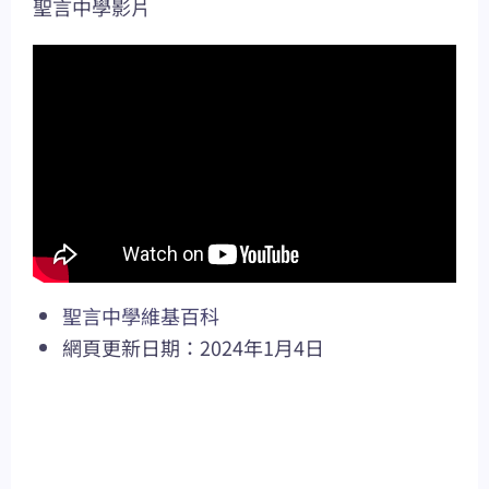
聖言中學影片
聖言中學維基百科
網頁更新日期：2024年1月4日