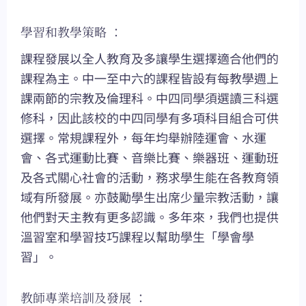
學習和教學策略 ：
課程發展以全人教育及多讓學生選擇適合他們的
課程為主。中一至中六的課程皆設有每教學週上
課兩節的宗教及倫理科。中四同學須選讀三科選
修科，因此該校的中四同學有多項科目組合可供
選擇。常規課程外，每年均舉辦陸運會、水運
會、各式運動比賽、音樂比賽、樂器班、運動班
及各式關心社會的活動，務求學生能在各教育領
域有所發展。亦鼓勵學生出席少量宗教活動，讓
他們對天主教有更多認識。多年來，我們也提供
溫習室和學習技巧課程以幫助學生「學會學
習」。
教師專業培訓及發展 ：