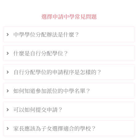
選擇申請中學常見問題
中學學位分配辦法是什麼？
什麼是自行分配學位？
自行分配學位的申請程序是怎樣的？
如何知道參加派位的中學名單？
可以如何提交申請？
家長應該為子女選擇適合的學校？