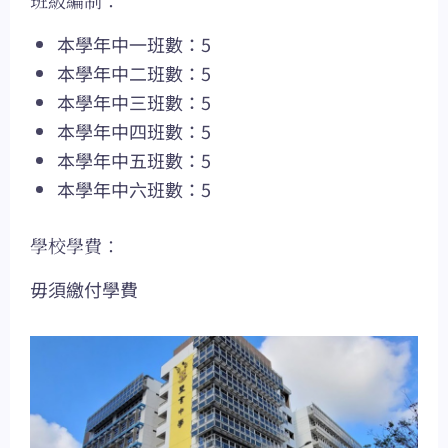
班級編制：
本學年中一班數：5
本學年中二班數：5
本學年中三班數：5
本學年中四班數：5
本學年中五班數：5
本學年中六班數：5
學校學費：
毋須繳付學費