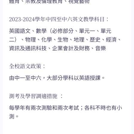
體育、宗教及倫理教育、視覺藝術
2023-2024學年中四至中六英文教學科目：
英國語文、數學（必修部分、單元一、單元
二）、物理、化學、生物、地理、歷史、經濟、
資訊及通訊科技、企業會計及財務、音樂
全校語文政策：
由中一至中六，大部分學科以英語授課。
測考及學習調適措施 ：
每學年有兩次測驗和兩次考試；各科不時也有小
測。