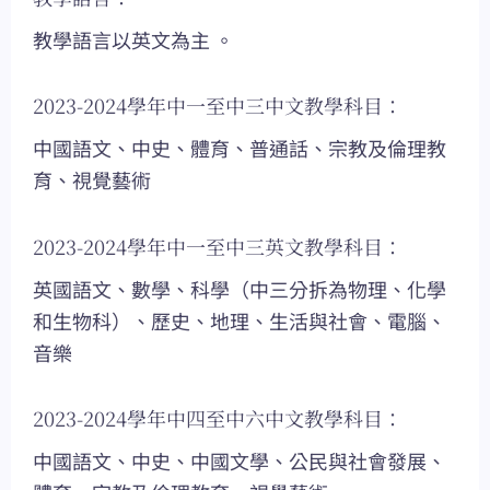
教學語言以英文為主 。
2023-2024學年中一至中三中文教學科目：
中國語文、中史、體育、普通話、宗教及倫理教
育、視覺藝術
2023-2024學年中一至中三英文教學科目：
英國語文、數學、科學（中三分拆為物理、化學
和生物科）、歷史、地理、生活與社會、電腦、
音樂
2023-2024學年中四至中六中文教學科目：
中國語文、中史、中國文學、公民與社會發展、