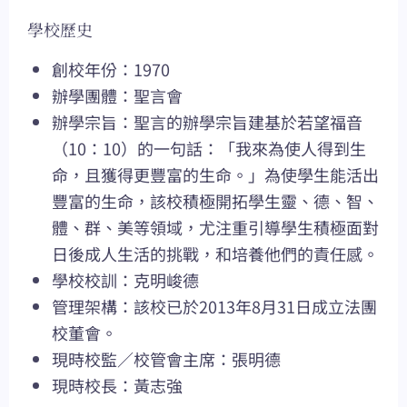
學校歷史
創校年份：1970
辦學團體：聖言會
辦學宗旨：聖言的辦學宗旨建基於若望福音
（10：10）的一句話：「我來為使人得到生
命，且獲得更豐富的生命。」為使學生能活出
豐富的生命，該校積極開拓學生靈、德、智、
體、群、美等領域，尤注重引導學生積極面對
日後成人生活的挑戰，和培養他們的責任感。
學校校訓：克明峻德
管理架構：該校已於2013年8月31日成立法團
校董會。
現時校監／校管會主席：張明德
現時校長：黃志強