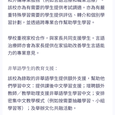
該校亦為有需要的學生提供考試調適。亦為有嚴
重特殊學習需要的學生提供評估、轉介和個別學
習計劃，並透過跨專業合作幫助學生學習。
學校重視家校合作，與家長共同支援學生。言語
治療師亦會為家長提供在家協助改善學生言語能
力的專業意見。
非華語學生的教育支援：
該校為錄取的非華語學生提供額外支援，幫助他
們學習中文：提供課後中文學習支援；增聘額外
教師／教學助理支援非華語學生學習中文；安排
密集中文教學模式（例如按需要抽離學習、小組
學習等）；及舉辦文化共融活動。