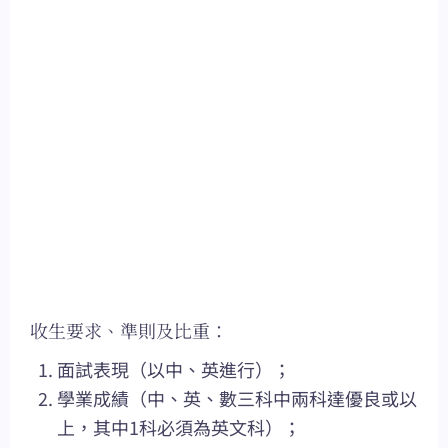
收生要求、準則及比重：
面試表現（以中、英進行）；
學業成績（中、英、數三科中兩科達優良或以
上，其中1科必須為英文科）；