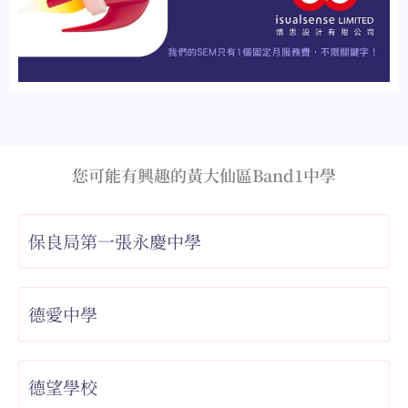
您可能有興趣的黃大仙區Band1中學
保良局第一張永慶中學
德愛中學
德望學校