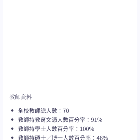
教師資料
全校教師總人數：70
教師持教育文憑人數百分率：91%
教師持學士人數百分率：100%
教師持碩士／博士人數百分率：46%