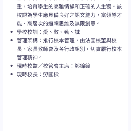
重，培育學生的高雅情操和正確的人生觀。該
校認為學生應具備良好之語文能力，富領導才
能、高層次的邏輯思維及無限創意。
學校校訓：愛、敬、勤、誠
管理架構：推行校本管理，由法團校董與校
長、家長教師會及各行政組別，切實履行校本
管理精神。
現時校監／校管會主席：鄭錦鐘
現時校長：勞國樑