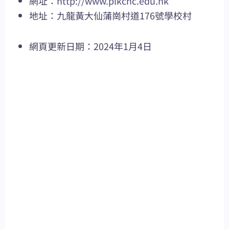
網址：
http://www.plkchc.edu.hk
地址：九龍黃大仙蒲崗村道176號學校村
網頁更新日期：2024年1月4日