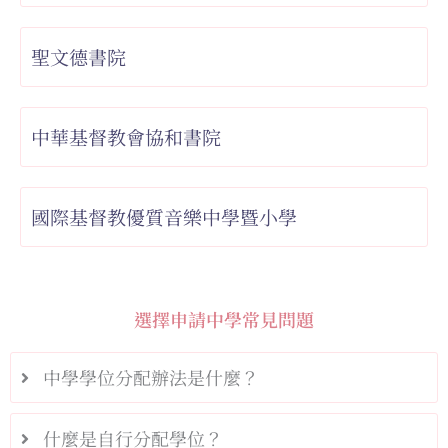
聖文德書院
中華基督教會協和書院
國際基督教優質音樂中學暨小學
選擇申請中學常見問題
中學學位分配辦法是什麼？
什麼是自行分配學位？