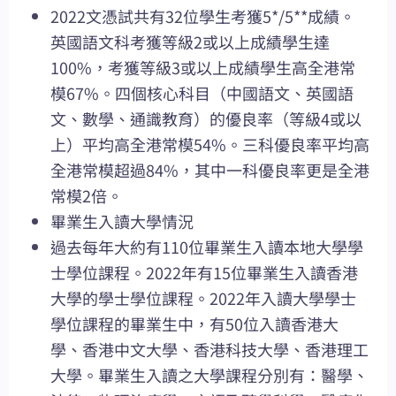
2022文憑試共有32位學生考獲5*/5**成績。
英國語文科考獲等級2或以上成績學生達
100%，考獲等級3或以上成績學生高全港常
模67%。四個核心科目（中國語文、英國語
文、數學、通識教育）的優良率（等級4或以
上）平均高全港常模54%。三科優良率平均高
全港常模超過84%，其中一科優良率更是全港
常模2倍。
畢業生入讀大學情況
過去每年大約有110位畢業生入讀本地大學學
士學位課程。2022年有15位畢業生入讀香港
大學的學士學位課程。2022年入讀大學學士
學位課程的畢業生中，有50位入讀香港大
學、香港中文大學、香港科技大學、香港理工
大學。畢業生入讀之大學課程分別有：醫學、