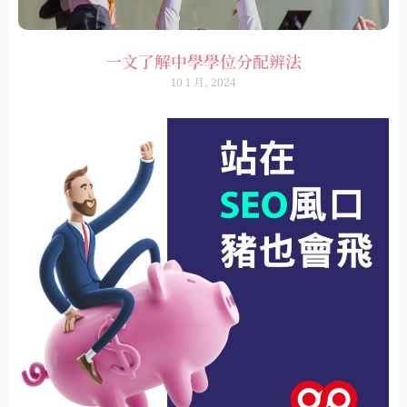
一文了解中學學位分配辨法
10 1 月, 2024