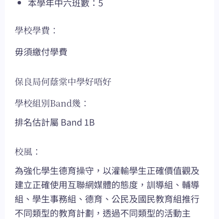
本學年中六班數：5
學校學費：
毋須繳付學費
保良局何蔭棠中學好唔好
學校組別Band幾：
排名估計屬 Band 1B
校風：
為強化學生德育操守，以灌輸學生正確價值觀及
建立正確使用互聯網媒體的態度，訓導組、輔導
組、學生事務組、德育、公民及國民教育組推行
不同類型的教育計劃，透過不同類型的活動主