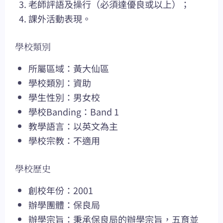
老師評語及操行（必須達優良或以上）；
課外活動表現。
學校類別
所屬區域：黃大仙區
學校類別：資助
學生性別：男女校
學校Banding：Band 1
教學語言：以英文為主
學校宗教：不適用
學校歷史
創校年份：2001
辦學團體：保良局
辦學宗旨：秉承保良局的辦學宗旨，五育並