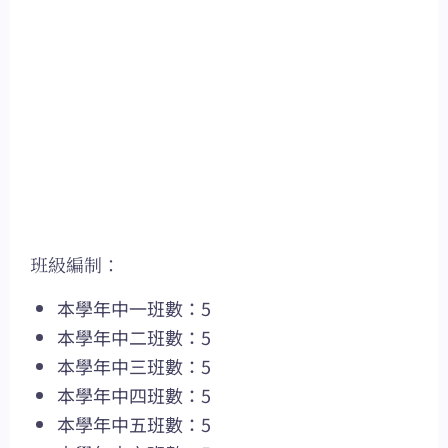
班級編制：
本學年中一班數：5
本學年中二班數：5
本學年中三班數：5
本學年中四班數：5
本學年中五班數：5