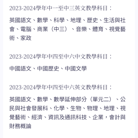
2023-2024學年中一至中三英文教學科目：
英國語文、數學、科學、地理、歷史、生活與社
會、電腦、商業（中三）、音樂、體育、視覺藝
術、家政
2023-2024學年中四至中六中文教學科目：
中國語文、中國歷史、中國文學
2023-2024學年中四至中六英文教學科目：
英國語文、數學、數學延伸部分（單元二）、公
民與社會發展科、化學、生物、物理、地理、視
覺藝術、經濟、資訊及通訊科技、企業，會計與
財務概論