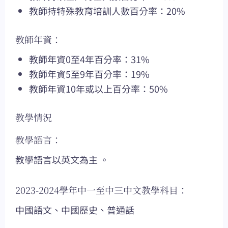
教師持特殊教育培訓人數百分率：20%
教師年資：
教師年資0至4年百分率：31%
教師年資5至9年百分率：19%
教師年資10年或以上百分率：50%
教學情況
教學語言：
教學語言以英文為主 。
2023-2024學年中一至中三中文教學科目：
中國語文、中國歷史、普通話