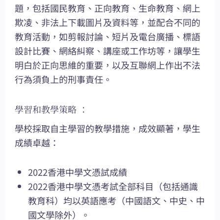
題，包括國民教育、正向教育、生命教育、網上
欺凌、非法上下載圖片及資料等，並配合不同的
教育活動，如剪報討論、短片及電台廣播、標語
設計比賽、網絡糾察、講座或工作坊等，讓學生
明白於正向思維的重要，以及互聯網上作出不法
行為須負上的刑事責任。
學習和教學策略 ：
學校採取自主學習的教學措施，成效顯著，學生
成績卓越：
2022香港中學文憑試成績
2022香港中學文憑考試全部科目（包括通識
教育科）均以英語應考（中國語文、中史、中
國文學除外）。