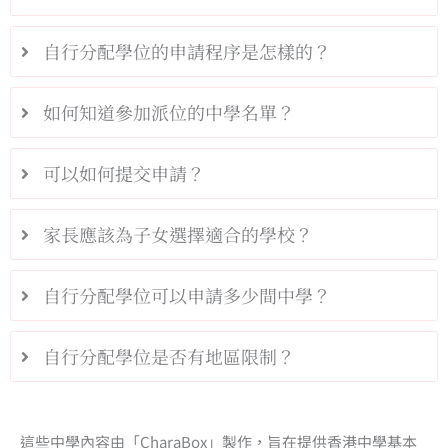
自行分配學位的申請程序是怎樣的？
如何知道參加派位的中學名單？
可以如何提交申請？
家長應該為子女選擇適合的學校？
自行分配學位可以申請多少間中學？
自行分配學位是否有地區限制？
這些中學內容由「CharaBox」製作，旨在提供香港中學基本