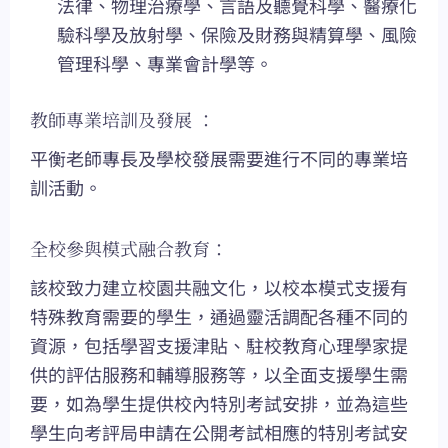
法律、物理治療學、言語及聽覺科學、醫療化
驗科學及放射學、保險及財務與精算學、風險
管理科學、專業會計學等。
教師專業培訓及發展 ：
平衡老師專長及學校發展需要進行不同的專業培
訓活動。
全校參與模式融合教育：
該校致力建立校園共融文化，以校本模式支援有
特殊教育需要的學生，通過靈活調配各種不同的
資源，包括學習支援津貼、駐校教育心理學家提
供的評估服務和輔導服務等，以全面支援學生需
要，如為學生提供校內特別考試安排，並為這些
學生向考評局申請在公開考試相應的特別考試安