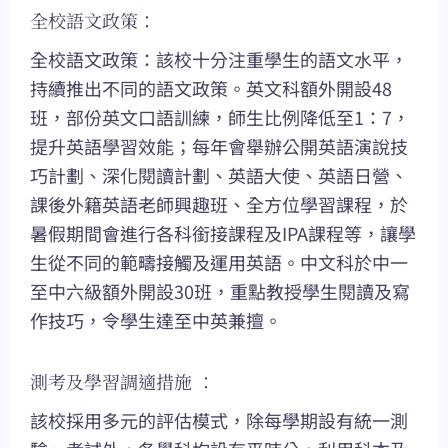
全校語文政策：
全校語文政策：該校十分注重學生的語文水平，
持續推出不同的語文政策。英文科額外開設48
班，部份英文口語訓練，師生比例降低至1：7，
提升英語學習效能；每年會舉辦公開英語演說技
巧計劃、深化閱讀計劃、英語大使、英語日營、
課後外籍英語老師興趣班、全方位學習課程，於
暑假期間會進行各科銜接課程及IPA課程等，讓學
生從不同的範疇接觸及運用英語。中文科於中一
至中六級額外開設30班，重點教授學生閱讀及寫
作技巧，令學生達至中英兼擅。
測考及學習調適措施 ：
該校採用多元的評估模式，除每學期設有統一測