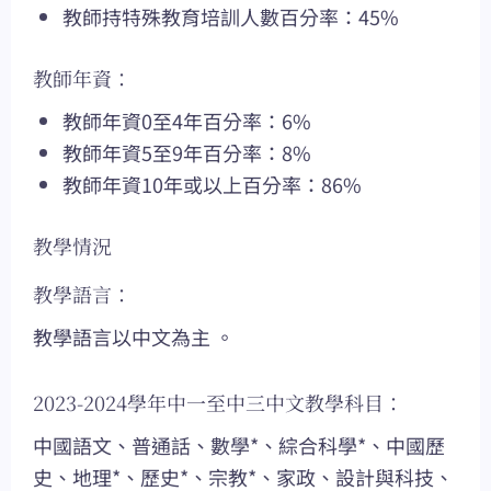
教師持特殊教育培訓人數百分率：45%
教師年資：
教師年資0至4年百分率：6%
教師年資5至9年百分率：8%
教師年資10年或以上百分率：86%
教學情況
教學語言：
教學語言以中文為主 。
2023-2024學年中一至中三中文教學科目：
中國語文、普通話、數學*、綜合科學*、中國歷
史、地理*、歷史*、宗教*、家政、設計與科技、