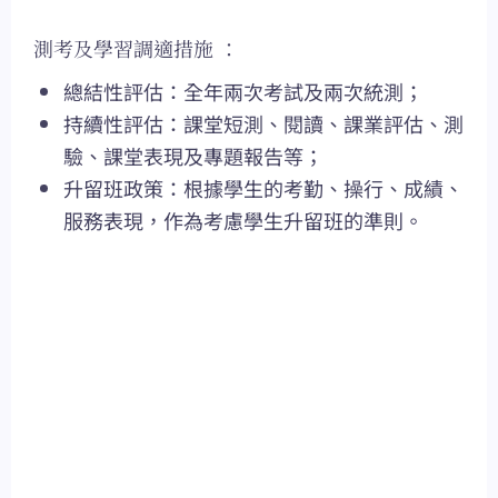
測考及學習調適措施 ：
總結性評估：全年兩次考試及兩次統測；
持續性評估：課堂短測、閱讀、課業評估、測
驗、課堂表現及專題報告等；
升留班政策：根據學生的考勤、操行、成績、
服務表現，作為考慮學生升留班的準則。