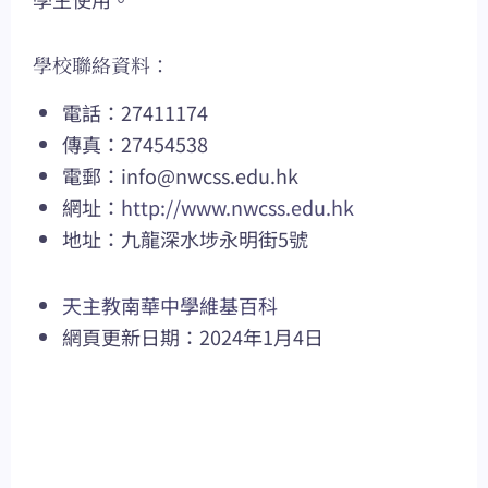
學校聯絡資料：
電話：27411174
傳真：27454538
電郵：
info@nwcss.edu.hk
網址：
http://www.nwcss.edu.hk
地址：九龍深水埗永明街5號
天主教南華中學維基百科
網頁更新日期：2024年1月4日