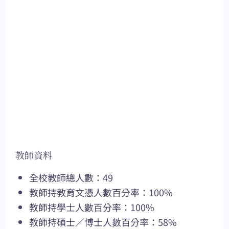
教師資料
全校教師總人數：49
教師持教育文憑人數百分率：100%
教師持學士人數百分率：100%
教師持碩士／博士人數百分率：58%