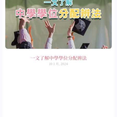
一文了解中學學位分配辨法
10 1 月, 2024