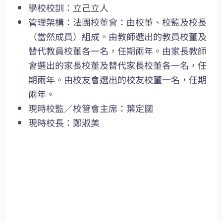
學校校訓：立己立人
管理架構：法團校董會：由校董、校監及校長
（當然成員）組成。由教師選出的教員校董及
替代教員校董各一名，任期兩年。由家長教師
會選出的家長校董及替代家長校董各一名，任
期兩年。由校友會選出的校友校董一名，任期
兩年。
現時校監／校管會主席：葉定國
現時校長：鄭淑美