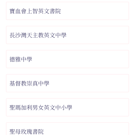
寶血會上智英文書院
長沙灣天主教英文中學
德雅中學
基督教崇真中學
聖瑪加利男女英文中小學
聖母玫瑰書院