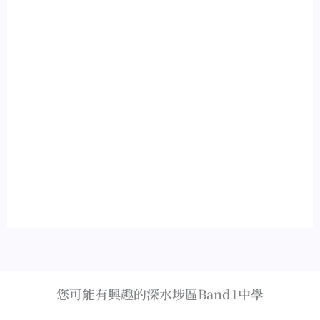
您可能有興趣的深水埗區Band1中學