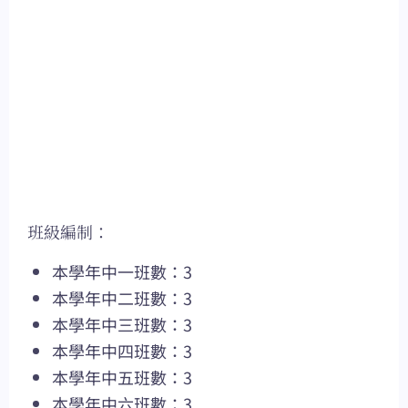
班級編制：
本學年中一班數：3
本學年中二班數：3
本學年中三班數：3
本學年中四班數：3
本學年中五班數：3
本學年中六班數：3